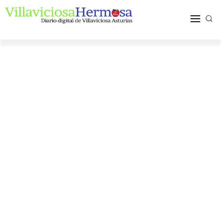
ACTUALIDAD
TURISMO Y OCIO
PUEBLOS Y COMARCA
MÁS