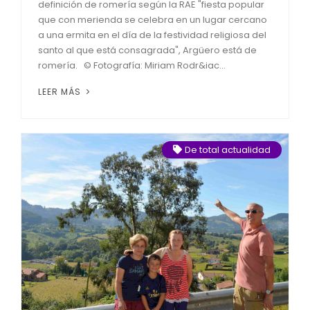
definición de romería según la RAE "fiesta popular
que con merienda se celebra en un lugar cercano
a una ermita en el día de la festividad religiosa del
santo al que está consagrada", Argüero está de
romería. © Fotografía: Miriam Rodr&iac...
LEER MÁS
De total actualidad