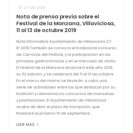
27-08-2019
Nota de prensa previa sobre el
Festival de la Manzana, Villaviciosa,
11 al 13 de octubre 2019
Nota Informativa Ayuntamiento de Villaviciosa 27-
8-2019 También se convoca el tradicional concurso
de Carrozas del Festival, y la participación en las
jornadas gastronómicas y en el mercado de otoño.
El Festival de la Manzana alcanzará este año 2019,
su 32 edición, y se celebrará del 11 al 13 de octubre.
En el marco del mismo se llevarán a cabo una
serie de actividades entre las que destacan por su
tradición y relevancia los concursos de manzanas
y plantaciones. El Ayuntamiento de Villaviciosa
acaba de abrir el plazo de inscripción, que
finalizará el próximo 10 de septiembre....
LEER MÁS