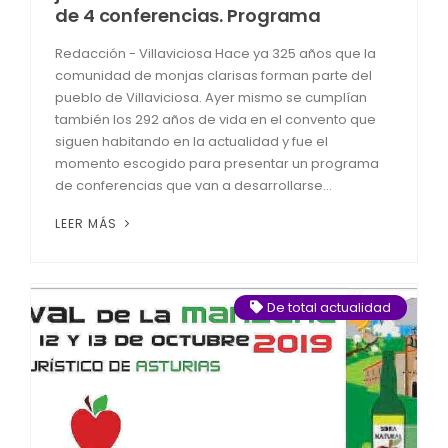
de 4 conferencias. Programa
Redacción - Villaviciosa Hace ya 325 años que la
comunidad de monjas clarisas forman parte del
pueblo de Villaviciosa. Ayer mismo se cumplían
también los 292 años de vida en el convento que
siguen habitando en la actualidad y fue el
momento escogido para presentar un programa
de conferencias que van a desarrollarse...
LEER MÁS
De total actualidad