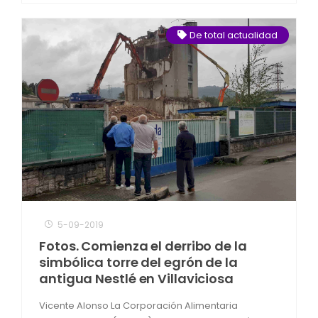
De total actualidad
5-09-2019
Fotos. Comienza el derribo de la
simbólica torre del egrón de la
antigua Nestlé en Villaviciosa
Vicente Alonso La Corporación Alimentaria