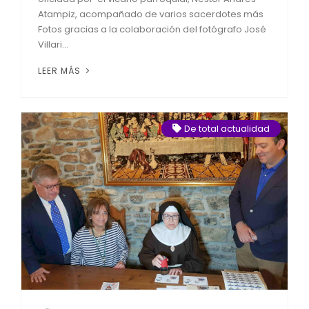
Atampiz, acompañado de varios sacerdotes más
Fotos gracias a la colaboración del fotógrafo José
Villari...
LEER MÁS
De total actualidad