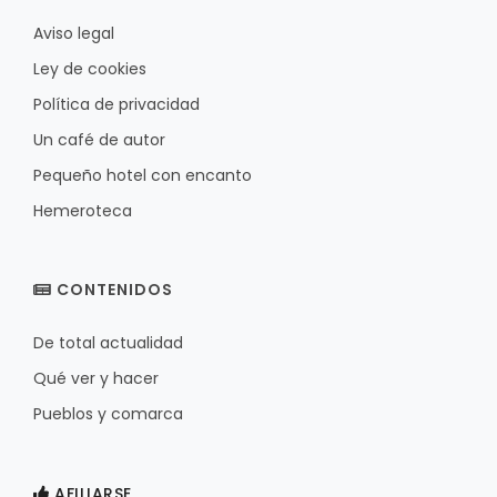
Aviso legal
Ley de cookies
Política de privacidad
Un café de autor
Pequeño hotel con encanto
Hemeroteca
CONTENIDOS
De total actualidad
Qué ver y hacer
Pueblos y comarca
AFILIARSE