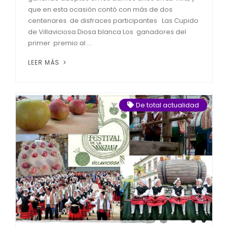
que en esta ocasión contó con más de dos
centenares de disfraces participantes Las Cupido
de Villaviciosa Diosa blanca Los ganadores del
primer premio al ...
LEER MÁS
De total actualidad