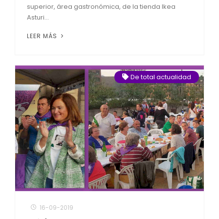
superior, área gastronómica, de la tienda Ikea
Asturi...
LEER MÁS
De total actualidad
16-09-2019