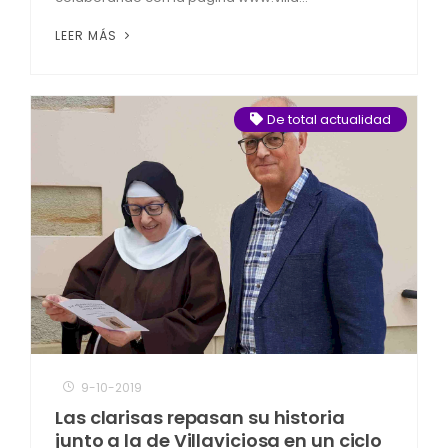
LEER MÁS
De total actualidad
9-10-2019
Las clarisas repasan su historia
junto a la de Villaviciosa en un ciclo