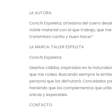
LA AUTORA:
Conchi Espeleta, artesana del cuero desd
noble material con el que trabajo, que me
transmiten cariño y buen hacer”
LA MARCA: TALLER ESPELETA
Conchi Espeleta:
Diseños cálidos, inspirados en la naturale
que me rodea. Buscando siempre la simbiosi
persona que los disfrutará. Concebidos pa
haciendo que los complementos que utiliz
únicas y especiales.
CONTACTO