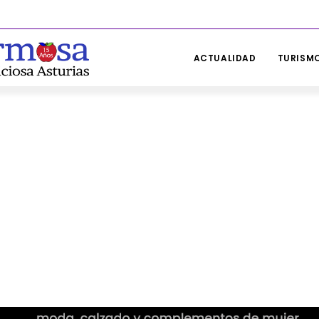
ACTUALIDAD
TURISMO