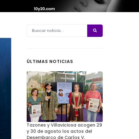
ÚLTIMAS NOTICIAS
Tazones y Villaviciosa acogen 29
y 30 de agosto los actos del
Desembarco de Carlos V.