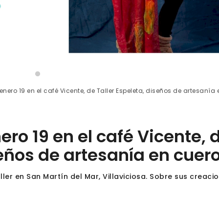
enero 19 en el café Vicente, de Taller Espeleta, diseños de artesanía 
ero 19 en el café Vicente, 
seños de artesanía en cuer
ller en San Martín del Mar, Villaviciosa. Sobre sus creaci