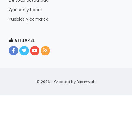
De total actualidad
Qué ver y hacer
Pueblos y comarca
AFILIARSE
© 2026 - Created by
Disanweb