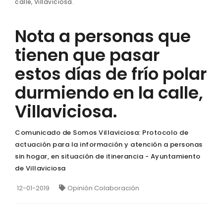
calle, Villaviciosa.
Nota a personas que
tienen que pasar
estos días de frío polar
durmiendo en la calle,
Villaviciosa.
Comunicado de Somos Villaviciosa: Protocolo de
actuación para la información y atención a personas
sin hogar, en situación de itinerancia - Ayuntamiento
de Villaviciosa
12-01-2019
Opinión Colaboración