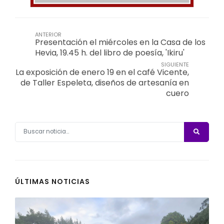
ANTERIOR
Presentación el miércoles en la Casa de los
Hevia, 19.45 h. del libro de poesía, 'Ikiru'
SIGUIENTE
La exposición de enero 19 en el café Vicente,
de Taller Espeleta, diseños de artesanía en
cuero
ÚLTIMAS NOTICIAS