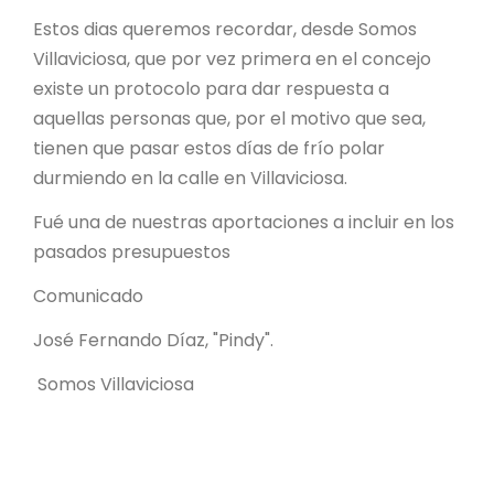
Estos dias queremos recordar, desde Somos
Villaviciosa, que por vez primera en el concejo
existe un protocolo para dar respuesta a
aquellas personas que, por el motivo que sea,
tienen que pasar estos días de frío polar
durmiendo en la calle en Villaviciosa.
Fué una de nuestras aportaciones a incluir en los
pasados presupuestos
Comunicado
José Fernando Díaz, "Pindy".
Somos Villaviciosa