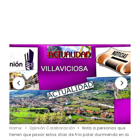
Home
Opinión Colaboración
Nota a personas que
tienen que pasar estos días de frío polar durmiendo en la