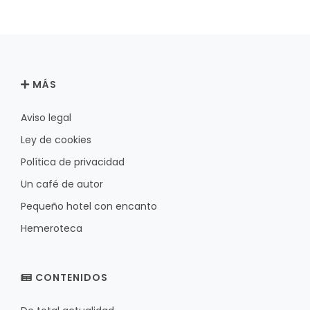
MÁS
Aviso legal
Ley de cookies
Política de privacidad
Un café de autor
Pequeño hotel con encanto
Hemeroteca
CONTENIDOS