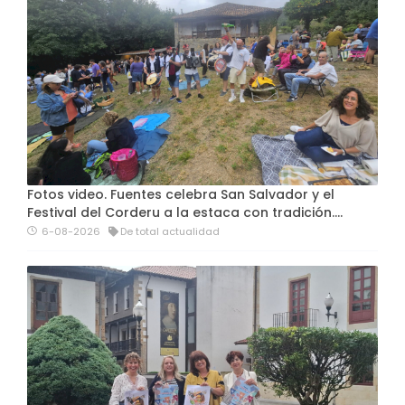
Fotos video. Fuentes celebra San Salvador y el
Festival del Corderu a la estaca con tradición....
6-08-2026
De total actualidad