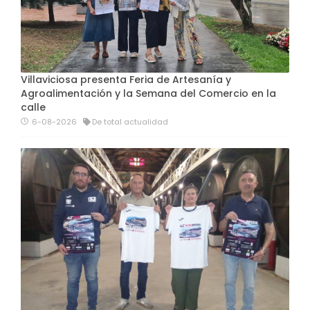
Villaviciosa presenta Feria de Artesanía y
Agroalimentación y la Semana del Comercio en la
calle
6-08-2026
De total actualidad