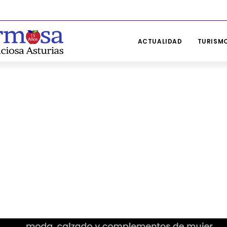
ACTUALIDAD
TURISMO