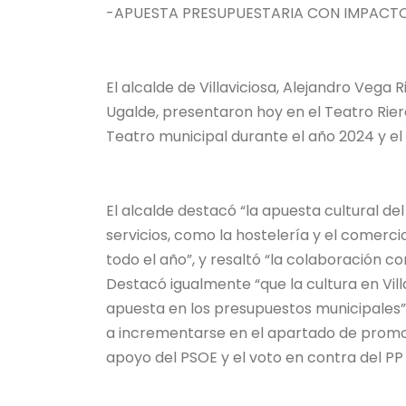
-APUESTA PRESUPUESTARIA CON IMPACTO
El alcalde de Villaviciosa, Alejandro Vega 
Ugalde, presentaron hoy en el Teatro Rier
Teatro municipal durante el año 2024 y el
El alcalde destacó “la apuesta cultural de
servicios, como la hostelería y el comerci
todo el año”, y resaltó “la colaboración co
Destacó igualmente “que la cultura en Vill
apuesta en los presupuestos municipales”.
a incrementarse en el apartado de promoc
apoyo del PSOE y el voto en contra del PP