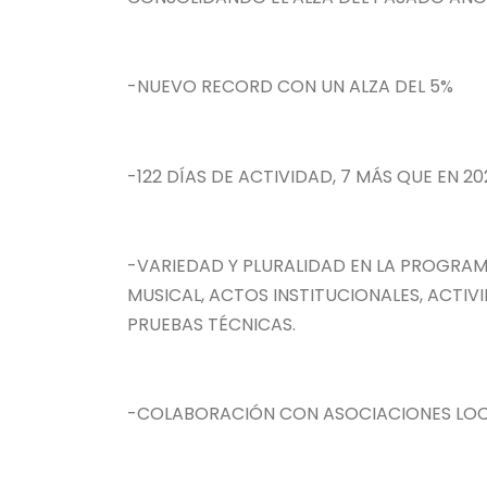
-NUEVO RECORD CON UN ALZA DEL 5%
-122 DÍAS DE ACTIVIDAD, 7 MÁS QUE EN 20
-VARIEDAD Y PLURALIDAD EN LA PROGRA
MUSICAL, ACTOS INSTITUCIONALES, ACTIV
PRUEBAS TÉCNICAS.
-COLABORACIÓN CON ASOCIACIONES LO