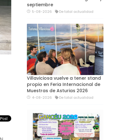
septiembre
5-08-2026
De total actualidad
Villaviciosa vuelve a tener stand
propio en Feria Internacional de
Muestras de Asturias 2026
4-08-2026
De total actualidad
ÓN