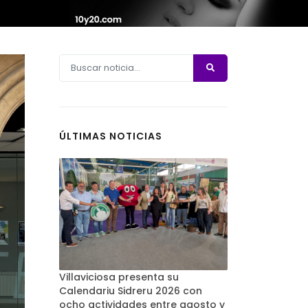
ÚLTIMAS NOTICIAS
Villaviciosa presenta su
Calendariu Sidreru 2026 con
ocho actividades entre agosto y