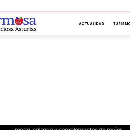
ACTUALIDAD
TURISMO