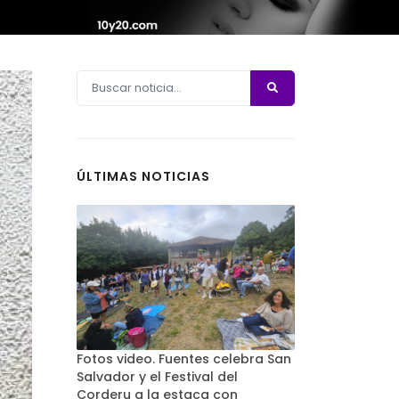
ÚLTIMAS NOTICIAS
Fotos video. Fuentes celebra San
Salvador y el Festival del
Corderu a la estaca con