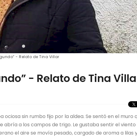
gundo” - Relato de Tina Villar
ndo” - Relato de Tina Villa
ciosa sin rumbo fijo por la aldea. Se sentó en el muro 
se abría a los campos de trigo. Le gustaba sentir el viento
 verano el aire se movía pesado, cargado de aroma a lilas 