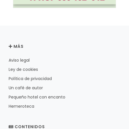
MÁS
Aviso legal
Ley de cookies
Política de privacidad
Un café de autor
Pequeño hotel con encanto
Hemeroteca
CONTENIDOS