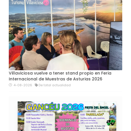
Villaviciosa vuelve a tener stand propio en Feria
Internacional de Muestras de Asturias 2026
4-08-2026
De total actualidad