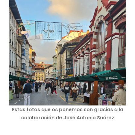
Estas fotos que os ponemos son gracias a la
colaboración de José Antonio Suárez