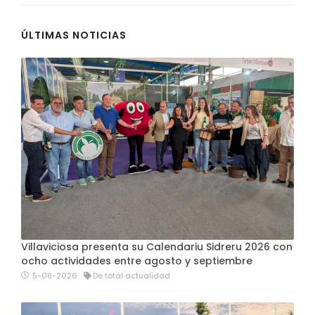
ÚLTIMAS NOTICIAS
Villaviciosa presenta su Calendariu Sidreru 2026 con
ocho actividades entre agosto y septiembre
5-08-2026
De total actualidad