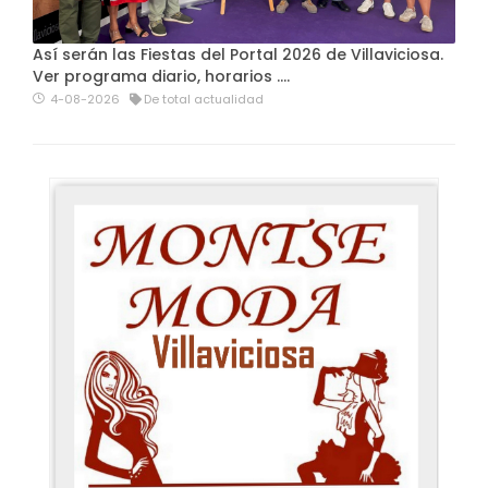
Así serán las Fiestas del Portal 2026 de Villaviciosa.
Ver programa diario, horarios ….
4-08-2026
De total actualidad