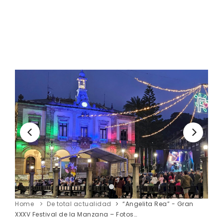
Home
De total actualidad
“Angelita Rea” - Gran
XXXV Festival de la Manzana – Fotos…