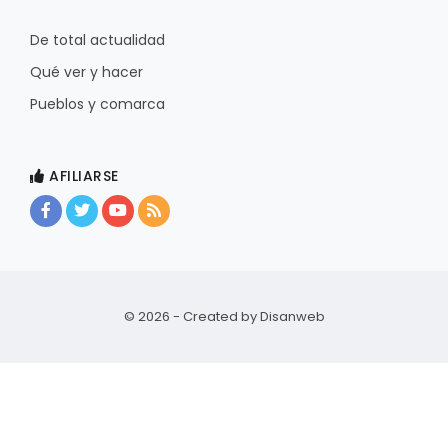
De total actualidad
Qué ver y hacer
Pueblos y comarca
AFILIARSE
© 2026 - Created by
Disanweb