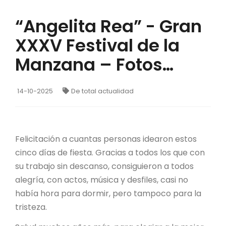
“Angelita Rea” - Gran
XXXV Festival de la
Manzana – Fotos…
14-10-2025
De total actualidad
Felicitación a cuantas personas idearon estos
cinco días de fiesta. Gracias a todos los que con
su trabajo sin descanso, consiguieron a todos
alegría, con actos, música y desfiles, casi no
había hora para dormir, pero tampoco para la
tristeza.