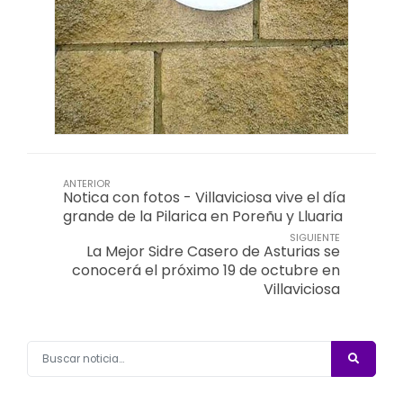
ANTERIOR
Notica con fotos - Villaviciosa vive el día
grande de la Pilarica en Poreñu y Lluaria
SIGUIENTE
La Mejor Sidre Casero de Asturias se
conocerá el próximo 19 de octubre en
Villaviciosa