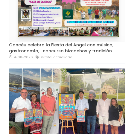
Gancéu celebra la Fiesta del Angel con música,
gastronomía, I concurso bizcochos y tradición
4-08-2026
De total actualidad