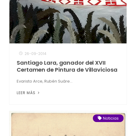
26-09-2014
Santiago Lara, ganador del XVII
Certamen de Pintura de Villaviciosa
Evaristo Arce, Rubén Suáre...
LEER MÁS
Noticias