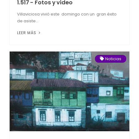
1.517 - Fotos y video
Villaviciosa vivió este domingo con un gran éxito
de asiste...
LEER MÁS
Noticias