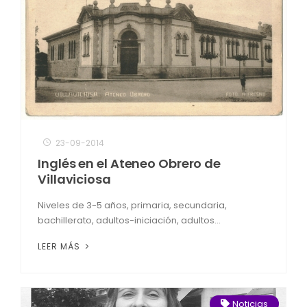
23-09-2014
Inglés en el Ateneo Obrero de
Villaviciosa
Niveles de 3-5 años, primaria, secundaria,
bachillerato, adultos-iniciación, adultos...
LEER MÁS
Noticias