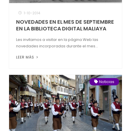
1-10-2014
NOVEDADES EN EL MES DE SEPTIEMBRE
EN LA BIBLIOTECA DIGITAL MALIAYA
Les invitamos a visitar en la página Web las
novedades incorporadas durante el mes...
LEER MÁS
Noticias