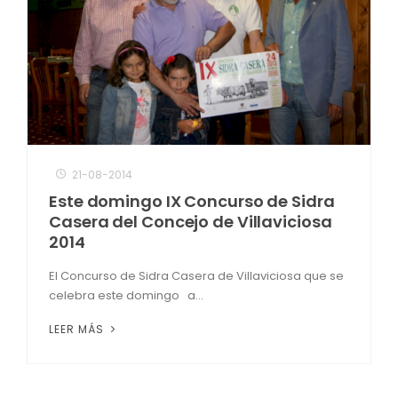
21-08-2014
Este domingo IX Concurso de Sidra
Casera del Concejo de Villaviciosa
2014
El Concurso de Sidra Casera de Villaviciosa que se
celebra este domingo a...
LEER MÁS