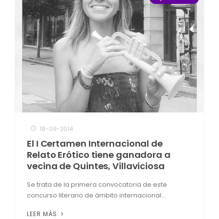
18-09-2014
El I Certamen Internacional de
Relato Erótico tiene ganadora a
vecina de Quintes, Villaviciosa
Se trata de la primera convocatoria de este
concurso literario de ámbito internacional...
LEER MÁS