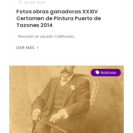
23-08-2014
Fotos obras ganadoras XXXIV
Certamen de Pintura Puerto de
Tazones 2014
Reunido el Jurado Calificado...
LEER MÁS
Noticias