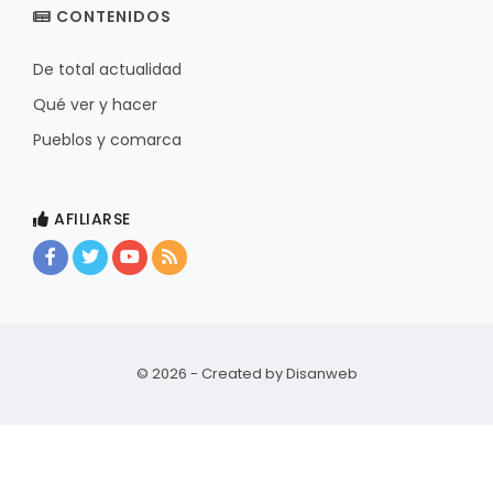
CONTENIDOS
De total actualidad
Qué ver y hacer
Pueblos y comarca
AFILIARSE
© 2026 - Created by
Disanweb