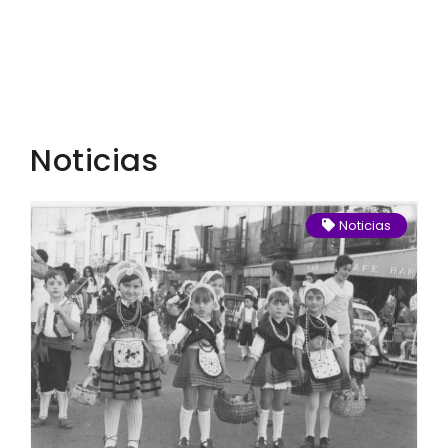
Noticias
Noticias