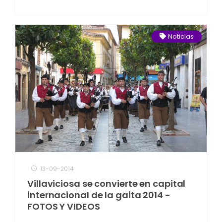
Noticias
13-09-2014
Villaviciosa se convierte en capital
internacional de la gaita 2014 -
FOTOS Y VIDEOS