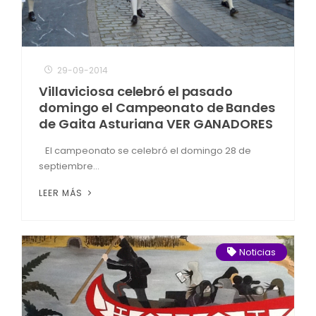
29-09-2014
Villaviciosa celebró el pasado
domingo el Campeonato de Bandes
de Gaita Asturiana VER GANADORES
El campeonato se celebró el domingo 28 de
septiembre...
LEER MÁS
Noticias