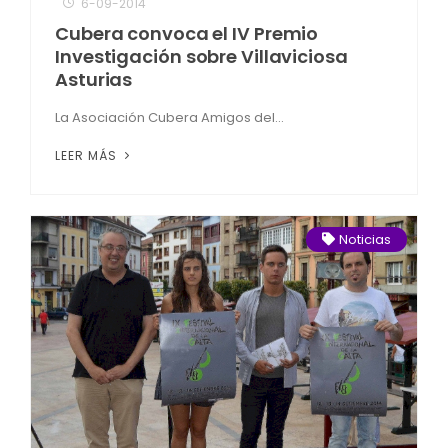
6-09-2014
Cubera convoca el IV Premio
Investigación sobre Villaviciosa
Asturias
La Asociación Cubera Amigos del...
LEER MÁS
Noticias