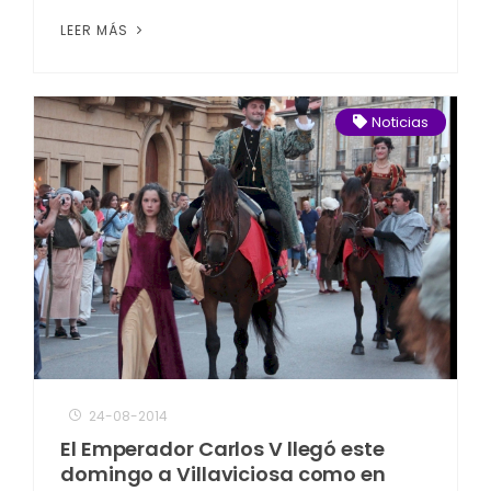
LEER MÁS
Noticias
24-08-2014
El Emperador Carlos V llegó este
domingo a Villaviciosa como en