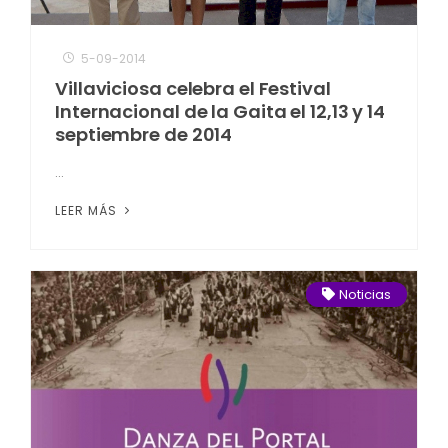
5-09-2014
Villaviciosa celebra el Festival
Internacional de la Gaita el 12,13 y 14
septiembre de 2014
...
LEER MÁS
Noticias