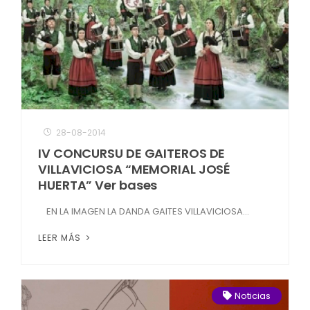
28-08-2014
IV CONCURSU DE GAITEROS DE
VILLAVICIOSA “MEMORIAL JOSÉ
HUERTA” Ver bases
EN LA IMAGEN LA DANDA GAITES VILLAVICIOSA...
LEER MÁS
Noticias