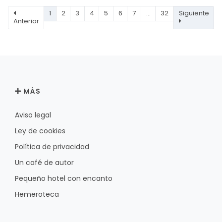
1
2
3
4
5
6
7
…
32
Siguiente
Anterior
MÁS
Aviso legal
Ley de cookies
Política de privacidad
Un café de autor
Pequeño hotel con encanto
Hemeroteca