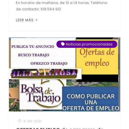
En horario de mañana, de 10 a 14 horas. Teléfono
de contacto: 619 564 912
LEER MÁS
Noticias promocionadas
3-06-2021