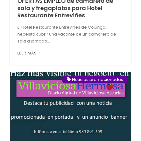
OFERTAS EMPLEO de camarero de
sala y fregaplatos para Hotel
Restaurante Entreviñes
El Hotel Restaurante Entreviñes de Colunga,
necesita cubrir una vacante de un camarero de
sala a jornada...
LEER MÁS
Noticias promocionadas