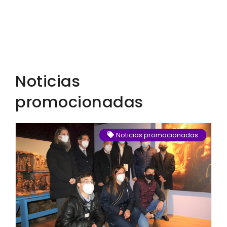
Noticias
promocionadas
Noticias promocionadas