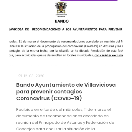
12-03-2020
Bando Ayuntamiento de Villaviciosa
para prevenir contagios
Coronavirus (COVID-19)
Recibido en el tarde del miércoles, 11 de marzo el
documento de recomendaciones acordado en
reunión del Principado de Asturias y Federación de
Concejos para analizar la situación de la