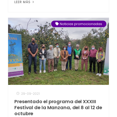
LEER MÁS
Noticias promocionadas
29-09-2021
Presentado el programa del XXXIII
Festival de la Manzana, del 8 al 12 de
octubre