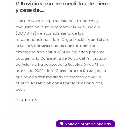
Villaviciosa sobre medidas de cierre
y cese de….
Con motivo del seguimiento de la situación y
evolución del nuevo coronavirus SARS-CoV-2
(COVID-19) y en cumplimiento de las
recomendaciones de la Organización Mundial de
la Salud y del Ministerio de Sanidad, ante la
emergencia de salud pública causada por este
patógeno, la Consejería de Salud del Principado
de Asturias, ha adoptado la Resolución de 13 de
marzo de 2020, de la Consejería de Salud, por la
que se adoptan medidas en materia de salud
pública en relación con espectáculos públicos,
acti...
LEER MÁS
Noticias promocionadas