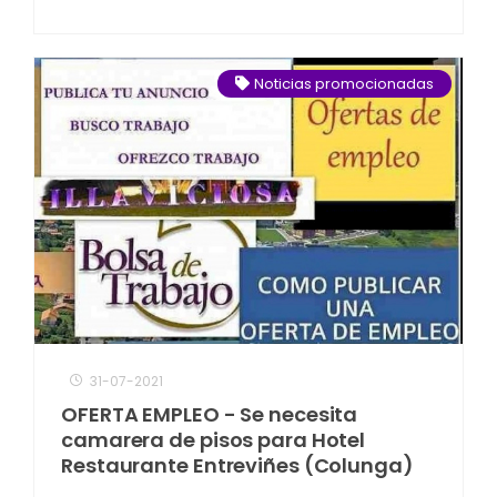
Noticias promocionadas
31-07-2021
OFERTA EMPLEO - Se necesita
camarera de pisos para Hotel
Restaurante Entreviñes (Colunga)