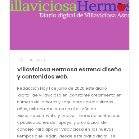
1-06-2020
Villaviciosa Hermosa estrena diseño
y contenidos web.
Redacción Hoy 1 de junio de 2020 este diario
digital de Villaviciosa en constante crecimiento en
número de lectores y seguidores en los últimos
años, estrena mejoras en el diseño de
visualización web, y nuevas líneas de contenidos
y publicaciones de apoyo y promoción del
concejo Para apoyar Villaviciosa en los nuevos
tiempos que llegan, desde este diario digital se