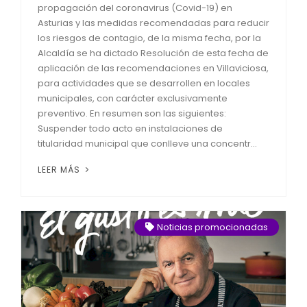
propagación del coronavirus (Covid-19) en
Asturias y las medidas recomendadas para reducir
los riesgos de contagio, de la misma fecha, por la
Alcaldía se ha dictado Resolución de esta fecha de
aplicación de las recomendaciones en Villaviciosa,
para actividades que se desarrollen en locales
municipales, con carácter exclusivamente
preventivo. En resumen son las siguientes:
Suspender todo acto en instalaciones de
titularidad municipal que conlleve una concentr...
LEER MÁS
Noticias promocionadas