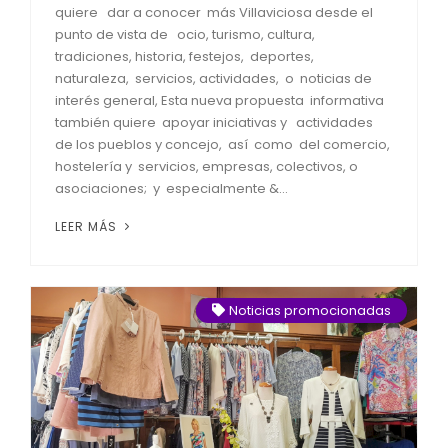
quiere dar a conocer más Villaviciosa desde el
punto de vista de ocio, turismo, cultura,
tradiciones, historia, festejos, deportes,
naturaleza, servicios, actividades, o noticias de
interés general, Esta nueva propuesta informativa
también quiere apoyar iniciativas y actividades
de los pueblos y concejo, así como del comercio,
hostelería y servicios, empresas, colectivos, o
asociaciones; y especialmente &...
LEER MÁS
Noticias promocionadas