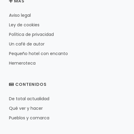
MÁS
Aviso legal
Ley de cookies
Política de privacidad
Un café de autor
Pequeño hotel con encanto
Hemeroteca
CONTENIDOS
De total actualidad
Qué ver y hacer
Pueblos y comarca