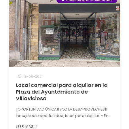
13-08-2021
Local comercial para alquilar en la
Plaza del Ayuntamiento de
Villaviciosa
¡¡OPORTUNIDAD ÚNICA!! ¡¡NO LA DESAPROVECHES!!
Inmejorable oportunidad, local para alquilar: - En...
LEER MÁS