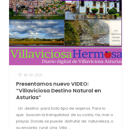
18-10-2021
Presentamos nuevo VIDEO:
“Villaviciosa Destino Natural en
Asturias”
Un destino para todo tipo de viajeros. Para lo
que buscan la tranquilidad de su costa, ría, mar o
playas. Donde se puede disfrutar de naturaleza, o
su encanto rural. Una Villa ...