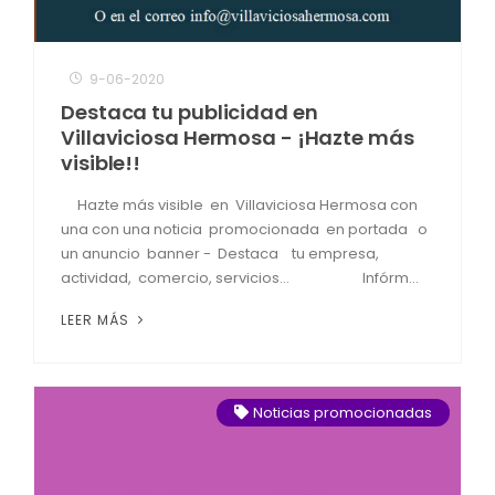
9-06-2020
Destaca tu publicidad en
Villaviciosa Hermosa - ¡Hazte más
visible!!
Hazte más visible en Villaviciosa Hermosa con
una con una noticia promocionada en portada o
un anuncio banner - Destaca tu empresa,
actividad, comercio, servicios… Infórm...
LEER MÁS
Noticias promocionadas