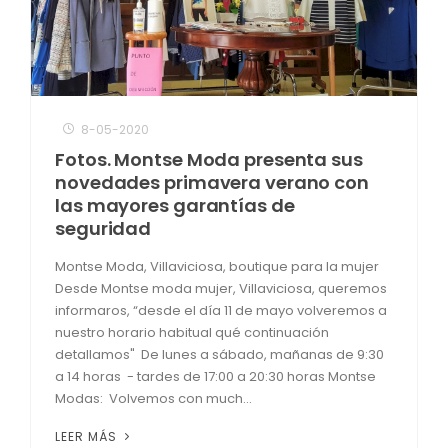
8-05-2020
Fotos. Montse Moda presenta sus
novedades primavera verano con
las mayores garantías de
seguridad
Montse Moda, Villaviciosa, boutique para la mujer
Desde Montse moda mujer, Villaviciosa, queremos
informaros, “desde el día 11 de mayo volveremos a
nuestro horario habitual qué continuación
detallamos" De lunes a sábado, mañanas de 9:30
a 14 horas - tardes de 17:00 a 20:30 horas Montse
Modas: Volvemos con much...
LEER MÁS