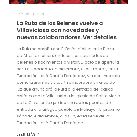
26-11-2021
La Ruta de los Belenes vuelve a
Villaviciosa con novedades y
nuevos colaboradores. Ver detalles
La Ruta se amplía con El Belén bíblico en la Plaza
de Abastos, alcanzando así las seis sedes de
belenes o nacimientos a visitar. El acto de apertura
será el sábado 4 de diciembre, a las 11 horas, en la
Fundación José Cardín Fernández, y a continuación
comenzarán las visitas.* Se incorpora un arco de
luz que anunciará la Ruta a la entrada del casco
histórico de La Villa, junto a la iglesia de Santa María
de La Oliva, en la que fue una de las puertas de
entrada a la antigua puebla de Maliayo. El próximo
sábado 4 diciembre, a las 11h, en la sede de la
Fundación José Cardín Fernánde...
LEER MÁS