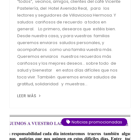
“todos”, vecinos, amigos, clientes del café Vicente
Pastelería, del Hotel Avenida Real, para los
lectores y seguidores de Villaviciosa Hermosa. Y
saludos cariñosos de recuerdo a todos en
general. Lo primero, desearos que estéis bien.
Desde nuestra casa, y para vuestras familias
queremos enviaros saludos personales, y
acompañaros como una familia vuestra más.
Queremos enviaros nuestros recuerdos más
cariñosos y los mejores deseos… sobre todo de
salud y bienestar en estos días difíciles que nos
toca vivir. También queremos enviar saludos de
gratitud, solidaridad y muestras...
LEER MÁS
Noticias promocionadas