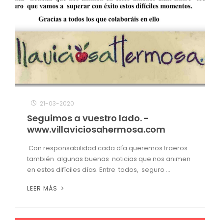
21-03-2020
Seguimos a vuestro lado. -
www.villaviciosahermosa.com
Con responsabilidad cada día queremos traeros
también algunas buenas noticias que nos animen
en estos difíciles días. Entre todos, seguro ...
LEER MÁS