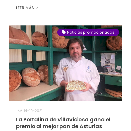
LEER MÁS
Noticias promocionadas
14-10-2021
La Portalina de Villaviciosa gana el
premio al mejor pan de Asturias