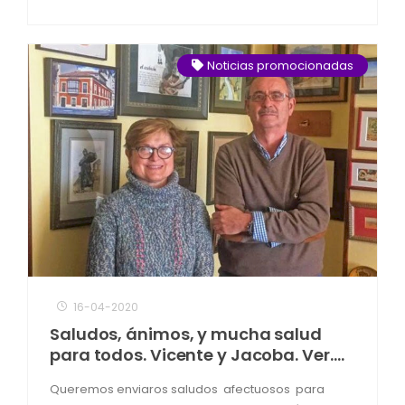
Noticias promocionadas
16-04-2020
Saludos, ánimos, y mucha salud
para todos. Vicente y Jacoba. Ver….
Queremos enviaros saludos afectuosos para