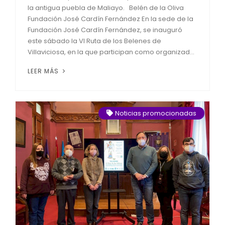
la antigua puebla de Maliayo. Belén de la Oliva
Fundación José Cardín Fernández En la sede de la
Fundación José Cardín Fernández, se inauguró
este sábado la VI Ruta de los Belenes de
Villaviciosa, en la que participan como organizad...
LEER MÁS
Noticias promocionadas