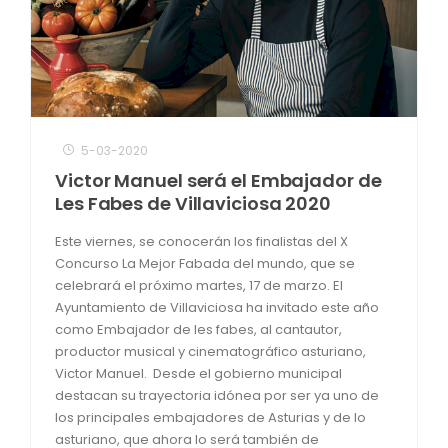
5-03-2020
Victor Manuel será el Embajador de
Les Fabes de Villaviciosa 2020
Este viernes, se conocerán los finalistas del X
Concurso La Mejor Fabada del mundo, que se
celebrará el próximo martes, 17 de marzo. El
Ayuntamiento de Villaviciosa ha invitado este año
como Embajador de les fabes, al cantautor,
productor musical y cinematográfico asturiano,
Victor Manuel. Desde el gobierno municipal
destacan su trayectoria idónea por ser ya uno de
los principales embajadores de Asturias y de lo
asturiano, que ahora lo será también de