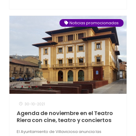
Noticias promocionadas
30-10-2021
Agenda de noviembre en el Teatro
Riera con cine, teatro y conciertos
El Ayuntamiento de Villaviciosa anuncia las