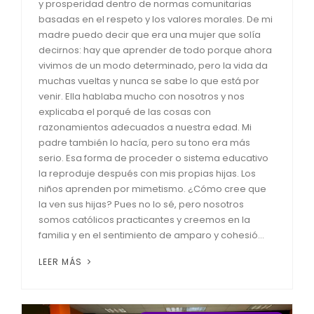
y prosperidad dentro de normas comunitarias
basadas en el respeto y los valores morales. De mi
madre puedo decir que era una mujer que solía
decirnos: hay que aprender de todo porque ahora
vivimos de un modo determinado, pero la vida da
muchas vueltas y nunca se sabe lo que está por
venir. Ella hablaba mucho con nosotros y nos
explicaba el porqué de las cosas con
razonamientos adecuados a nuestra edad. Mi
padre también lo hacía, pero su tono era más
serio. Esa forma de proceder o sistema educativo
la reproduje después con mis propias hijas. Los
niños aprenden por mimetismo. ¿Cómo cree que
la ven sus hijas? Pues no lo sé, pero nosotros
somos católicos practicantes y creemos en la
familia y en el sentimiento de amparo y cohesió...
LEER MÁS