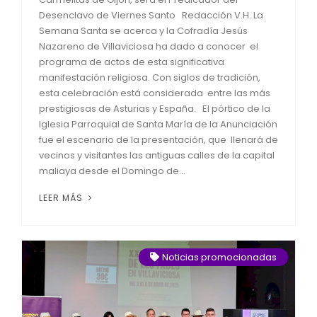
Desenclavo de Viernes Santo Redacción V.H. La
Semana Santa se acerca y la Cofradía Jesús
Nazareno de Villaviciosa ha dado a conocer el
programa de actos de esta significativa
manifestación religiosa. Con siglos de tradición,
esta celebración está considerada entre las más
prestigiosas de Asturias y España. El pórtico de la
Iglesia Parroquial de Santa María de la Anunciación
fue el escenario de la presentación, que llenará de
vecinos y visitantes las antiguas calles de la capital
maliaya desde el Domingo de...
LEER MÁS
Noticias promocionadas