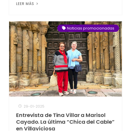
LEER MÁS
Noticias promocionadas
29-01-2025
Entrevista de Tina Villar a Marisol
Cayado. La última “Chica del Cable”
en Villaviciosa