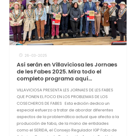
26-03-2025
Así serán en Villaviciosa les Jornaes
de les Fabes 2025. Mira todo el
completo programa aquí...
VILLAVICIOSA PRESENTA LES JORNAES DE LES FABES
QUE PONEN EL FOCO EN LOS PROBLEMAS DE LOS
COSECHEROS DE FABES Esta edición dedica un
especial esfuerzo a tratar de abordar diferentes
aspectos de la problemática actual que afecta a la
producción de faba, de la mano de entidades
como el SERIDA, el Consejo Regulador IGP Faba de