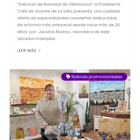
“Sabores de Navidad de Villaviciosa”, la Pastelería
Café de Vicente de La Villa, presenta una cuidada
oferta de especialidades navideñas elaboradas
de la forma más artesanal desde hace más de 25
años por Jacoba Álvarez, repostera de este
obrador maliay&e...
LEER MÁS
Noticias promocionadas