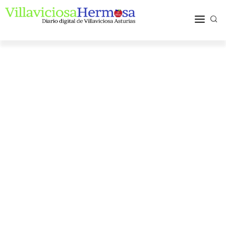
ACTUALIDAD
TURISMO Y OCIO
PUEBLOS Y COMARCA
MÁS