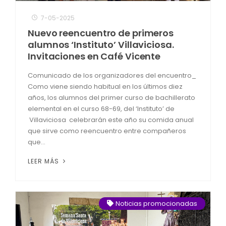
7-05-2025
Nuevo reencuentro de primeros
alumnos ‘Instituto’ Villaviciosa.
Invitaciones en Café Vicente
Comunicado de los organizadores del encuentro_
Como viene siendo habitual en los últimos diez
años, los alumnos del primer curso de bachillerato
elemental en el curso 68-69, del ‘Instituto’ de
Villaviciosa celebrarán este año su comida anual
que sirve como reencuentro entre compañeros
que...
LEER MÁS
Noticias promocionadas