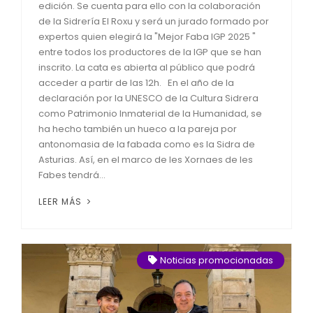
edición. Se cuenta para ello con la colaboración
de la Sidrería El Roxu y será un jurado formado por
expertos quien elegirá la "Mejor Faba IGP 2025 "
entre todos los productores de la IGP que se han
inscrito. La cata es abierta al público que podrá
acceder a partir de las 12h. En el año de la
declaración por la UNESCO de la Cultura Sidrera
como Patrimonio Inmaterial de la Humanidad, se
ha hecho también un hueco a la pareja por
antonomasia de la fabada como es la Sidra de
Asturias. Así, en el marco de les Xornaes de les
Fabes tendrá...
LEER MÁS
Noticias promocionadas