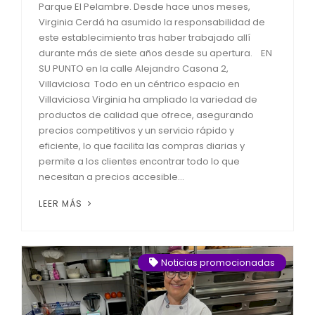
Parque El Pelambre. Desde hace unos meses,
Virginia Cerdá ha asumido la responsabilidad de
este establecimiento tras haber trabajado allí
durante más de siete años desde su apertura. EN
SU PUNTO en la calle Alejandro Casona 2,
Villaviciosa Todo en un céntrico espacio en
Villaviciosa Virginia ha ampliado la variedad de
productos de calidad que ofrece, asegurando
precios competitivos y un servicio rápido y
eficiente, lo que facilita las compras diarias y
permite a los clientes encontrar todo lo que
necesitan a precios accesible...
LEER MÁS
Noticias promocionadas