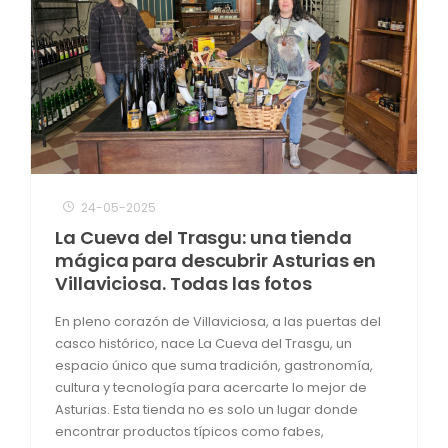
24-05-2025
La Cueva del Trasgu: una tienda
mágica para descubrir Asturias en
Villaviciosa. Todas las fotos
En pleno corazón de Villaviciosa, a las puertas del
casco histórico, nace La Cueva del Trasgu, un
espacio único que suma tradición, gastronomía,
cultura y tecnología para acercarte lo mejor de
Asturias. Esta tienda no es solo un lugar donde
encontrar productos típicos como fabes,