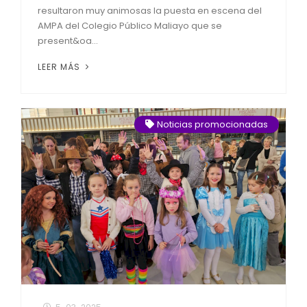
resultaron muy animosas la puesta en escena del
AMPA del Colegio Público Maliayo que se
present&oa...
LEER MÁS
Noticias promocionadas