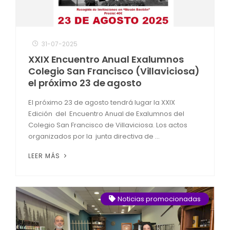
31-07-2025
XXIX Encuentro Anual Exalumnos
Colegio San Francisco (Villaviciosa)
el próximo 23 de agosto
El próximo 23 de agosto tendrá lugar la XXIX
Edición del Encuentro Anual de Exalumnos del
Colegio San Francisco de Villaviciosa. Los actos
organizados por la junta directiva de ...
LEER MÁS
Noticias promocionadas