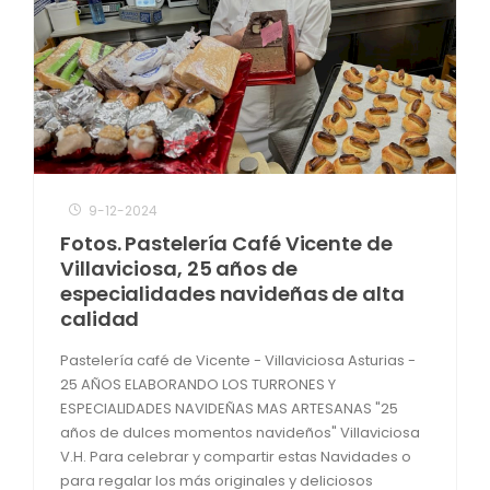
9-12-2024
Fotos. Pastelería Café Vicente de
Villaviciosa, 25 años de
especialidades navideñas de alta
calidad
Pastelería café de Vicente - Villaviciosa Asturias -
25 AÑOS ELABORANDO LOS TURRONES Y
ESPECIALIDADES NAVIDEÑAS MAS ARTESANAS "25
años de dulces momentos navideños" Villaviciosa
V.H. Para celebrar y compartir estas Navidades o
para regalar los más originales y deliciosos