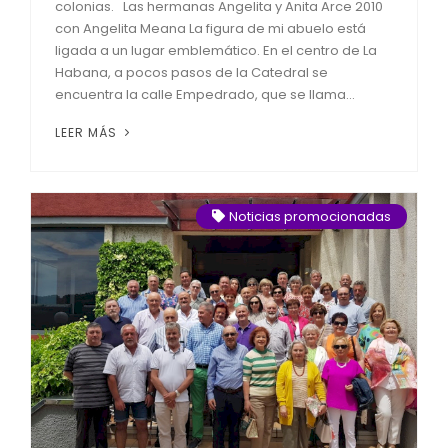
colonias. Las hermanas Angelita y Anita Arce 2010
con Angelita Meana La figura de mi abuelo está
ligada a un lugar emblemático. En el centro de La
Habana, a pocos pasos de la Catedral se
encuentra la calle Empedrado, que se llama...
LEER MÁS
Noticias promocionadas