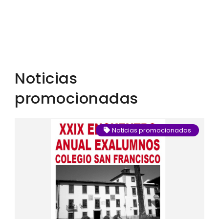
Noticias
promocionadas
Noticias promocionadas