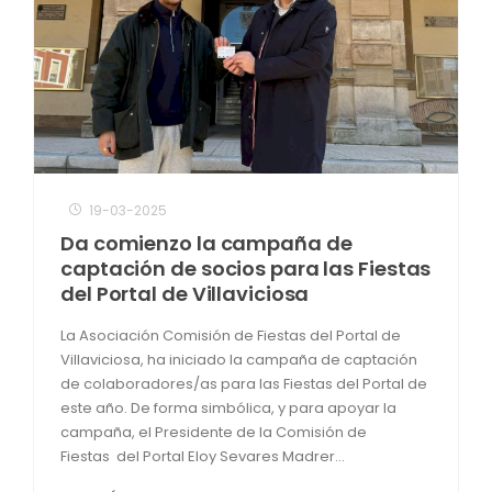
19-03-2025
Da comienzo la campaña de
captación de socios para las Fiestas
del Portal de Villaviciosa
La Asociación Comisión de Fiestas del Portal de
Villaviciosa, ha iniciado la campaña de captación
de colaboradores/as para las Fiestas del Portal de
este año. De forma simbólica, y para apoyar la
campaña, el Presidente de la Comisión de
Fiestas del Portal Eloy Sevares Madrer...