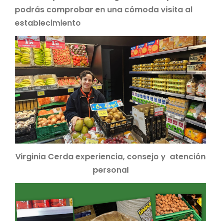
podrás comprobar en una cómoda visita al
establecimiento
Virginia Cerda experiencia, consejo y atención
personal