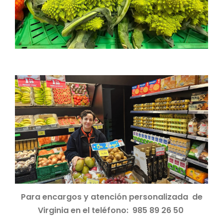
Para encargos y atención personalizada de
Virginia en el teléfono: 985 89 26 50