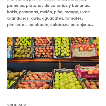
pomelos, plátanos de canarias y bananas,
kakis, granadas, melón, piña, mango, uvas,
arándanos, kiwis, aguacates, tomates,
pimientos, calabacín, calabaza, berenjena….
VRDURAS: