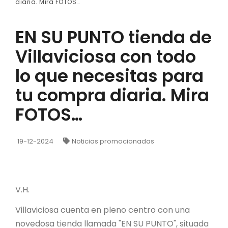
diaria. Mira FOTOS…
EN SU PUNTO tienda de
Villaviciosa con todo
lo que necesitas para
tu compra diaria. Mira
FOTOS…
19-12-2024
Noticias promocionadas
V.H.
Villaviciosa cuenta en pleno centro con una
novedosa tienda llamada "EN SU PUNTO", situada