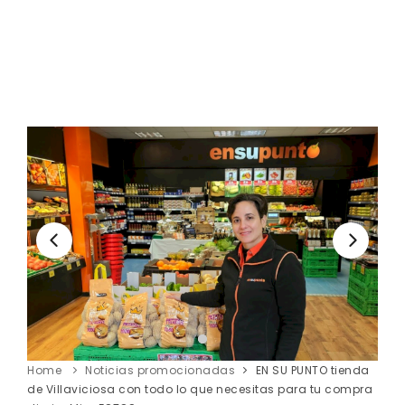
Home
Noticias promocionadas
EN SU PUNTO tienda
de Villaviciosa con todo lo que necesitas para tu compra