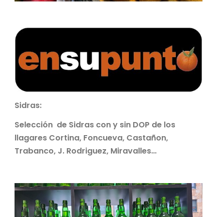
Sidras:
Selección de Sidras con y sin DOP de los
llagares Cortina, Foncueva, Castañon,
Trabanco, J. Rodriguez, Miravalles…