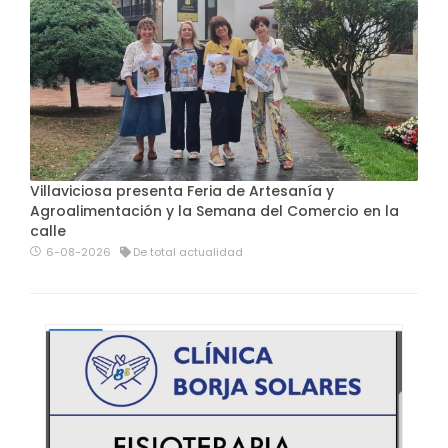
Villaviciosa presenta Feria de Artesanía y
Agroalimentación y la Semana del Comercio en la
calle
6-08-2026
De total actualidad