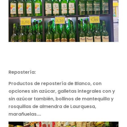
Repostería:
Productos de repostería de Blanco, con
opciones sin azúcar, galletas integrales con y
sin azúcar también, bollinos de mantequilla y
rosquillas de almendra de Laurquesa,
marañuelas....