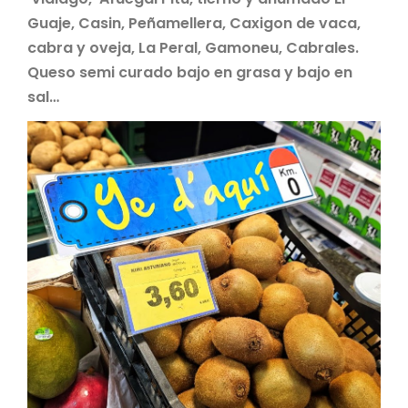
Guaje, Casin, Peñamellera, Caxigon de vaca,
cabra y oveja, La Peral, Gamoneu, Cabrales.
Queso semi curado bajo en grasa y bajo en
sal…