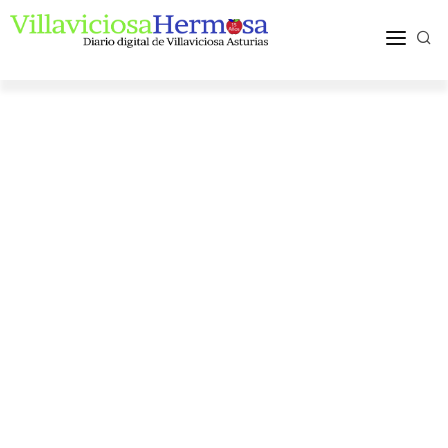
ACTUALIDAD
TURISMO Y OCIO
PUEBLOS Y COMARCA
MÁS