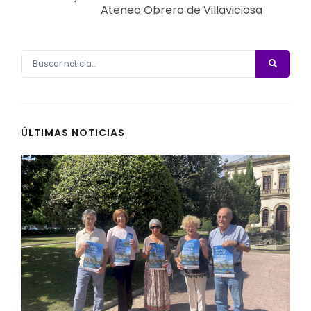
Ateneo Obrero de Villaviciosa
ÚLTIMAS NOTICIAS