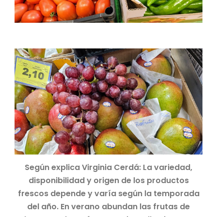
Según explica Virginia Cerdá: La variedad,
disponibilidad y origen de los productos
frescos depende y varía según la temporada
del año. En verano abundan las frutas de