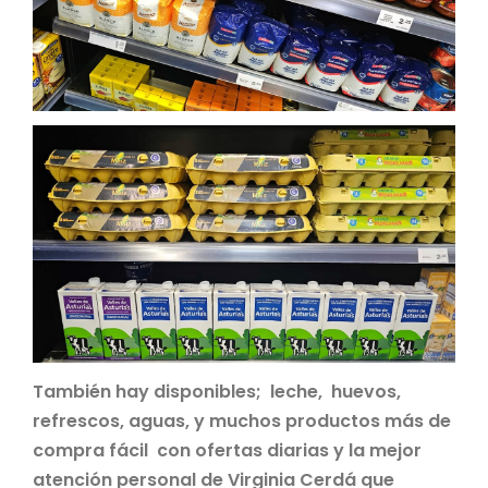
También hay disponibles; leche, huevos,
refrescos, aguas, y muchos productos más de
compra fácil con ofertas diarias y la mejor
atención personal de Virginia Cerdá que