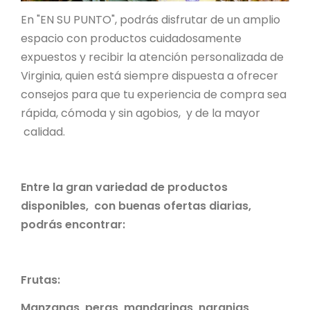
En "EN SU PUNTO", podrás disfrutar de un amplio
espacio con productos cuidadosamente
expuestos y recibir la atención personalizada de
Virginia, quien está siempre dispuesta a ofrecer
consejos para que tu experiencia de compra sea
rápida, cómoda y sin agobios, y de la mayor
calidad.
Entre la gran variedad de productos
disponibles, con buenas ofertas diarias,
podrás encontrar:
Frutas:
Manzanas, peras, mandarinas, naranjas,