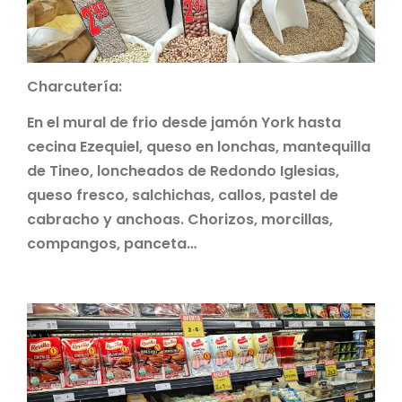
Charcutería:
En el mural de frio desde jamón York hasta
cecina Ezequiel, queso en lonchas, mantequilla
de Tineo, loncheados de Redondo Iglesias,
queso fresco, salchichas, callos, pastel de
cabracho y anchoas. Chorizos, morcillas,
compangos, panceta…