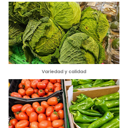
Variedad y calidad