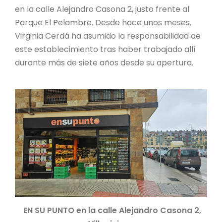
en la calle Alejandro Casona 2, justo frente al
Parque El Pelambre. Desde hace unos meses,
Virginia Cerdá ha asumido la responsabilidad de
este establecimiento tras haber trabajado allí
durante más de siete años desde su apertura.
EN SU PUNTO en la calle Alejandro Casona 2,