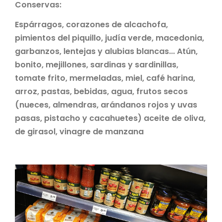
Conservas:
Espárragos, corazones de alcachofa,
pimientos del piquillo, judía verde, macedonia,
garbanzos, lentejas y alubias blancas... Atún,
bonito, mejillones, sardinas y sardinillas,
tomate frito, mermeladas, miel, café harina,
arroz, pastas, bebidas, agua, frutos secos
(nueces, almendras, arándanos rojos y uvas
pasas, pistacho y cacahuetes) aceite de oliva,
de girasol, vinagre de manzana