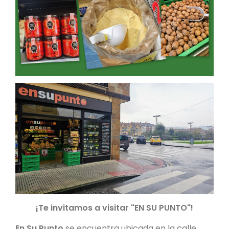
¡Te invitamos a visitar "EN SU PUNTO"!
En Su Punto
se encuentra ubicada en la calle