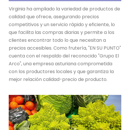
Virginia ha ampliado la variedad de productos de
calidad que ofrece, asegurando precios
competitivos y un servicio rápido y eficiente, lo
que facilita las compras diarias y permite a los
clientes encontrar todo lo que necesitan a
precios accesibles. Como frutería, "EN SU PUNTO"
cuenta con el respaldo del reconocido "Grupo El
Arco", una empresa asturiana comprometida
con los productores locales y que garantiza la
mejor relación calidad-precio de producto.