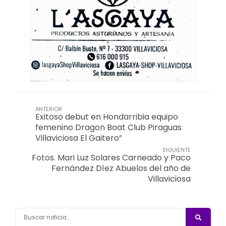
ANTERIOR
Exitoso debut en Hondarribia equipo
femenino Dragon Boat Club Piraguas
Villaviciosa El Gaitero”
SIGUIENTE
Fotos. Mari Luz Solares Carneado y Paco
Fernández Díez Abuelos del año de
Villaviciosa