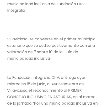
municipalidad inclusiva de Fundación DKV
Integralia
Villaviciosa se convierte en el primer municipio
asturiano que se audita positivamente con una
valoración de 7 sobre 10 de la Guía de
municipalidad inclusiva.
La Fundación Integralia DKV, entregó ayer
miércoles 18 de junio, al Ayuntamiento de
Villaviciosa el reconocimiento al PRIMER
CONCEJO INCLUSIVO EN ASTURIAS, en al marco
de la jornada “Por una municipalidad inclusiva en