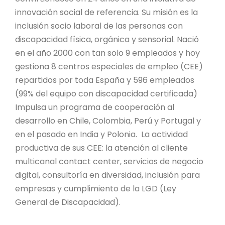
innovación social de referencia. Su misión es la
inclusión socio laboral de las personas con
discapacidad física, orgánica y sensorial. Nació
en el año 2000 con tan solo 9 empleados y hoy
gestiona 8 centros especiales de empleo (CEE)
repartidos por toda España y 596 empleados
(99% del equipo con discapacidad certificada)
Impulsa un programa de cooperación al
desarrollo en Chile, Colombia, Perú y Portugal y
en el pasado en India y Polonia. La actividad
productiva de sus CEE: la atención al cliente
multicanal contact center, servicios de negocio
digital, consultoría en diversidad, inclusión para
empresas y cumplimiento de la LGD (Ley
General de Discapacidad).