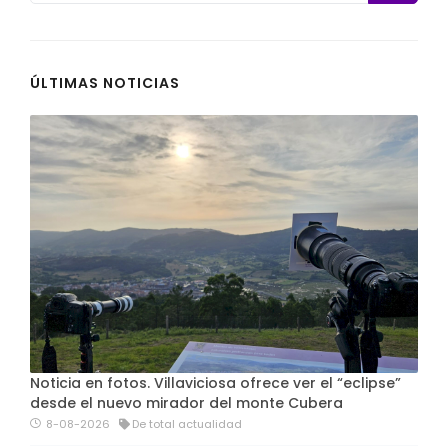
ÚLTIMAS NOTICIAS
Noticia en fotos. Villaviciosa ofrece ver el “eclipse”
desde el nuevo mirador del monte Cubera
8-08-2026
De total actualidad