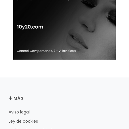
MÁS
Aviso legal
Ley de cookies