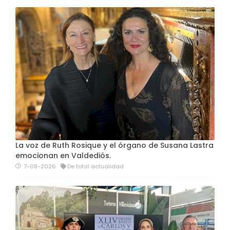
La voz de Ruth Rosique y el órgano de Susana Lastra
emocionan en Valdediós.
7-08-2026
De total actualidad