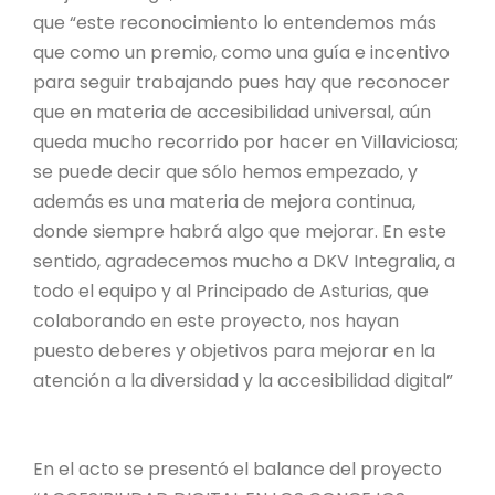
que “este reconocimiento lo entendemos más
que como un premio, como una guía e incentivo
para seguir trabajando pues hay que reconocer
que en materia de accesibilidad universal, aún
queda mucho recorrido por hacer en Villaviciosa;
se puede decir que sólo hemos empezado, y
además es una materia de mejora continua,
donde siempre habrá algo que mejorar. En este
sentido, agradecemos mucho a DKV Integralia, a
todo el equipo y al Principado de Asturias, que
colaborando en este proyecto, nos hayan
puesto deberes y objetivos para mejorar en la
atención a la diversidad y la accesibilidad digital”
En el acto se presentó el balance del proyecto