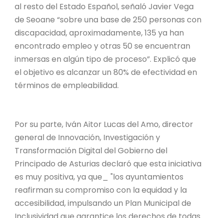
al resto del Estado Español, señaló Javier Vega
de Seoane “sobre una base de 250 personas con
discapacidad, aproximadamente, 135 ya han
encontrado empleo y otras 50 se encuentran
inmersas en algún tipo de proceso”. Explicó que
el objetivo es alcanzar un 80% de efectividad en
términos de empleabilidad.
Por su parte, Iván Aitor Lucas del Amo, director
general de Innovación, Investigación y
Transformación Digital del Gobierno del
Principado de Asturias declaró que esta iniciativa
es muy positiva, ya que_ "los ayuntamientos
reafirman su compromiso con la equidad y la
accesibilidad, impulsando un Plan Municipal de
Inclusividad que garantice los derechos de todas