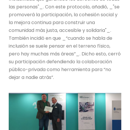
las personas"_. Con este protocolo, añadió, _"se
promoverá la participación, la cohesión social y
la mejora continua para construir una
comunidad más justa, accesible y solidaria"_.
También incidió en que _“cuando se habla de
inclusión se suele pensar en el terreno físico,
pero hay muchas más áreas”_. Dicho esto, cerró
su participación defendiendo la colaboración
público-privada como herramienta para “no
dejar a nadie atrás”.