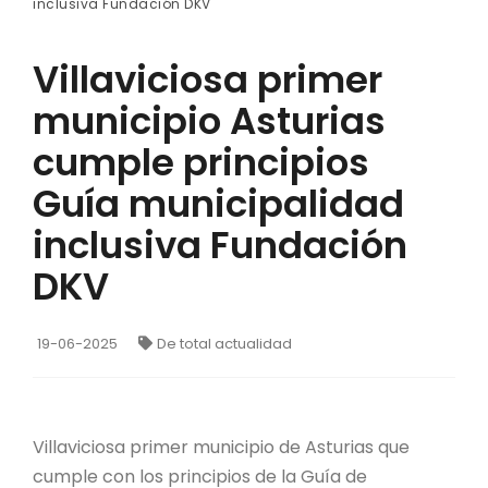
inclusiva Fundación DKV
Villaviciosa primer
municipio Asturias
cumple principios
Guía municipalidad
inclusiva Fundación
DKV
19-06-2025
De total actualidad
Villaviciosa primer municipio de Asturias que
cumple con los principios de la Guía de