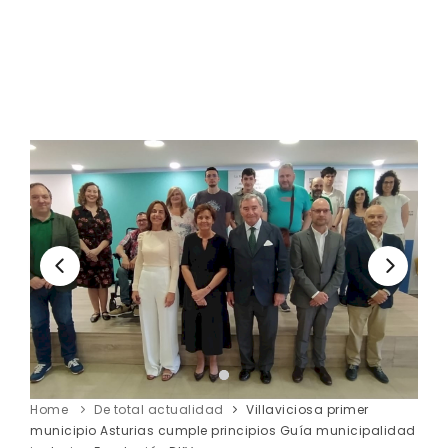
Home
De total actualidad
Villaviciosa primer
municipio Asturias cumple principios Guía municipalidad