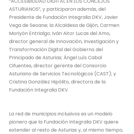
“ACCESIBILIDAD DIGITAL EN LOS CONCEJOS
ASTURIANOS”, y participaron además, del
Presidente de Fundación Integralia DKV, Javier
Vega de Seoane; la Alcaldesa de Gijón, Carmen
Moriyón Entrialgo; Iván Aitor Lucas del Amo,
director general de Innovación, Investigación y
Transformación Digital del Gobierno del
Principado de Asturias; Ángel Luís Cabal
Cifuentes, director gerente del Consorcio
Asturiano de Servicios Tecnológicos (CAST); y
Cristina González Hipólito, directora de la
Fundación Integralia DKV.
La red de municipios inclusivos es un modelo
pionero que la Fundación Integralia DKV quiere
extender al resto de Asturias y, al mismo tiempo,