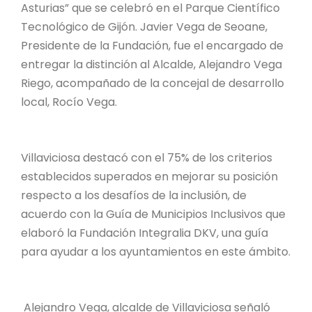
Asturias” que se celebró en el Parque Científico
Tecnológico de Gijón. Javier Vega de Seoane,
Presidente de la Fundación, fue el encargado de
entregar la distinción al Alcalde, Alejandro Vega
Riego, acompañado de la concejal de desarrollo
local, Rocío Vega.
Villaviciosa destacó con el 75% de los criterios
establecidos superados en mejorar su posición
respecto a los desafíos de la inclusión, de
acuerdo con la Guía de Municipios Inclusivos que
elaboró la Fundación Integralia DKV, una guía
para ayudar a los ayuntamientos en este ámbito.
Alejandro Vega, alcalde de Villaviciosa señaló