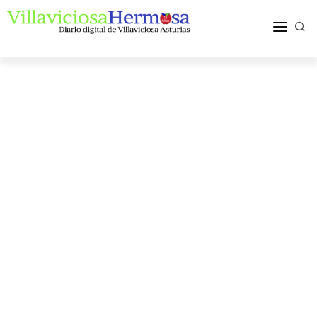
ACTUALIDAD
TURISMO Y OCIO
PUEBLOS Y COMARCA
MÁS