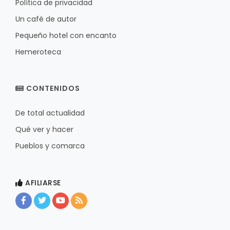
Política de privacidad
Un café de autor
Pequeño hotel con encanto
Hemeroteca
CONTENIDOS
De total actualidad
Qué ver y hacer
Pueblos y comarca
AFILIARSE