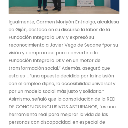
Igualmente, Carmen Moriyón Entrialgo, alcaldesa
de Gijón, destacó en su discurso la labor de la
Fundación Integralia DKV y expresó su
reconocimiento a Javier Vega de Seoane “por su
visión y compromiso para convertir a la
Fundación Integralia DKV en un motor de
transformación social.” Además, aseguró que
esta es _“una apuesta decidida por la inclusión
con el empleo digno, la accesibilidad universal y
por un modelo social más justo y solidario.”
Asimismo, señaló que la consolidación de la RED
DE CONCEJOS INCLUSIVOS ASTURIANOS, “es una
herramienta real para mejorar la vida de las
personas con discapacidad, en especial de