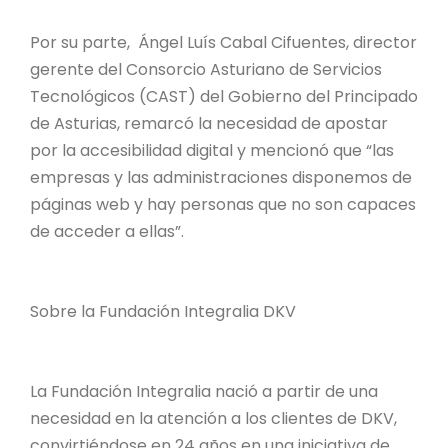
Por su parte, Ángel Luís Cabal Cifuentes, director
gerente del Consorcio Asturiano de Servicios
Tecnológicos (CAST) del Gobierno del Principado
de Asturias, remarcó la necesidad de apostar
por la accesibilidad digital y mencionó que “las
empresas y las administraciones disponemos de
páginas web y hay personas que no son capaces
de acceder a ellas”.
Sobre la Fundación Integralia DKV
La Fundación Integralia nació a partir de una
necesidad en la atención a los clientes de DKV,
convirtiéndose en 24 años en una iniciativa de