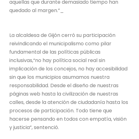
aquellas que durante demasiado tiempo han
quedado al margen.”_
La alcaldesa de Gijón cerró su participación
reivindicando el municipalismo como pilar
fundamental de las políticas públicas
inclusivas,“no hay política social real sin
implicación de los concejos, no hay accesibilidad
sin que los municipios asumamos nuestra
responsabilidad. Desde el diseño de nuestras
páginas web hasta la civilización de nuestras
calles, desde la atención de ciudadanía hasta los
procesos de participación. Todo tiene que
hacerse pensando en todos con empatía, visión
y justicia”, sentenció.