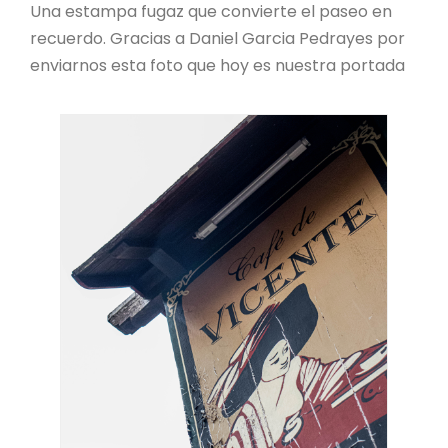
Una estampa fugaz que convierte el paseo en
recuerdo. Gracias a Daniel Garcia Pedrayes por
enviarnos esta foto que hoy es nuestra portada