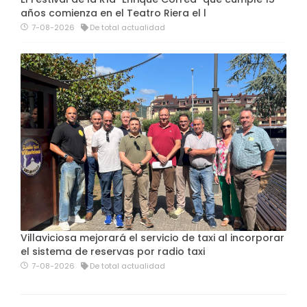
años comienza en el Teatro Riera el l
7-08-2026
De total actualidad
Villaviciosa mejorará el servicio de taxi al incorporar
el sistema de reservas por radio taxi
7-08-2026
De total actualidad