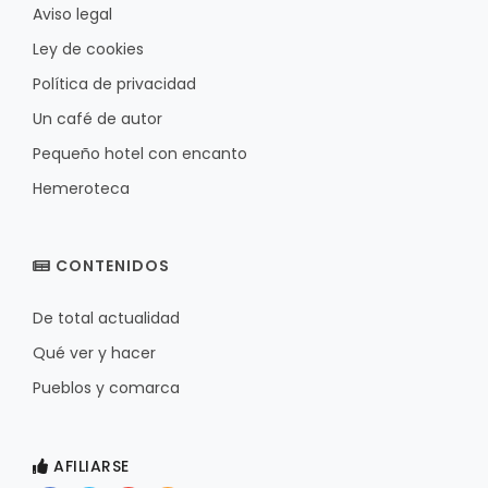
Aviso legal
Ley de cookies
Política de privacidad
Un café de autor
Pequeño hotel con encanto
Hemeroteca
CONTENIDOS
De total actualidad
Qué ver y hacer
Pueblos y comarca
AFILIARSE