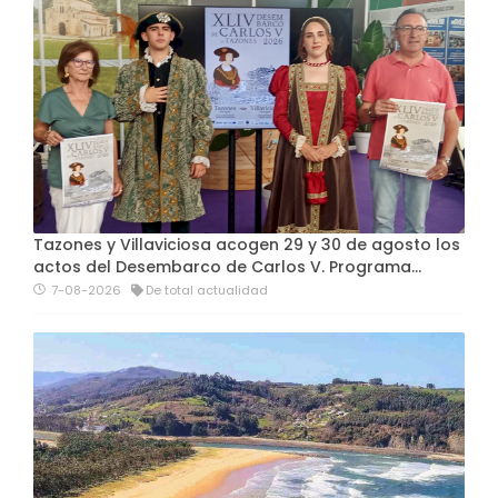
Tazones y Villaviciosa acogen 29 y 30 de agosto los
actos del Desembarco de Carlos V. Programa…
7-08-2026
De total actualidad