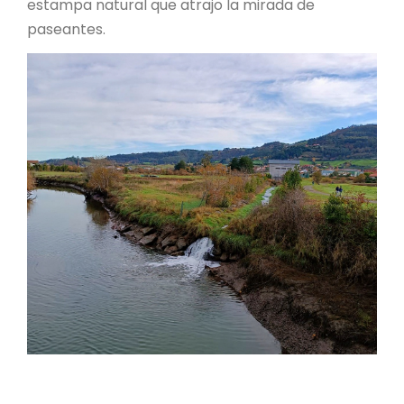
estampa natural que atrajo la mirada de
paseantes.