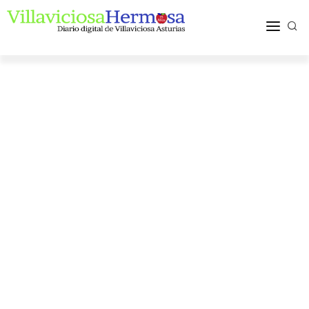
ACTUALIDAD
TURISMO Y OCIO
PUEBLOS Y COMARCA
MÁS