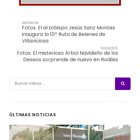
ANTERIOR
Fotos. El arzobispo Jesús Sanz Montes
inaugura la 10ª Ruta de Belenes de
Villaviciosa
SIGUIENTE
Fotos. El misterioso Árbol Navideño de los
Deseos sorprende de nuevo en Rodiles
ÚLTIMAS NOTICIAS