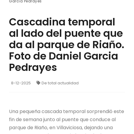
Garcia Pedrayes
Cascadina temporal
al lado del puente que
da al parque de Riaño.
Foto de Daniel Garcia
Pedrayes
8-12-2025
De total actualidad
Una pequeña cascada temporal sorprendió este
fin de semana junto al puente que conduce al
parque de Riaño, en Villaviciosa, dejando una