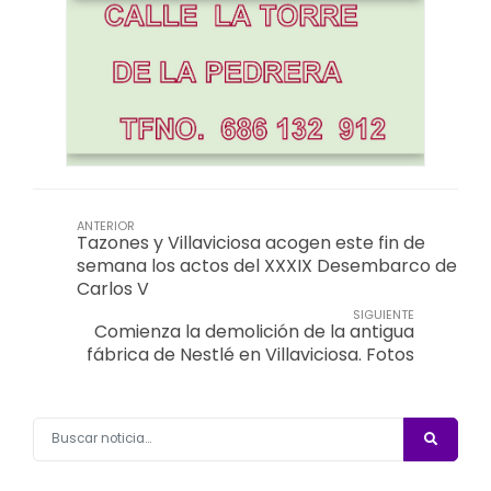
ANTERIOR
Tazones y Villaviciosa acogen este fin de
semana los actos del XXXIX Desembarco de
Carlos V
SIGUIENTE
Comienza la demolición de la antigua
fábrica de Nestlé en Villaviciosa. Fotos