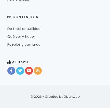
CONTENIDOS
De total actualidad
Qué ver y hacer
Pueblos y comarca
AFILIARSE
© 2026 - Created by
Disanweb