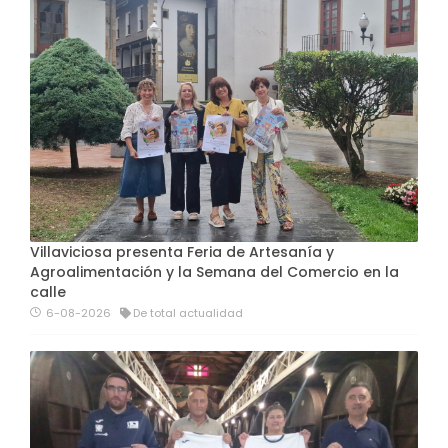
Villaviciosa presenta Feria de Artesanía y
Agroalimentación y la Semana del Comercio en la
calle
6-08-2026
De total actualidad