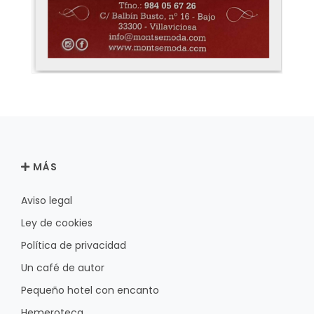
MÁS
Aviso legal
Ley de cookies
Política de privacidad
Un café de autor
Pequeño hotel con encanto
Hemeroteca