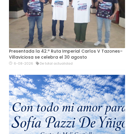
Presentada la 42.ª Ruta Imperial Carlos V Tazones–
Villaviciosa se celebra el 30 agosto
6-08-2026
De total actualidad