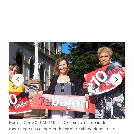
Home
+ ACTUALIDAD
Comienzan 10 días de
descuentos en el comercio local de Villaviciosa, de la