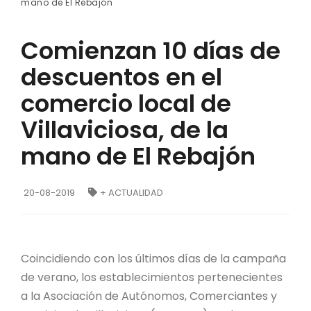
mano de El Rebajón
Comienzan 10 días de
descuentos en el
comercio local de
Villaviciosa, de la
mano de El Rebajón
20-08-2019
+ ACTUALIDAD
Coincidiendo con los últimos días de la campaña
de verano, los establecimientos pertenecientes
a la Asociación de Autónomos, Comerciantes y