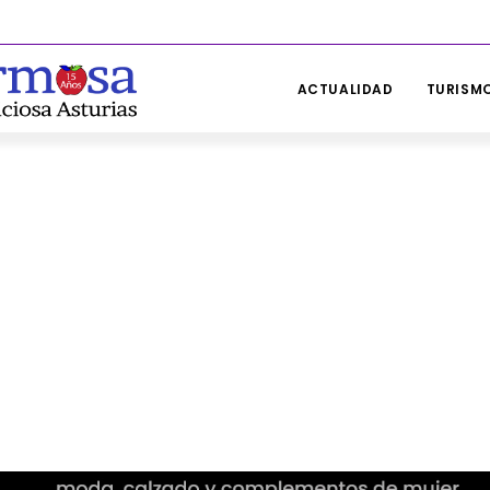
ACTUALIDAD
TURISMO