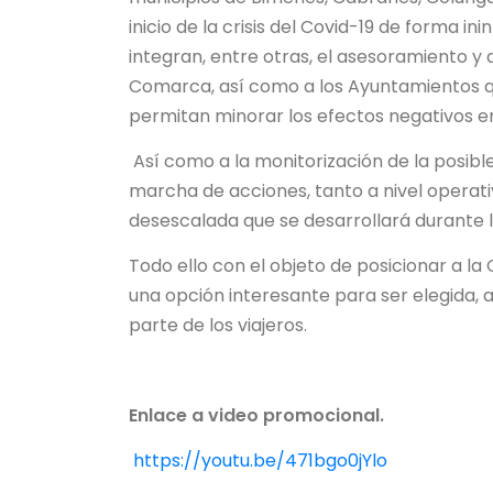
inicio de la crisis del Covid-19 de forma i
integran, entre otras, el asesoramiento y
Comarca, así como a los Ayuntamientos qu
permitan minorar los efectos negativos en 
Así como a la monitorización de la posibl
marcha de acciones, tanto a nivel operati
desescalada que se desarrollará durante
Todo ello con el objeto de posicionar a l
una opción interesante para ser elegida, 
parte de los viajeros.
Enlace a video promocional.
https://youtu.be/471bgo0jYlo