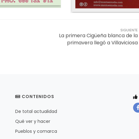
SIGUIENTE
La primera Cigüeña blanca de la
primavera llegó a Villaviciosa
CONTENIDOS
De total actualidad
Qué ver y hacer
Pueblos y comarca