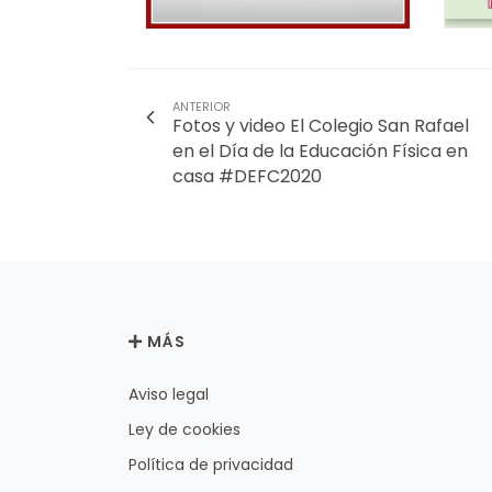
ANTERIOR
Fotos y video El Colegio San Rafael
en el Día de la Educación Física en
casa #DEFC2020
MÁS
Aviso legal
Ley de cookies
Política de privacidad