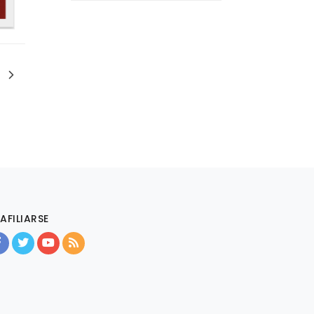
AFILIARSE