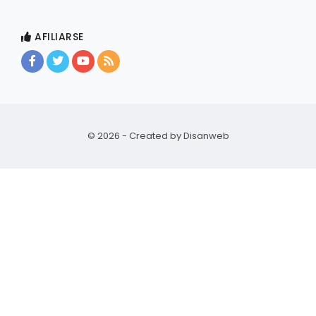
AFILIARSE
© 2026 - Created by
Disanweb