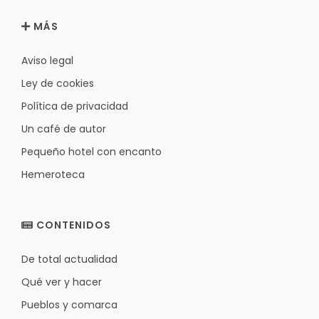
MÁS
Aviso legal
Ley de cookies
Política de privacidad
Un café de autor
Pequeño hotel con encanto
Hemeroteca
CONTENIDOS
De total actualidad
Qué ver y hacer
Pueblos y comarca