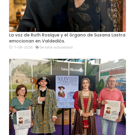
La voz de Ruth Rosique y el órgano de Susana Lastra
emocionan en Valdediós.
7-08-2026
De total actualidad