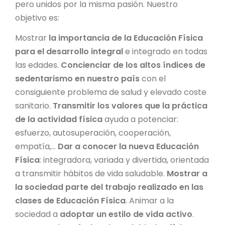
pero unidos por la misma pasión. Nuestro
objetivo es:
Mostrar
la importancia de la Educación Física
para el desarrollo integral
e integrado en todas
las edades.
Concienciar de los altos índices de
sedentarismo en nuestro país
con el
consiguiente problema de salud y elevado coste
sanitario.
Transmitir los valores que la práctica
de la actividad física
ayuda a potenciar:
esfuerzo, autosuperación, cooperación,
empatía,...
Dar a conocer la nueva Educación
Física
: integradora, variada y divertida, orientada
a transmitir hábitos de vida saludable.
Mostrar a
la sociedad parte del trabajo realizado en las
clases de Educación Física
. Animar a la
sociedad a
adoptar un estilo de vida activo
.