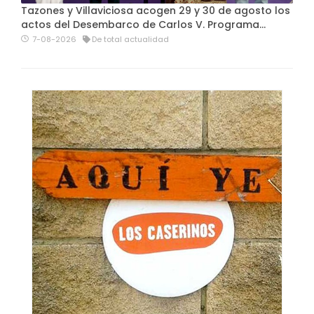
Tazones y Villaviciosa acogen 29 y 30 de agosto los
actos del Desembarco de Carlos V. Programa…
7-08-2026
De total actualidad