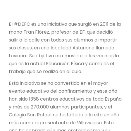
El #DEFC es una iniciativa que surgió en 2011 de la
mano Fran Flórez, profesor de EF, que decidió
salir a la calle con todos sus alumnos a impartir
sus clases, en una localidad Asturiana llamada
Laviana. Su objetivo era mostrar a los vecinos lo
que es la actual Educación Física y como es el
trabajo que se realiza en el aula.
Esta iniciativa se ha convertido en el mayor
evento educativo del confinamiento y este año
han sido 1358 centros educativos de toda España
y más de 270.000 alumnos participantes, y el
Colegio San Rafael no ha faltado a la cita un año
más como representante de Villaviciosa. Este
año ha cobrado aún más protagonismo y su