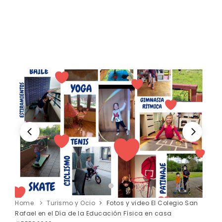
Home
Turismo y Ocio
Fotos y video El Colegio San
Rafael en el Día de la Educación Física en casa