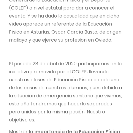
(COLEF) a nivel estatal para dar a conocer el
evento. Y se ha dado la casualidad que en dicho
vídeo aparece un referente de la Educación
Física en Asturias, Oscar García Busto, de origen
maliayo y que ejerce su profesión en Oviedo.
El pasado 28 de abril de 2020 participamos en la
iniciativa promovida por el COLEF, llevando
nuestras clases de Educación Física a cada una
de las casas de nuestros alumnos, pues debido a
la situación de emergencia sanitaria que vivimos,
este año tendremos que hacerlo separados
pero unidos por la misma pasión. Nuestro
objetivo es:
Mostrar
la importancia de la Educación Física