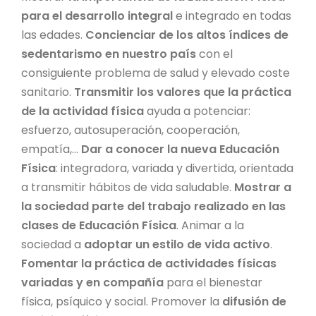
para el desarrollo integral
e integrado en todas
las edades.
Concienciar de los altos índices de
sedentarismo en nuestro país
con el
consiguiente problema de salud y elevado coste
sanitario.
Transmitir los valores que la práctica
de la actividad física
ayuda a potenciar:
esfuerzo, autosuperación, cooperación,
empatía,...
Dar a conocer la nueva Educación
Física
: integradora, variada y divertida, orientada
a transmitir hábitos de vida saludable.
Mostrar a
la sociedad parte del trabajo realizado en las
clases de Educación Física
. Animar a la
sociedad a
adoptar un estilo de vida activo
.
Fomentar la práctica de actividades físicas
variadas y en compañía
para el bienestar
física, psíquico y social. Promover la
difusión de