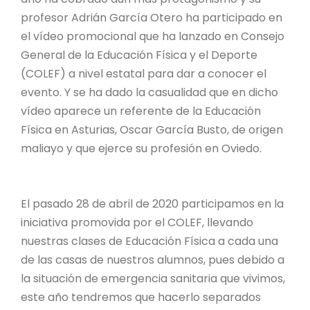
profesor Adrián García Otero ha participado en
el vídeo promocional que ha lanzado en Consejo
General de la Educación Física y el Deporte
(COLEF) a nivel estatal para dar a conocer el
evento. Y se ha dado la casualidad que en dicho
vídeo aparece un referente de la Educación
Física en Asturias, Oscar García Busto, de origen
maliayo y que ejerce su profesión en Oviedo.
El pasado 28 de abril de 2020 participamos en la
iniciativa promovida por el COLEF, llevando
nuestras clases de Educación Física a cada una
de las casas de nuestros alumnos, pues debido a
la situación de emergencia sanitaria que vivimos,
este año tendremos que hacerlo separados