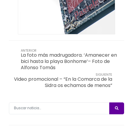
ANTERIOR
La foto más madrugadora. ‘Amanecer en
bici hasta la playa Bonhome’– Foto de
Alfonso Tomás
SIGUIENTE
Video promocional – “En la Comarca de la
Sidra os echamos de menos”