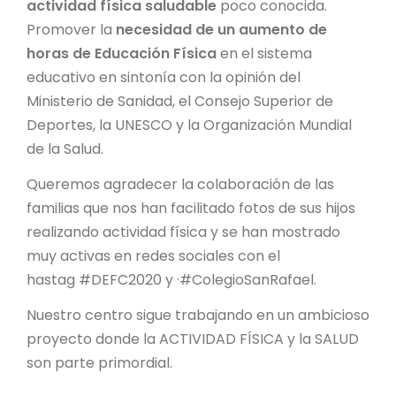
actividad física saludable
poco conocida.
Promover la
necesidad de un aumento de
horas de Educación Física
en el sistema
educativo en sintonía con la opinión del
Ministerio de Sanidad, el Consejo Superior de
Deportes, la UNESCO y la Organización Mundial
de la Salud.
Queremos agradecer la colaboración de las
familias que nos han facilitado fotos de sus hijos
realizando actividad física y se han mostrado
muy activas en redes sociales con el
hastag #DEFC2020 y ·#ColegioSanRafael.
Nuestro centro sigue trabajando en un ambicioso
proyecto donde la ACTIVIDAD FÍSICA y la SALUD
son parte primordial.