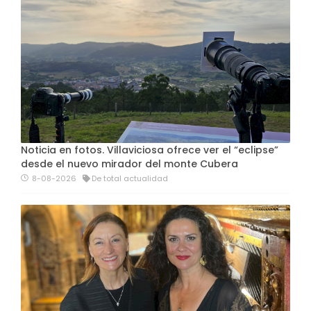
Noticia en fotos. Villaviciosa ofrece ver el “eclipse”
desde el nuevo mirador del monte Cubera
8-08-2026
De total actualidad