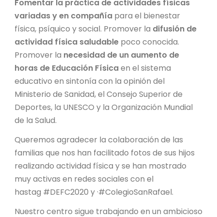
Fomentar la práctica de actividades físicas
variadas y en compañía
para el bienestar
física, psíquico y social. Promover la
difusión de
actividad física saludable
poco conocida.
Promover la
necesidad de un aumento de
horas de Educación Física
en el sistema
educativo en sintonía con la opinión del
Ministerio de Sanidad, el Consejo Superior de
Deportes, la UNESCO y la Organización Mundial
de la Salud.
Queremos agradecer la colaboración de las
familias que nos han facilitado fotos de sus hijos
realizando actividad física y se han mostrado
muy activas en redes sociales con el
hastag #DEFC2020 y ·#ColegioSanRafael.
Nuestro centro sigue trabajando en un ambicioso