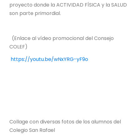
proyecto donde la ACTIVIDAD FÍSICA y la SALUD
son parte primordial.
(Enlace al vídeo promocional del Consejo
COLEF)
https://youtu.be/wNxYRG-yF9o
Collage con diversas fotos de los alumnos del
Colegio San Rafael