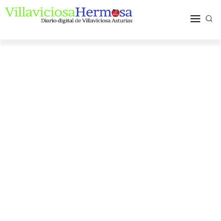
ACTUALIDAD
TURISMO Y OCIO
PUEBLOS Y COMARCA
MÁS