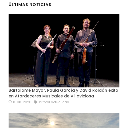
ÚLTIMAS NOTICIAS
Bartolomé Mayor, Paula García y David Roldán éxito
en Atardeceres Musicales de Villaviciosa
8-08-2026
De total actualidad