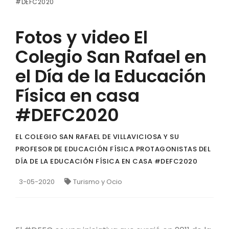
#DEFC2020
Fotos y video El
Colegio San Rafael en
el Día de la Educación
Física en casa
#DEFC2020
EL COLEGIO SAN RAFAEL DE VILLAVICIOSA Y SU
PROFESOR DE EDUCACIÓN FÍSICA PROTAGONISTAS DEL
DÍA DE LA EDUCACIÓN FÍSICA EN CASA #DEFC2020
3-05-2020
Turismo y Ocio