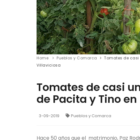
Home
Pueblos y Comarca
Tomates de casi un
Villaviciosa
Tomates de casi un k
de Pacita y Tino en 
3-09-2019
Pueblos y Comarca
Hace 50 años que el matrimonio, Paz Rodri