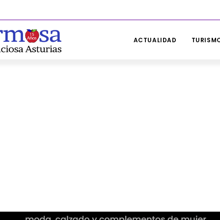
ACTUALIDAD
TURISMO