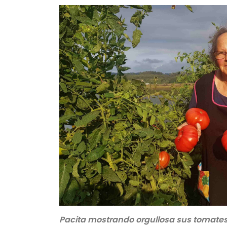
Pacita mostrando orgullosa sus tomate