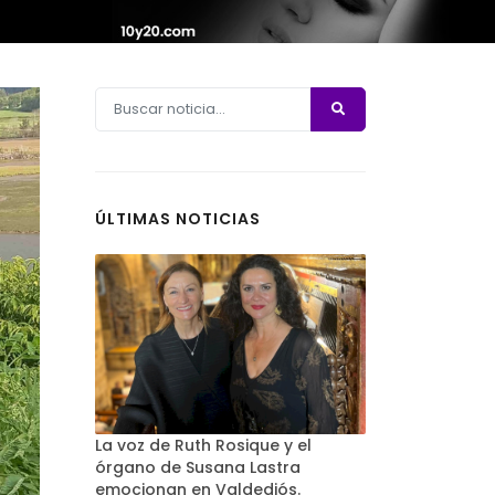
ÚLTIMAS NOTICIAS
La voz de Ruth Rosique y el
órgano de Susana Lastra
emocionan en Valdediós.