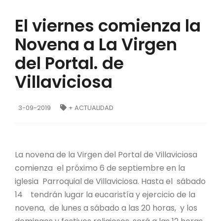
El viernes comienza la
Novena a La Virgen
del Portal. de
Villaviciosa
3-09-2019
+ ACTUALIDAD
La novena de la Virgen del Portal de Villaviciosa
comienza el próximo 6 de septiembre en la
iglesia Parroquial de Villaviciosa. Hasta el sábado
14 tendrán lugar la eucaristía y ejercicio de la
novena, de lunes a sábado a las 20 horas, y los