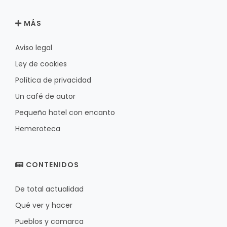
MÁS
Aviso legal
Ley de cookies
Política de privacidad
Un café de autor
Pequeño hotel con encanto
Hemeroteca
CONTENIDOS
De total actualidad
Qué ver y hacer
Pueblos y comarca