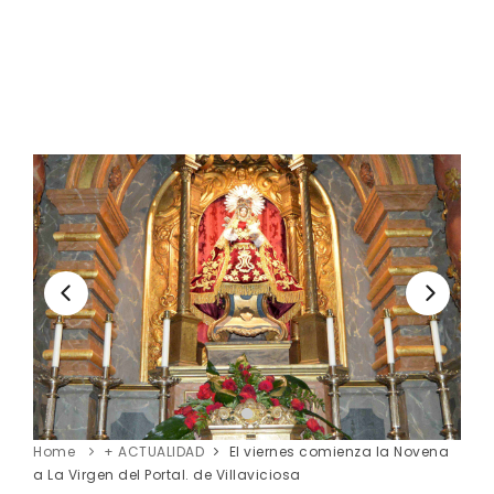
Home
+ ACTUALIDAD
El viernes comienza la Novena
a La Virgen del Portal. de Villaviciosa