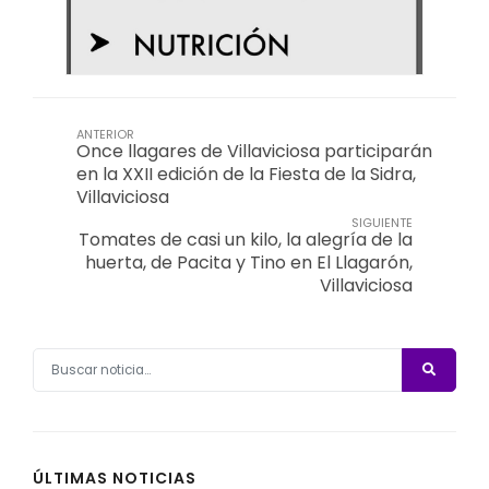
ANTERIOR
Once llagares de Villaviciosa participarán
en la XXII edición de la Fiesta de la Sidra,
Villaviciosa
SIGUIENTE
Tomates de casi un kilo, la alegría de la
huerta, de Pacita y Tino en El Llagarón,
Villaviciosa
ÚLTIMAS NOTICIAS