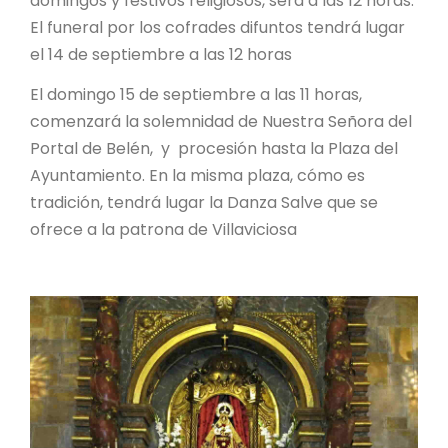
domingos y festivos religiosos, será a las 12 horas.
El funeral por los cofrades difuntos tendrá lugar
el 14 de septiembre a las 12 horas
El domingo 15 de septiembre a las 11 horas,
comenzará la solemnidad de Nuestra Señora del
Portal de Belén, y procesión hasta la Plaza del
Ayuntamiento. En la misma plaza, cómo es
tradición, tendrá lugar la Danza Salve que se
ofrece a la patrona de Villaviciosa