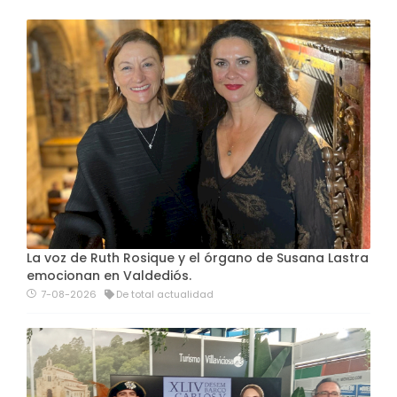
La voz de Ruth Rosique y el órgano de Susana Lastra
emocionan en Valdediós.
7-08-2026
De total actualidad