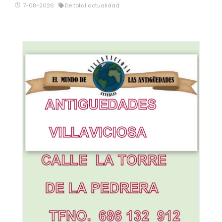
7-08-2026
De total actualidad