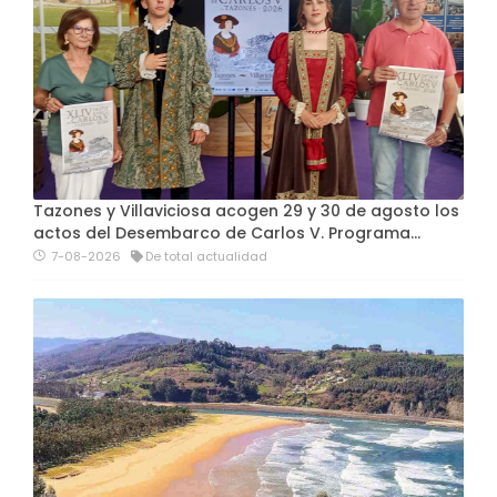
Tazones y Villaviciosa acogen 29 y 30 de agosto los
actos del Desembarco de Carlos V. Programa…
7-08-2026
De total actualidad