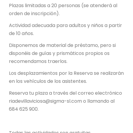
Plazas limitadas a 20 personas (se atenderá al
orden de inscripción).
Actividad adecuada para adultos y niños a partir
de 10 años.
Disponemos de material de préstamo, pero si
disponéis de guías y prismáticos propios os
recomendamos traerlos.
Los desplazamientos por la Reserva se realizarán
en los vehículos de los asistentes.
Reserva tu plaza a través del correo electrónico
riadevillaviciosa@sigma-sl.com o llamando al
684 625 900.
Todas las actividades son gratuitas.