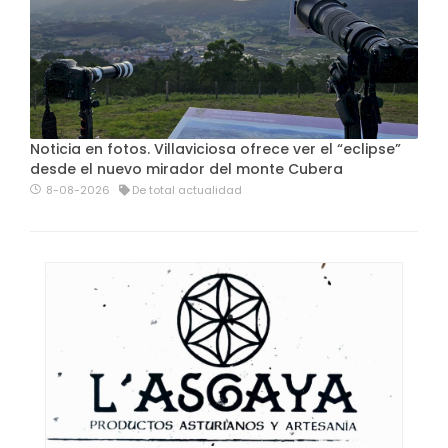
Noticia en fotos. Villaviciosa ofrece ver el “eclipse”
desde el nuevo mirador del monte Cubera
8-08-2026
De total actualidad