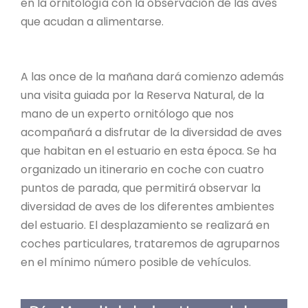
en la ornitología con la observación de las aves
que acudan a alimentarse.
A las once de la mañana dará comienzo además
una visita guiada por la Reserva Natural, de la
mano de un experto ornitólogo que nos
acompañará a disfrutar de la diversidad de aves
que habitan en el estuario en esta época. Se ha
organizado un itinerario en coche con cuatro
puntos de parada, que permitirá observar la
diversidad de aves de los diferentes ambientes
del estuario. El desplazamiento se realizará en
coches particulares, trataremos de agruparnos
en el mínimo número posible de vehículos.