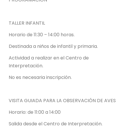
TALLER INFANTIL
Horario de 11:30 – 14:00 horas.
Destinada a niños de infantil y primaria.
Actividad a realizar en el Centro de
Interpretación.
No es necesaria inscripción.
VISITA GUIADA PARA LA OBSERVACIÓN DE AVES
Horario: de 11:00 a 14:00
Salida desde el Centro de Interpretación.