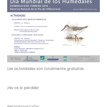
Las actividades son totalmente gratuitas.
¡No os lo perdáis!
PROGRAMACIÓN