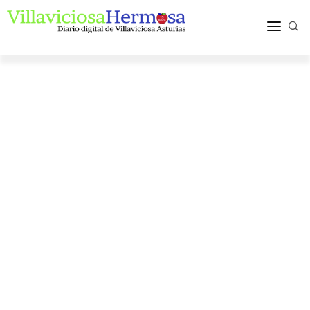
ACTUALIDAD
TURISMO Y OCIO
PUEBLOS Y COMARCA
MÁS