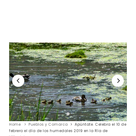
Home
Pueblos y Comarca
Apúntate. Celebra el 10 de
febrero el día de los humedales 2019 en la Ría de