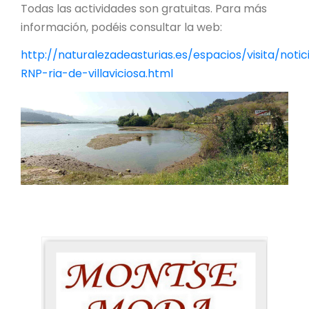
Todas las actividades son gratuitas. Para más
información, podéis consultar la web:
http://naturalezadeasturias.es/espacios/visita/notic
RNP-ria-de-villaviciosa.html