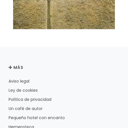
MÁS
Aviso legal
Ley de cookies
Política de privacidad
Un café de autor
Pequeño hotel con encanto
Hemeroteca