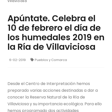
Villaviciosa
Apúntate. Celebra el
10 de febrero el día de
los humedales 2019 en
la Ría de Villaviciosa
6-02-2019
Pueblos y Comarca
Desde el Centro de Interpretación hemos
preparado varias acciones destinadas a dar a
conocer la Reserva Natural de la Ría de
Villaviciosa y su importancia ecológica. Para ello
hemos programado dos actividades