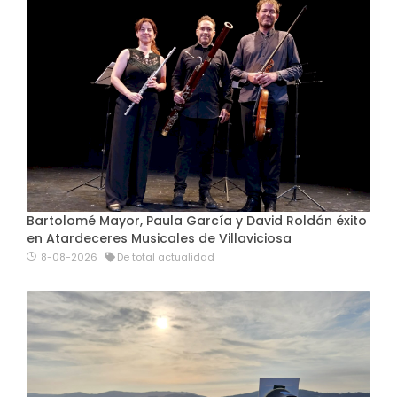
Bartolomé Mayor, Paula García y David Roldán éxito
en Atardeceres Musicales de Villaviciosa
8-08-2026
De total actualidad