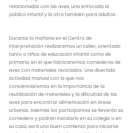
relacionadas con las aves, una enfocada al
público infantil y la otra también para adultos.
Durante la mañana en el Centro de
Interpretación realizaremos un taller, orientado
tanto a niños de educación infantil como de
primaria, en el que fabricaremos comederos de
aves con materiales reciclados. Una divertida
actividad manual con la que nos
concienciaremos en la importancia de la
reutilización de materiales y la dificultad de las
aves para encontrar alimentación en áreas
urbanas. Además los participantes se llevarán su
comedero y podrán instalarlo en su colegio o en
su casa, será una buen comienzo para iniciarse