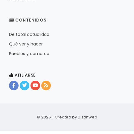
CONTENIDOS
De total actualidad
Qué ver y hacer
Pueblos y comarca
AFILIARSE
© 2026 - Created by
Disanweb