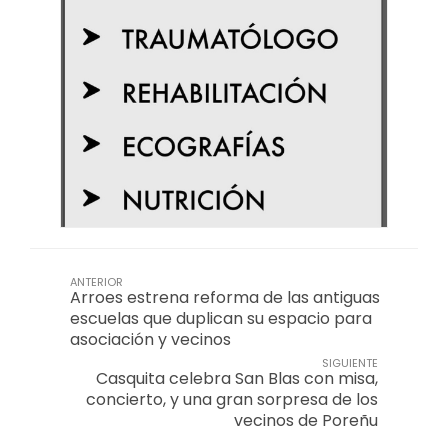
ANTERIOR
Arroes estrena reforma de las antiguas
escuelas que duplican su espacio para
asociación y vecinos
SIGUIENTE
Casquita celebra San Blas con misa,
concierto, y una gran sorpresa de los
vecinos de Poreñu