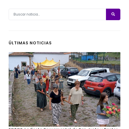
ÚLTIMAS NOTICIAS