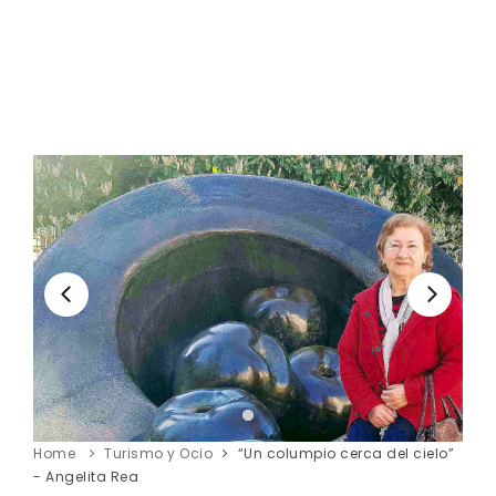
Home
Turismo y Ocio
“Un columpio cerca del cielo”
- Angelita Rea