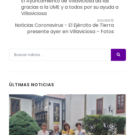
El Ayuntamiento de Villaviciosa da las
gracias a la UME y a todos por su ayuda a
Villaviciosa
SIGUIENTE
Noticias Coronavirus - El Ejército de Tierra
presente ayer en Villaviciosa – Fotos
ÚLTIMAS NOTICIAS