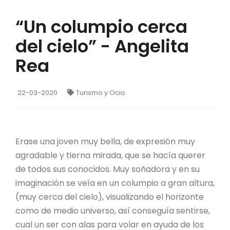
“Un columpio cerca
del cielo” - Angelita
Rea
22-03-2020
Turismo y Ocio
Erase una joven muy bella, de expresión muy
agradable y tierna mirada, que se hacía querer
de todos sus conocidos. Muy soñadora y en su
imaginación se veía en un columpio a gran altura,
(muy cerca del cielo), visualizando el horizonte
como de medio universo, así conseguía sentirse,
cual un ser con alas para volar en ayuda de los