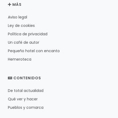
MÁS
Aviso legal
Ley de cookies
Política de privacidad
Un café de autor
Pequeño hotel con encanto
Hemeroteca
CONTENIDOS
De total actualidad
Qué ver y hacer
Pueblos y comarca