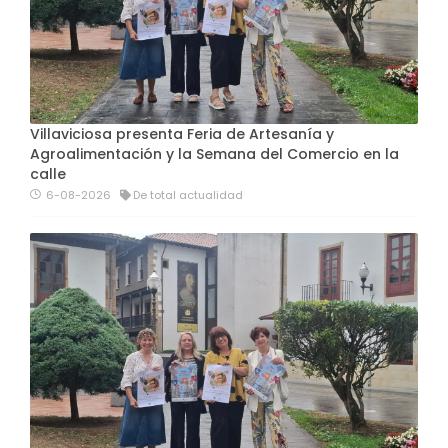
Villaviciosa presenta Feria de Artesanía y
Agroalimentación y la Semana del Comercio en la
calle
6-08-2026
De total actualidad