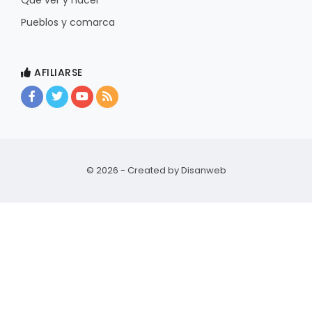
Pueblos y comarca
AFILIARSE
© 2026 - Created by
Disanweb