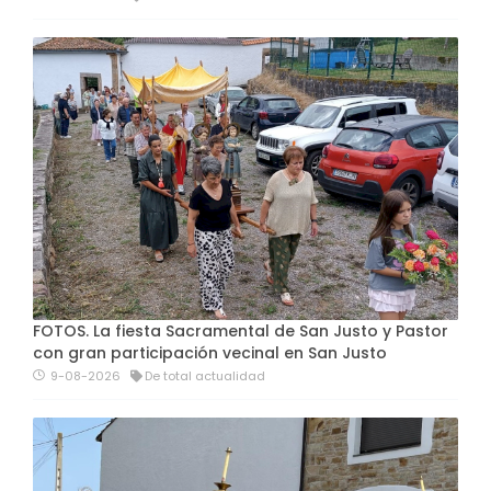
FOTOS. La fiesta Sacramental de San Justo y Pastor
con gran participación vecinal en San Justo
9-08-2026
De total actualidad