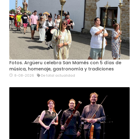
Fotos. Argüeru celebra San Mamés con 5 días de
música, homenaje, gastronomía y tradiciones
8-08-2026
De total actualidad