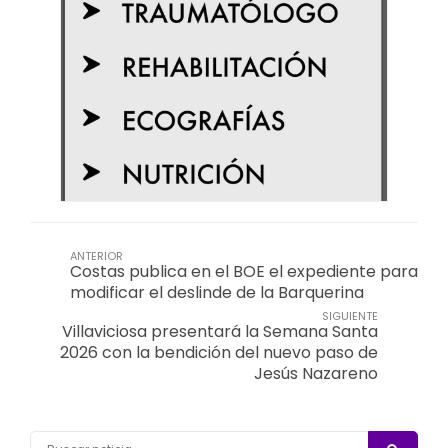
ANTERIOR
Costas publica en el BOE el expediente para
modificar el deslinde de la Barquerina
SIGUIENTE
Villaviciosa presentará la Semana Santa
2026 con la bendición del nuevo paso de
Jesús Nazareno