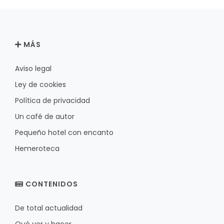
MÁS
Aviso legal
Ley de cookies
Política de privacidad
Un café de autor
Pequeño hotel con encanto
Hemeroteca
CONTENIDOS
De total actualidad
Qué ver y hacer