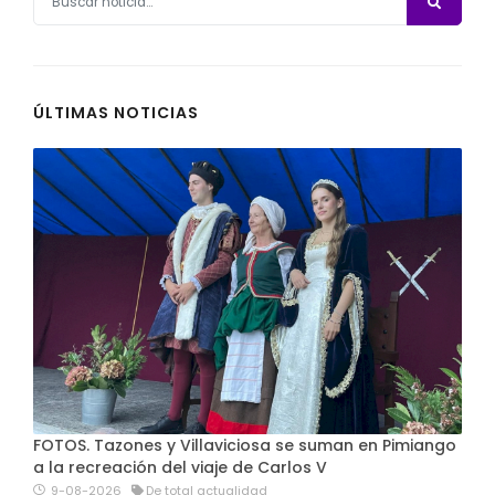
ÚLTIMAS NOTICIAS
FOTOS. Tazones y Villaviciosa se suman en Pimiango
a la recreación del viaje de Carlos V
9-08-2026
De total actualidad