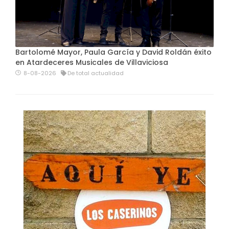
Bartolomé Mayor, Paula García y David Roldán éxito
en Atardeceres Musicales de Villaviciosa
8-08-2026
De total actualidad