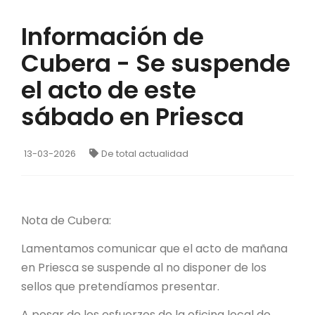
Información de
Cubera - Se suspende
el acto de este
sábado en Priesca
13-03-2026
De total actualidad
Nota de Cubera:
Lamentamos comunicar que el acto de mañana
en Priesca se suspende al no disponer de los
sellos que pretendíamos presentar.
A pesar de los esfuerzos de la oficina local de