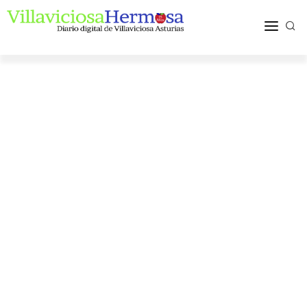
ACTUALIDAD
TURISMO Y OCIO
PUEBLOS Y COMARCA
MÁS