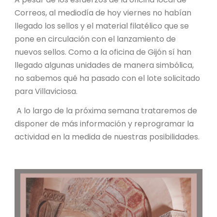
Correos, al mediodía de hoy viernes no habían
llegado los sellos y el material filatélico que se
pone en circulación con el lanzamiento de
nuevos sellos. Como a la oficina de Gijón sí han
llegado algunas unidades de manera simbólica,
no sabemos qué ha pasado con el lote solicitado
para Villaviciosa.
A lo largo de la próxima semana trataremos de
disponer de más información y reprogramar la
actividad en la medida de nuestras posibilidades.