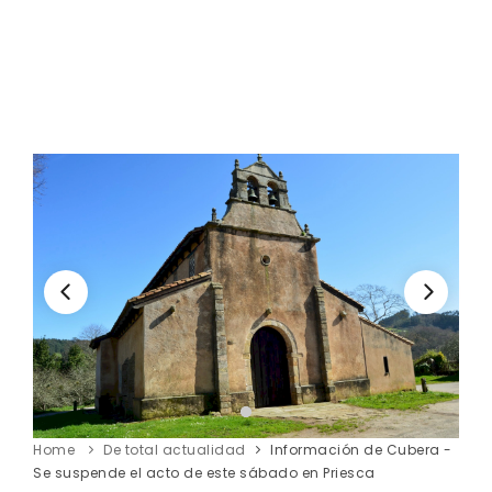
Home
De total actualidad
Información de Cubera -
Se suspende el acto de este sábado en Priesca