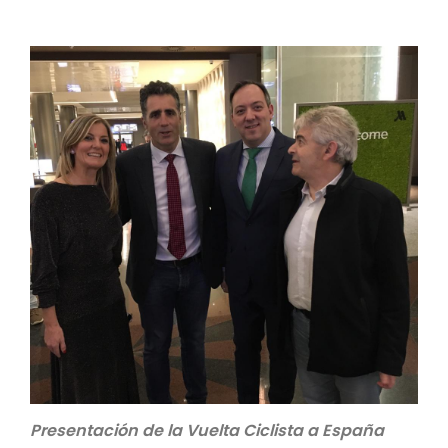
Presentación de la Vuelta Ciclista a España