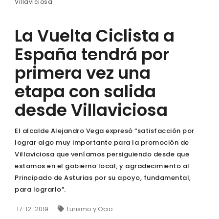
Villaviciosa
La Vuelta Ciclista a
España tendrá por
primera vez una
etapa con salida
desde Villaviciosa
El alcalde Alejandro Vega expresó “satisfacción por
lograr algo muy importante para la promoción de
Villaviciosa que veníamos persiguiendo desde que
estamos en el gobierno local, y agradecimiento al
Principado de Asturias por su apoyo, fundamental,
para lograrlo”.
17-12-2019
Turismo y Ocio