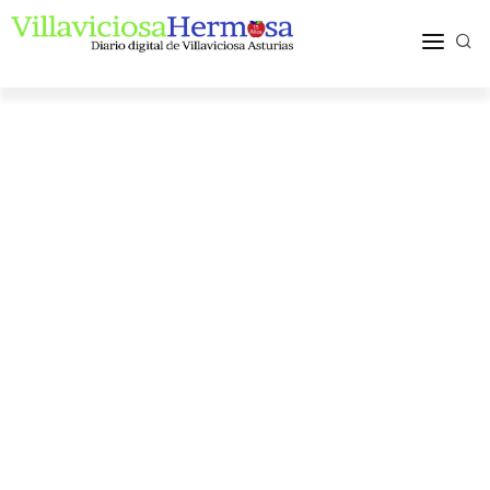
ACTUALIDAD
TURISMO Y OCIO
PUEBLOS Y COMARCA
MÁS