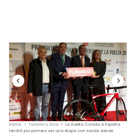
Home
Turismo y Ocio
La Vuelta Ciclista a España
tendrá por primera vez una etapa con salida desde