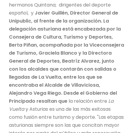
hermanos Quintana; dirigentes del deporte
español, y
Javier Guillén, Director General de
Unipublic, al frente de la organización. La
delegación asturiana está encabezada por la
Consejera de Cultura, Turismo y Deportes,
Berta Piñan, acompañada por la Viceconsejera
de Turismo, Graciela Blanco y la Directora
General de Deportes, Beatríz Alvarez, junto
con los alcaldes que contarán con salidas o
llegadas de La Vuelta, entre los que se
encontraba el Alcalde de Villaviciosa,
Alejandro Vega Riego. Desde el Gobierno del
Principado resaltan que
la relación entre
La
Vuelta
y Asturias es una de las más exitosas
como fusión entre turismo y deporte. "Las etapas
asturianas siempre son las que concitan mayor