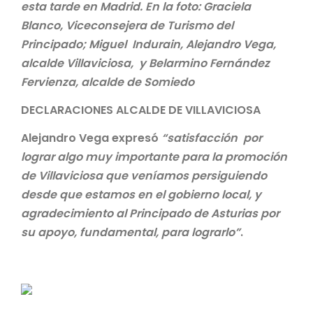
esta tarde en Madrid. En la foto: Graciela
Blanco, Viceconsejera de Turismo del
Principado; Miguel Indurain, Alejandro Vega,
alcalde Villaviciosa, y Belarmino Fernández
Fervienza, alcalde de Somiedo
DECLARACIONES ALCALDE DE VILLAVICIOSA
Alejandro Vega expresó
“satisfacción por
lograr algo muy importante para la promoción
de Villaviciosa que veníamos persiguiendo
desde que estamos en el gobierno local, y
agradecimiento al Principado de Asturias por
su apoyo, fundamental, para lograrlo”
.