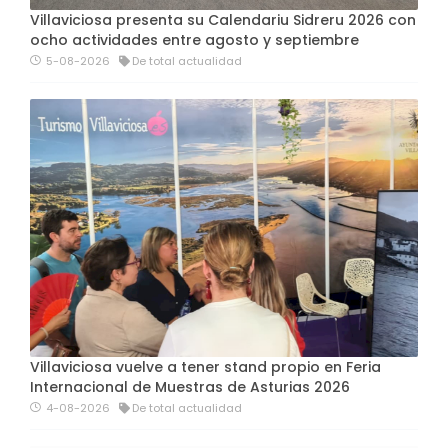
Villaviciosa presenta su Calendariu Sidreru 2026 con
ocho actividades entre agosto y septiembre
5-08-2026
De total actualidad
Villaviciosa vuelve a tener stand propio en Feria
Internacional de Muestras de Asturias 2026
4-08-2026
De total actualidad