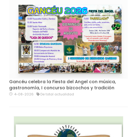
Gancéu celebra la Fiesta del Angel con música,
gastronomía, I concurso bizcochos y tradición
4-08-2026
De total actualidad