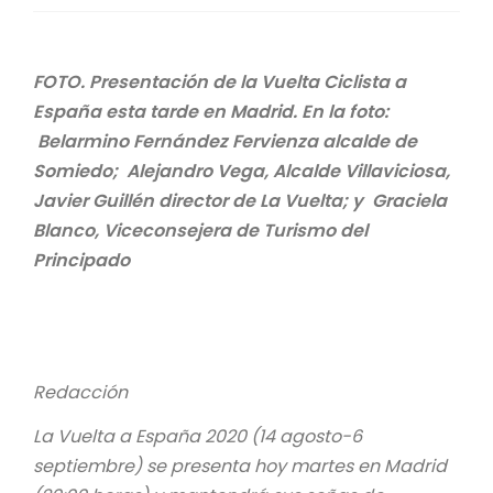
FOTO. Presentación de la Vuelta Ciclista a
España esta tarde en Madrid. En la foto:
Belarmino Fernández Fervienza alcalde de
Somiedo; Alejandro Vega, Alcalde Villaviciosa,
Javier Guillén director de La Vuelta; y Graciela
Blanco, Viceconsejera de Turismo del
Principado
Redacción
La Vuelta a España 2020 (14 agosto-6
septiembre) se presenta hoy martes en Madrid