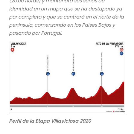
(20:00 horas) y mantendrá sus señas de
identidad en un mapa que se ha destapado ya
por completo y que se centrará en el norte de la
península, comenzando en los Países Bajos y
pasando por Portugal.
Perfil de la Etapa Villaviciosa 2020