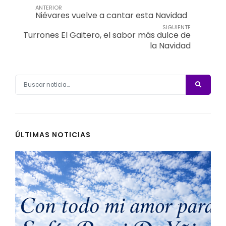
ANTERIOR
Niévares vuelve a cantar esta Navidad
SIGUIENTE
Turrones El Gaitero, el sabor más dulce de
la Navidad
ÚLTIMAS NOTICIAS