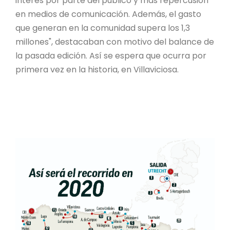
interés por parte del público y más repercusión
en medios de comunicación. Además, el gasto
que generan en la comunidad supera los 1,3
millones", destacaban con motivo del balance de
la pasada edición. Así se espera que ocurra por
primera vez en la historia, en Villaviciosa.