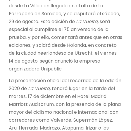
desde La Villa con llegada en el alto de La
Farrapona en Somiedo, y se disputará el sábado,
29 de agosto. Esta edición de
La Vuelta,
será
especial al cumplirse el 75 aniversario de la
prueba, y por ello, comenzará antes que en otras
ediciones, y saldrá desde Holanda, en concreto
de la ciudad neerlandesa de Utrecht, el viernes
14 de agosto, según anunció la empresa
organizadora Unipublic.
La presentación oficial del recorrido de la edición
2020 de
La Vuelta,
tendrá lugar en la tarde del
martes, 17 de diciembre en el Hotel Madrid
Marriott Auditorium, con la presencia de la plana
mayor del ciclismo nacional e internacional con
corredores como Valverde, Supermán López,
Aru, Herrada, Madrazo, Atapuma, Irizar o los