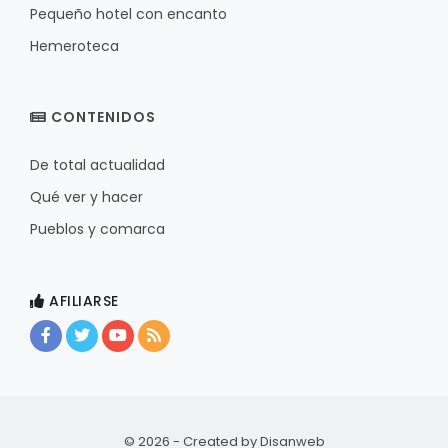
Pequeño hotel con encanto
Hemeroteca
CONTENIDOS
De total actualidad
Qué ver y hacer
Pueblos y comarca
AFILIARSE
© 2026 - Created by
Disanweb