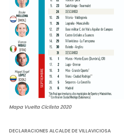
Mapa Vuelta Ciclista 2020
DECLARACIONES ALCALDE DE VILLAVICIOSA