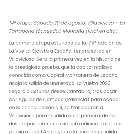
14ª etapa
, Sábado 29 de agosto: Villaviciosa – La
Farrapona (Somiedo). Montaña (final en alto)
La primera etapa asturiana de la 75º edición de
La Vuelta Ciclista a España, tendrá salida en
Villaviciosa. Sera la primera vez en la historia de
la prestigiosa prueba, que la capital maliaya,
conocida como Capital Manzanera de España,
acoja la salida de una etapa. La Vuelta 2020
llegará a Asturias desde Cantabria, tras pasar
por Aguilar de Campoo (Palencia) para acabar
en Suances. Desde allí, se trasladarán a
Villaviciosa para la salida en la primera, de las
dos etapas asturianas de esta edición. La etapa
previa a la del Angliru, será la que tenga salida