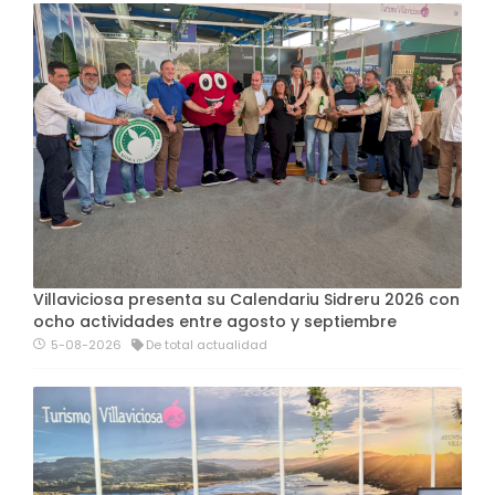
Villaviciosa presenta su Calendariu Sidreru 2026 con
ocho actividades entre agosto y septiembre
5-08-2026
De total actualidad