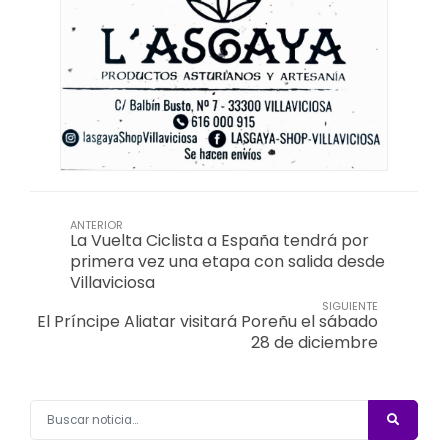
ANTERIOR
La Vuelta Ciclista a España tendrá por
primera vez una etapa con salida desde
Villaviciosa
SIGUIENTE
El Príncipe Aliatar visitará Poreñu el sábado
28 de diciembre