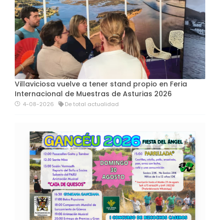
Villaviciosa vuelve a tener stand propio en Feria
Internacional de Muestras de Asturias 2026
4-08-2026
De total actualidad