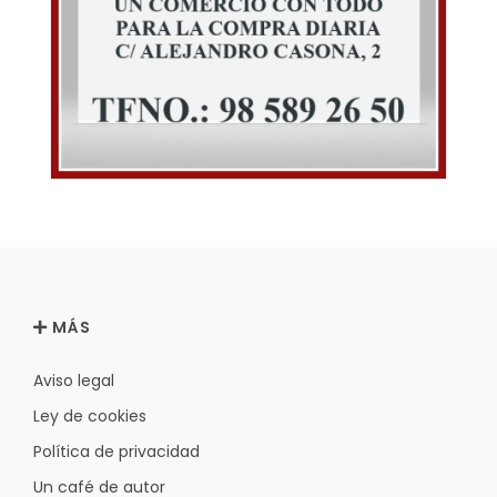
MÁS
Aviso legal
Ley de cookies
Política de privacidad
Un café de autor