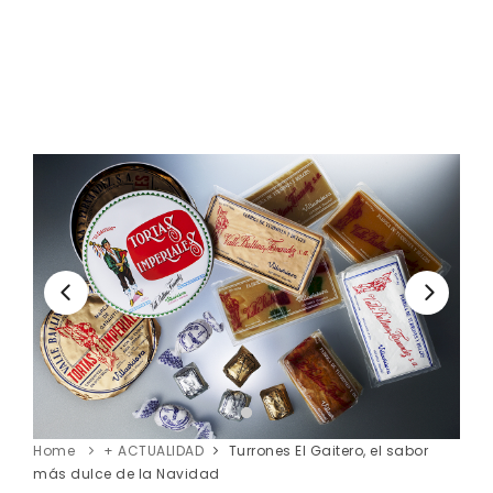
Home
+ ACTUALIDAD
Turrones El Gaitero, el sabor
más dulce de la Navidad