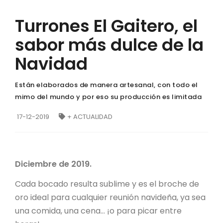
Turrones El Gaitero, el
sabor más dulce de la
Navidad
Están elaborados de manera artesanal, con todo el
mimo del mundo y por eso su producción es limitada
17-12-2019
+ ACTUALIDAD
Diciembre de 2019.
Cada bocado resulta sublime y es el broche de
oro ideal para cualquier reunión navideña, ya sea
una comida, una cena... ¡o para picar entre