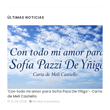
ÚLTIMAS NOTICIAS
'Con todo mi amor para Sofía Pazzi De Yñigo'– Carta
de Meli Castiello
5-08-2026
De total actualidad