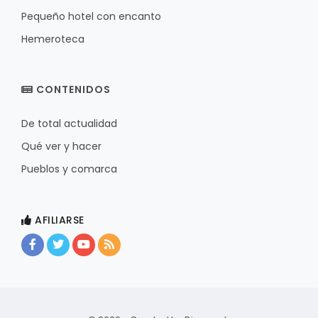
Pequeño hotel con encanto
Hemeroteca
CONTENIDOS
De total actualidad
Qué ver y hacer
Pueblos y comarca
AFILIARSE