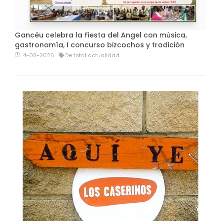
Gancéu celebra la Fiesta del Angel con música,
gastronomía, I concurso bizcochos y tradición
4-08-2026
De total actualidad