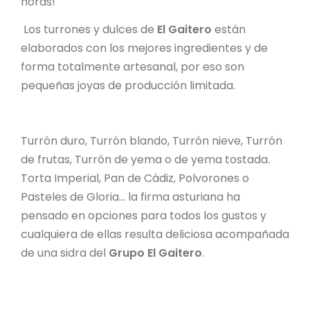
horas!
Los turrones y dulces de
El Gaitero
están
elaborados con los mejores ingredientes y de
forma totalmente artesanal, por eso son
pequeñas joyas de producción limitada.
Turrón duro, Turrón blando, Turrón nieve, Turrón
de frutas, Turrón de yema o de yema tostada.
Torta Imperial, Pan de Cádiz, Polvorones o
Pasteles de Gloria... la firma asturiana ha
pensado en opciones para todos los gustos y
cualquiera de ellas resulta deliciosa acompañada
de una sidra del
Grupo El Gaitero
.