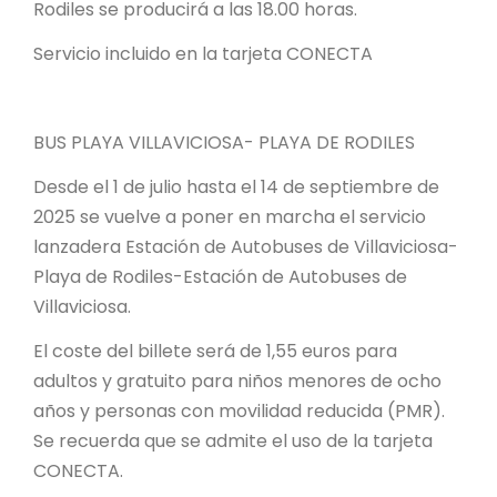
Rodiles se producirá a las 18.00 horas.
Servicio incluido en la tarjeta CONECTA
BUS PLAYA VILLAVICIOSA- PLAYA DE RODILES
Desde el 1 de julio hasta el 14 de septiembre de
2025 se vuelve a poner en marcha el servicio
lanzadera Estación de Autobuses de Villaviciosa-
Playa de Rodiles-Estación de Autobuses de
Villaviciosa.
El coste del billete será de 1,55 euros para
adultos y gratuito para niños menores de ocho
años y personas con movilidad reducida (PMR).
Se recuerda que se admite el uso de la tarjeta
CONECTA.