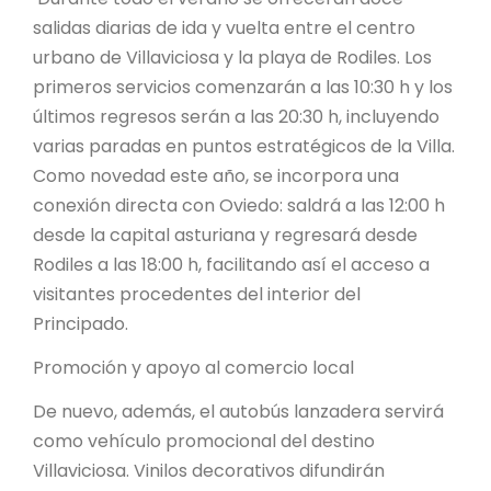
salidas diarias de ida y vuelta entre el centro
urbano de Villaviciosa y la playa de Rodiles. Los
primeros servicios comenzarán a las 10:30 h y los
últimos regresos serán a las 20:30 h, incluyendo
varias paradas en puntos estratégicos de la Villa.
Como novedad este año, se incorpora una
conexión directa con Oviedo: saldrá a las 12:00 h
desde la capital asturiana y regresará desde
Rodiles a las 18:00 h, facilitando así el acceso a
visitantes procedentes del interior del
Principado.
Promoción y apoyo al comercio local
De nuevo, además, el autobús lanzadera servirá
como vehículo promocional del destino
Villaviciosa. Vinilos decorativos difundirán