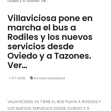
Oviedo y a Tazones. Ver…
Villaviciosa pone en
marcha el bus a
Rodiles y los nuevos
servicios desde
Oviedo y a Tazones.
Ver…
1-07-2025
De total actualidad
VILLAVICIOSA YA TIENE EL BUS PLAYA A RODILES Y
LOS NUEVOS SERVICIOS DESDE OVIEDO Y A