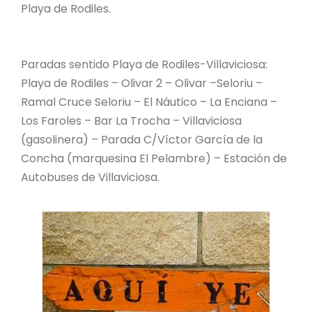
Playa de Rodiles.
Paradas sentido Playa de Rodiles-Villaviciosa:
Playa de Rodiles – Olivar 2 – Olivar –Seloriu –
Ramal Cruce Seloriu – El Náutico – La Enciana –
Los Faroles – Bar La Trocha – Villaviciosa
(gasolinera) – Parada C/Víctor García de la
Concha (marquesina El Pelambre) – Estación de
Autobuses de Villaviciosa.