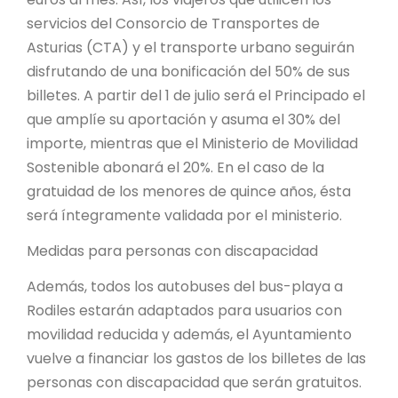
servicios del Consorcio de Transportes de
Asturias (CTA) y el transporte urbano seguirán
disfrutando de una bonificación del 50% de sus
billetes. A partir del 1 de julio será el Principado el
que amplíe su aportación y asuma el 30% del
importe, mientras que el Ministerio de Movilidad
Sostenible abonará el 20%. En el caso de la
gratuidad de los menores de quince años, ésta
será íntegramente validada por el ministerio.
Medidas para personas con discapacidad
Además, todos los autobuses del bus-playa a
Rodiles estarán adaptados para usuarios con
movilidad reducida y además, el Ayuntamiento
vuelve a financiar los gastos de los billetes de las
personas con discapacidad que serán gratuitos.