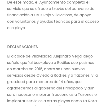
De este modo, el Ayuntamiento completa el
servicio que se ofrece a través del convenio de
financiación a Cruz Roja Villaviciosa, de apoyo
con voluntarios y ayudas técnicas para el acceso
a la playa.
DECLARACIONES
El alcalde de Villaviciosa, Alejandro Vega Riego
señaló que "al bus-playa a Rodiles que pusimos
en marcha en 2016, ahora se unen nuevos
servicios desde Oviedo a Rodiles y a Tazones, y la
gratuidad para menores de 14 años, que
agradecemos al gobierno del Principado, y aún
será necesario mejorar frecuencias a Tazones e
implantar servicios a otras playas como La Ñora