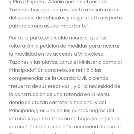
y Playa España". Añadió que "en el caso de
Tazones, hay que dar respuesta a la saturación
del acceso de vehículos y mejorar el transporte
público es una ayuda importante".
Por otra parte, el alcalde anunció, que “se
reiterarán la petición de medidas para mejorar
la movilidad en los accesos a Villaviciosa,
Tazones y las playas, tanto el Ministerio como al
Principado”. En concreto, se refirió a las
competencias de la Guardia Civil, pidiendo
“refuerzo de sus efectivos”, y a “la necesidad de
la construcción de una rotonda en El Riañu,
donde se cruzan carretera nacional y del
Principado, y es uno de los puntos negros del
verano, y que mientras no se haga, se regule en
verano”. También indicó “la necesidad de que el