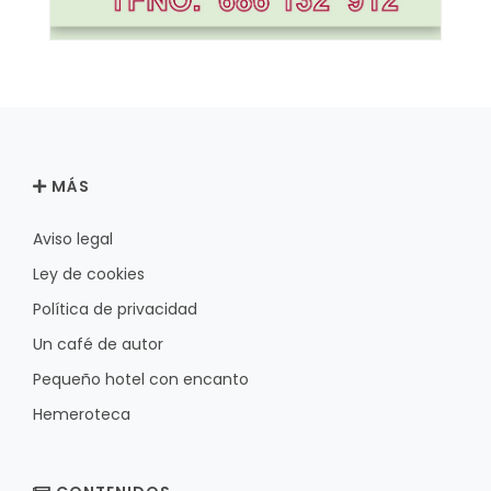
MÁS
Aviso legal
Ley de cookies
Política de privacidad
Un café de autor
Pequeño hotel con encanto
Hemeroteca