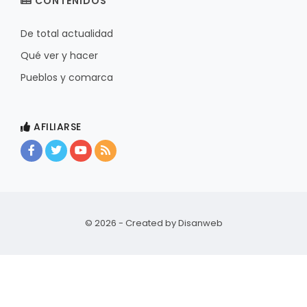
CONTENIDOS
De total actualidad
Qué ver y hacer
Pueblos y comarca
AFILIARSE
© 2026 - Created by
Disanweb