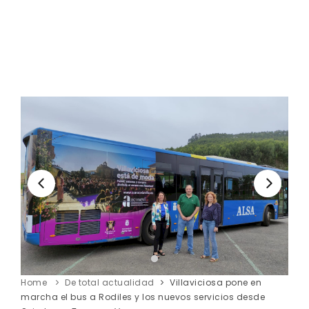
Home
De total actualidad
Villaviciosa pone en
marcha el bus a Rodiles y los nuevos servicios desde