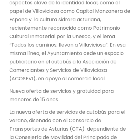
aspectos clave de la identidad local, como el
papel de Villaviciosa como Capital Manzanera de
España y la cultura sidrera asturiana,
recientemente reconocida como Patrimonio
Cultural Inmaterial por la Unesco, y el lema
“Todos los caminos, llevan a Villaviciosa”. En esa
misma línea, el Ayuntamiento cede un espacio
publicitario en el autobús a la Asociación de
Comerciantes y Servicios de Villaviciosa
(ACOSEVI), en apoyo al comercio local.
Nueva oferta de servicios y gratuidad para
menores de 15 años
La nueva oferta de servicios de autobús para el
verano, diseñada con el Consorcio de
Transportes de Asturias (CTA), dependiente de
la Consejería de Movilidad del Principado de