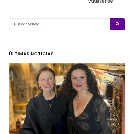
vadiniense
ÚLTIMAS NOTICIAS