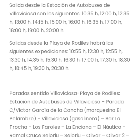
Salida desde la Estación de Autobuses de
Villaviciosa son los siguientes: 10:35 h, 12:00 h, 12:35
h, 13:00 h, 14:15 h, 15:00 h, 16:00 h, 16:35 h, 17:00 h,
18:00 h, 19:00 h, 20:00 h.
Salidas desde la Playa de Rodiles habrá las
siguientes expediciones: 10:55 h, 12:30 h, 12:55 h,
13:30 h, 14:35 h, 15:30 h, 16:30 h, 17:00 h, 17:30 h, 18:30
h, 18:45 h, 19:30 h, 20:30 h.
Paradas sentido Villaviciosa-Playa de Rodiles:
Estación de Autobuses de Villaviciosa – Parada
C/Victor García de la Concha (marquesina El
Pelambre) - Villaviciosa (gasolinera) – Bar La
Trocha – Los Faroles – La Enciana – El Náutico –
Ramal Cruce Seloriu – Seloriu – Olivar – Olivar 2 –