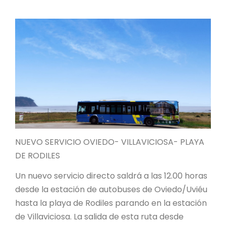
NUEVO SERVICIO OVIEDO- VILLAVICIOSA- PLAYA
DE RODILES
Un nuevo servicio directo saldrá a las 12.00 horas
desde la estación de autobuses de Oviedo/Uviéu
hasta la playa de Rodiles parando en la estación
de Villaviciosa. La salida de esta ruta desde