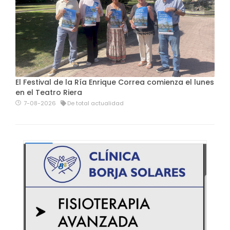
El Festival de la Ría Enrique Correa comienza el lunes
en el Teatro Riera
7-08-2026
De total actualidad