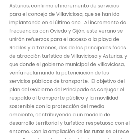
Asturias, confirma el incremento de servicios
para el concejo de Villaviciosa, que se han ido
implantando en el último año. Al incremento de
frecuencias con Oviedo y Gijón, este verano se
unirán refuerzos para el acceso a la playa de
Rodiles y a Tazones, dos de los principales focos
de atracción turística de Villaviciosa y Asturias, y
que donde el gobierno municipal de Villaviciosa,
venía reclamando la potenciación de los
servicios públicos de transporte. El objetivo del
plan del Gobierno del Principado es conjugar el
respaldo al transporte público y la movilidad
sostenible con la protección del medio
ambiente, contribuyendo a un modelo de
desarrollo territorial y turístico respetuoso con el
entorno. Con la ampliación de las rutas se ofrece