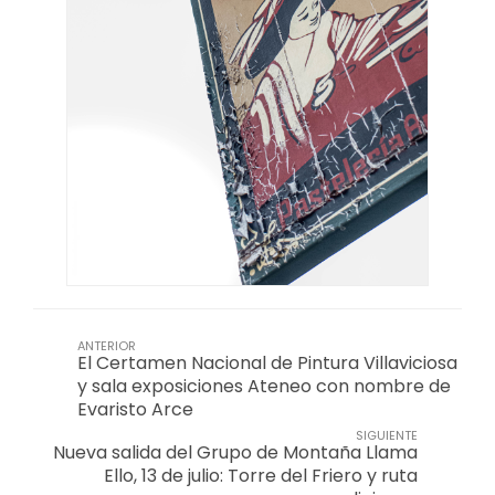
ANTERIOR
El Certamen Nacional de Pintura Villaviciosa
y sala exposiciones Ateneo con nombre de
Evaristo Arce
SIGUIENTE
Nueva salida del Grupo de Montaña Llama
Ello, 13 de julio: Torre del Friero y ruta