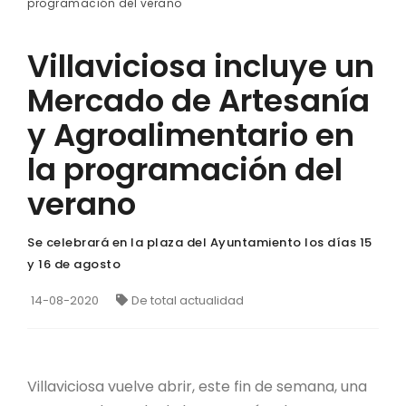
programación del verano
Villaviciosa incluye un
Mercado de Artesanía
y Agroalimentario en
la programación del
verano
Se celebrará en la plaza del Ayuntamiento los días 15
y 16 de agosto
14-08-2020
De total actualidad
Villaviciosa vuelve abrir, este fin de semana, una