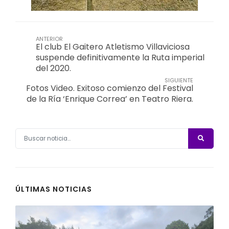
ANTERIOR
El club El Gaitero Atletismo Villaviciosa
suspende definitivamente la Ruta imperial
del 2020.
SIGUIENTE
Fotos Video. Exitoso comienzo del Festival
de la Ría ‘Enrique Correa’ en Teatro Riera.
ÚLTIMAS NOTICIAS