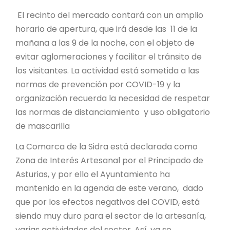
El recinto del mercado contará con un amplio
horario de apertura, que irá desde las 11 de la
mañana a las 9 de la noche, con el objeto de
evitar aglomeraciones y facilitar el tránsito de
los visitantes. La actividad está sometida a las
normas de prevención por COVID-19 y la
organización recuerda la necesidad de respetar
las normas de distanciamiento y uso obligatorio
de mascarilla
La Comarca de la Sidra está declarada como
Zona de Interés Artesanal por el Principado de
Asturias, y por ello el Ayuntamiento ha
mantenido en la agenda de este verano, dado
que por los efectos negativos del COVID, está
siendo muy duro para el sector de la artesanía,
varias actividades del sector. Así, ya se