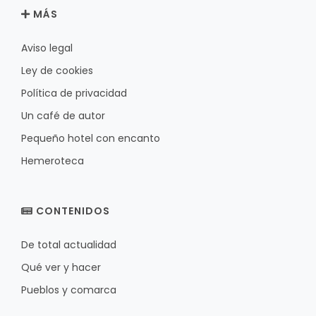
MÁS
Aviso legal
Ley de cookies
Política de privacidad
Un café de autor
Pequeño hotel con encanto
Hemeroteca
CONTENIDOS
De total actualidad
Qué ver y hacer
Pueblos y comarca