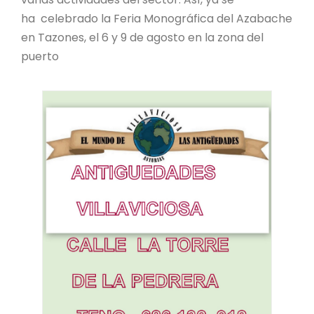
ha celebrado la Feria Monográfica del Azabache
en Tazones, el 6 y 9 de agosto en la zona del
puerto