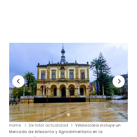
Home
De total actualidad
Villaviciosa incluye un
Mercado de Artesanía y Agroalimentario en la