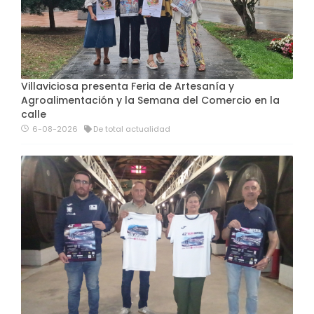
Villaviciosa presenta Feria de Artesanía y
Agroalimentación y la Semana del Comercio en la
calle
6-08-2026
De total actualidad