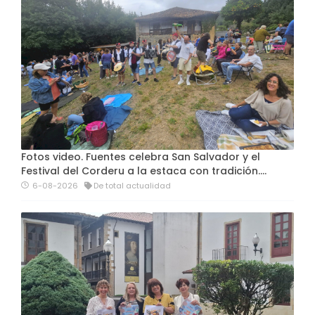
Fotos video. Fuentes celebra San Salvador y el
Festival del Corderu a la estaca con tradición....
6-08-2026
De total actualidad