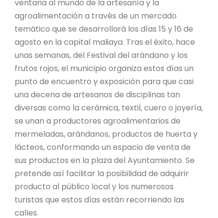
ventana al mundo de la artesanía y la
agroalimentación a través de un mercado
temático que se desarrollará los días 15 y 16 de
agosto en la capital maliaya. Tras el éxito, hace
unas semanas, del Festival del arándano y los
frutos rojos, el municipio organiza estos días un
punto de encuentro y exposición para que casi
una decena de artesanos de disciplinas tan
diversas como la cerámica, textil, cuero o joyería,
se unan a productores agroalimentarios de
mermeladas, arándanos, productos de huerta y
lácteos, conformando un espacio de venta de
sus productos en la plaza del Ayuntamiento. Se
pretende así facilitar la posibilidad de adquirir
producto al público local y los numerosos
turistas que estos días están recorriendo las
calles.