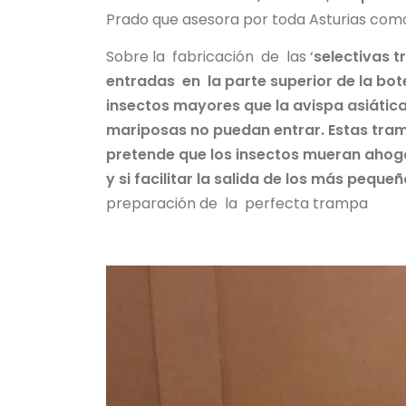
Prado que asesora por toda Asturias como
Sobre la fabricación de las ‘
selectivas 
entradas en la parte superior de la bot
insectos mayores que la avispa asiática
mariposas no puedan entrar. Estas tramp
pretende que los insectos mueran ahog
y si facilitar la salida de los más pequ
preparación de la perfecta trampa