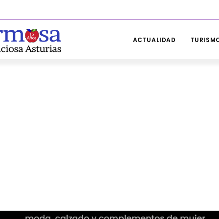
ACTUALIDAD
TURISMO