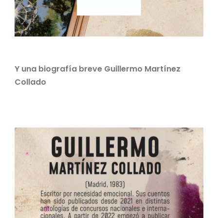
Y una biografía breve Guillermo Martínez
Collado