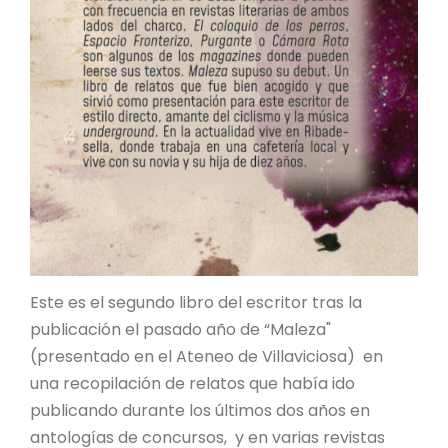
Este es el segundo libro del escritor tras la
publicación el pasado año de “Maleza"
(presentado en el Ateneo de Villaviciosa) en
una recopilación de relatos que había ido
publicando durante los últimos dos años en
antologías de concursos, y en varias revistas