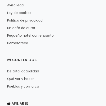
Aviso legal
Ley de cookies
Política de privacidad
Un café de autor
Pequeño hotel con encanto
Hemeroteca
CONTENIDOS
De total actualidad
Qué ver y hacer
Pueblos y comarca
AFILIARSE