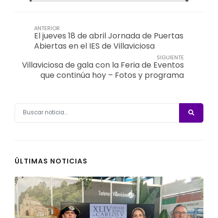
ANTERIOR
El jueves 18 de abril Jornada de Puertas
Abiertas en el IES de Villaviciosa
SIGUIENTE
Villaviciosa de gala con la Feria de Eventos
que continúa hoy – Fotos y programa
ÚLTIMAS NOTICIAS