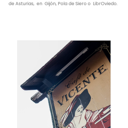
de Asturias, en Gijón, Pola de Siero o LibrOviedo.