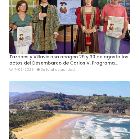
Tazones y Villaviciosa acogen 29 y 30 de agosto los
actos del Desembarco de Carlos V. Programa…
7-08-2026
De total actualidad