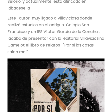
Selorio, y actualmente está afincado en
Ribadesella
Este autor muy ligado a Villaviciosa donde
realizó estudios en el antiguo Colegio San
Francisco y en IES Víctor García de la Concha ,
acaba de presentar con la editorial villaviciosina
Camelot el libro de relatos "Por si las cosas
salen mal".