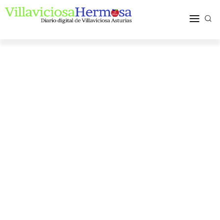
ACTUALIDAD
TURISMO Y OCIO
PUEBLOS Y COMARCA
MÁS