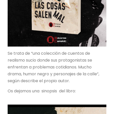
Se trata de “una colección de cuentos de
realismo sucio donde sus protagonistas se
enfrentan a problemas cotidianos. Mucho
drama, humor negro y personajes de la calle”,
según describe el propio autor.
Os dejamos una sinopsis del libro: