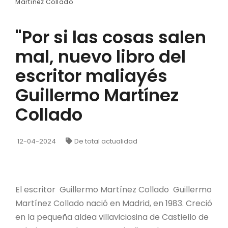
Martínez Collado
"Por si las cosas salen
mal, nuevo libro del
escritor maliayés
Guillermo Martínez
Collado
12-04-2024
De total actualidad
El escritor Guillermo Martínez Collado Guillermo
Martínez Collado nació en Madrid, en 1983. Creció
en la pequeña aldea villaviciosina de Castiello de