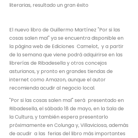
literarias, resultado un gran éxito
El nuevo libro de Guillermo Martínez "Por si las
cosas salen mal" ya se encuentra disponible en
la página web de Ediciones Camelot, y a partir
de la semana que viene podrá adquirirse en las
librerías de Ribadesella y otros concejos
asturianos, y pronto en grandes tiendas de
internet como Amazon, aunque el autor
recomienda acudir al negocio local.
"Por si las cosas salen mal" será presentado en
Ribadesella, el sábado 18 de mayo, en la Sala de
la Cultura, y también espera presentarlo
próximamente en Colunga y, Villaviciosa, además
de acudir a las ferias del libro más importantes