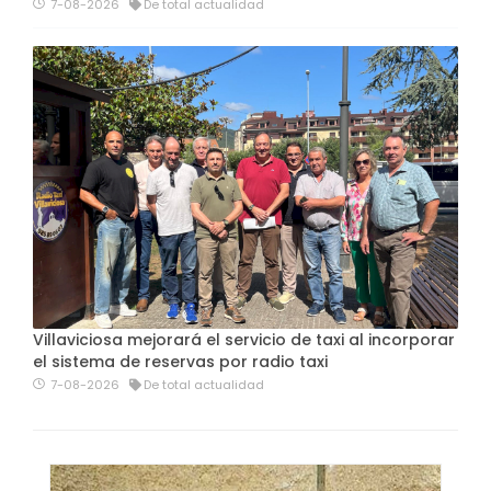
7-08-2026
De total actualidad
Villaviciosa mejorará el servicio de taxi al incorporar
el sistema de reservas por radio taxi
7-08-2026
De total actualidad