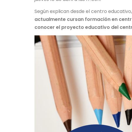
Según explican desde el centro educativo,
actualmente cursan formación en centro
conocer el proyecto educativo del centr