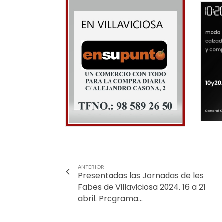
ANTERIOR
Presentadas las Jornadas de les
Fabes de Villaviciosa 2024. 16 a 21
abril. Programa...