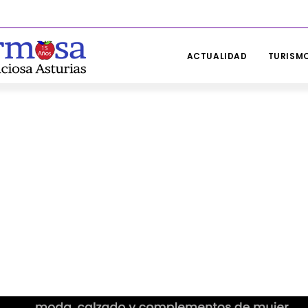
ACTUALIDAD
TURISMO