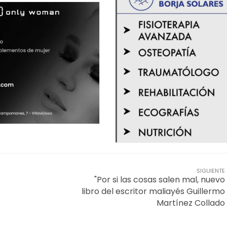
SIGUIENTE
"Por si las cosas salen mal, nuevo
libro del escritor maliayés Guillermo
Martínez Collado