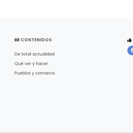
CONTENIDOS
De total actualidad
Qué ver y hacer
Pueblos y comarca