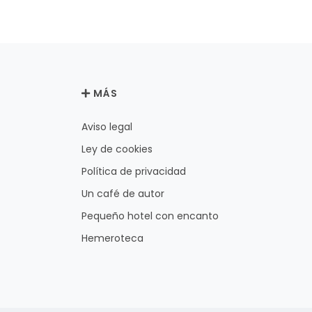
MÁS
Aviso legal
Ley de cookies
Política de privacidad
Un café de autor
Pequeño hotel con encanto
Hemeroteca