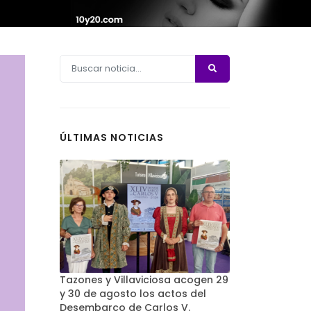
ÚLTIMAS NOTICIAS
Tazones y Villaviciosa acogen 29
y 30 de agosto los actos del
Desembarco de Carlos V.