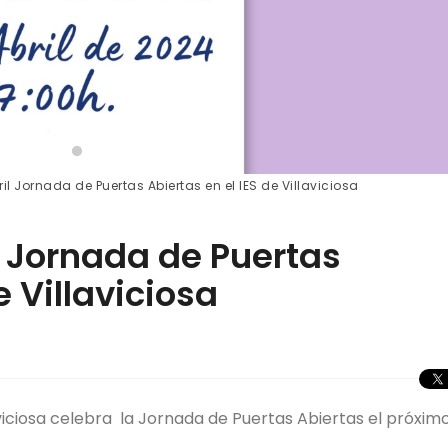
ril Jornada de Puertas Abiertas en el IES de Villaviciosa
il Jornada de Puertas
e Villaviciosa
aviciosa celebra la Jornada de Puertas Abiertas el próxim