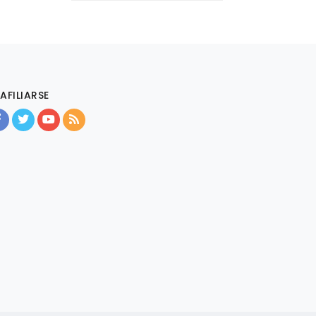
AFILIARSE