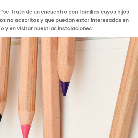
 “
se trata de un encuentro con familias cuyos hijos
s no adscritos y que puedan estar interesadas en
o y en visitar nuestras instalaciones
”