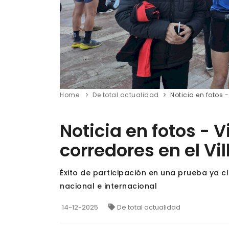
Home
De total actualidad
Noticia en fotos 
Noticia en fotos - 
corredores en el Vi
Éxito de participación en una prueba ya c
nacional e internacional
14-12-2025
De total actualidad