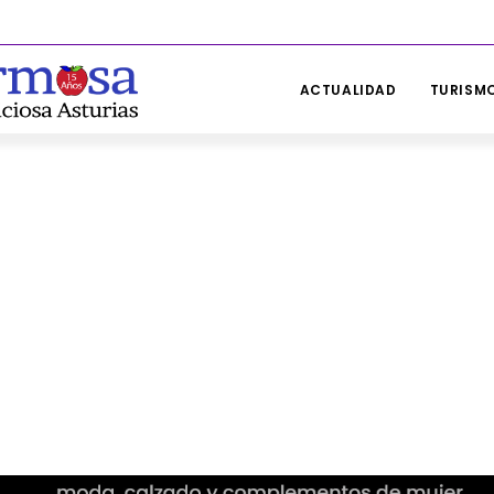
ACTUALIDAD
TURISMO