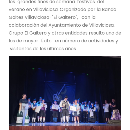
los grandes fines de semana festivos del
verano en Villaviciosa. Organizado por la Banda
Gaites Villaviciosa-"El Gaitero", con la
colaboración del Ayuntamiento de Villaviciosa,
Grupo El Gaitero y otras entidades resulto uno de
los de mayor éxito en número de actividades y
visitantes de los últimos años