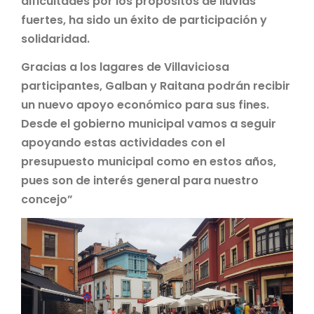
dificultades por los propósitos de lluvias
fuertes, ha sido un éxito de participación y
solidaridad.
Gracias a los lagares de Villaviciosa
participantes, Galban y Raitana podrán recibir
un nuevo apoyo económico para sus fines.
Desde el gobierno municipal vamos a seguir
apoyando estas actividades con el
presupuesto municipal como en estos años,
pues son de interés general para nuestro
concejo”