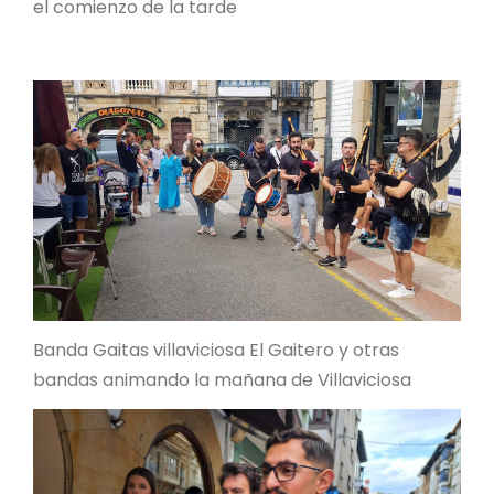
el comienzo de la tarde
Banda Gaitas villaviciosa El Gaitero y otras
bandas animando la mañana de Villaviciosa