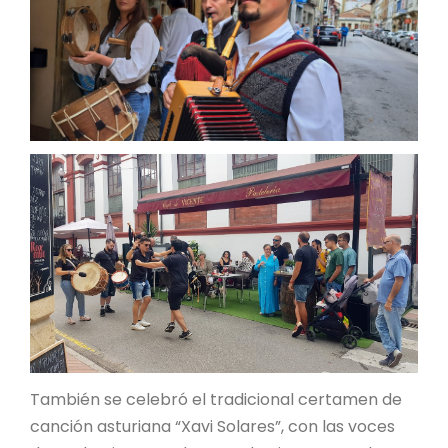
También se celebró el tradicional certamen de
canción asturiana “Xavi Solares”, con las voces