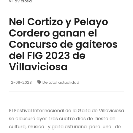
Villaviciosa
Nel Cortizo y Pelayo
Cordero ganan eI
Concurso de gaiteros
del FIG 2023 de
Villaviciosa
2-09-2023
De total actualidad
El Festival Internacional de la Gaita de Villaviciosa
se clausuró ayer tras cuatro días de fiesta de
cultura, música y gaita asturiana para uno de