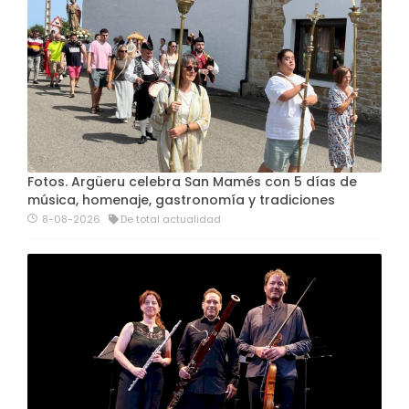
Fotos. Argüeru celebra San Mamés con 5 días de
música, homenaje, gastronomía y tradiciones
8-08-2026
De total actualidad