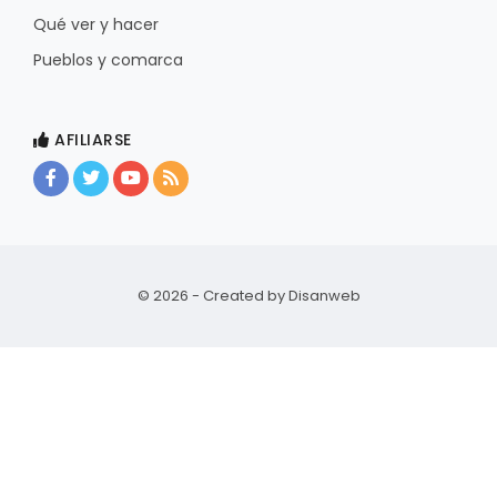
Qué ver y hacer
Pueblos y comarca
AFILIARSE
© 2026 - Created by
Disanweb