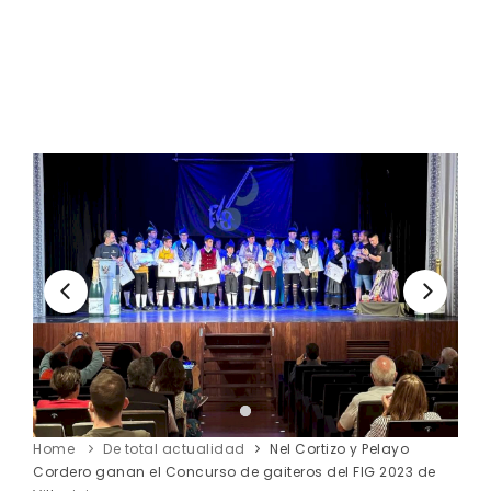
Home
De total actualidad
Nel Cortizo y Pelayo
Cordero ganan eI Concurso de gaiteros del FIG 2023 de