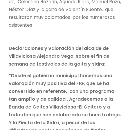
de, Celestino Rozada, Agueda Riera, Manuel Roza,
Néstor Díaz y la gaita de Valentín Fuente, que
resultaron muy aclamados por los numerosos
asistentes
Declaraciones y valoración del alcalde de
Villaviciosa Alejandro Vega sobre el fin de
semana de festivales de la gaita y sidra:
“Desde el gobierno municipal hacemos una
valoración muy positiva del FIG, que se ha
convertido en referente, con una programa
tan amplío y de calidad . Agradecemos a la
Banda de Gaites Villaviciosa-El Gaitero y a
todos los que han colaborado su buen trabajo.
Y la Fiesta de la Sidra, a pesar de las