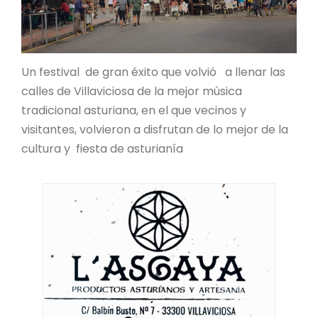
Un festival de gran éxito que volvió a llenar las
calles de Villaviciosa de la mejor música
tradicional asturiana, en el que vecinos y
visitantes, volvieron a disfrutan de lo mejor de la
cultura y fiesta de asturianía