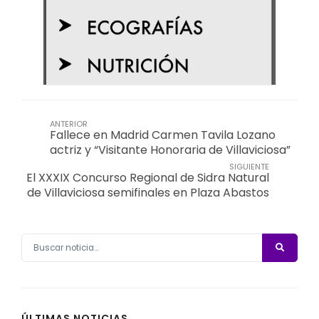
ANTERIOR
Fallece en Madrid Carmen Tavila Lozano
actriz y “Visitante Honoraria de Villaviciosa”
SIGUIENTE
El XXXIX Concurso Regional de Sidra Natural
de Villaviciosa semifinales en Plaza Abastos
ÚLTIMAS NOTICIAS