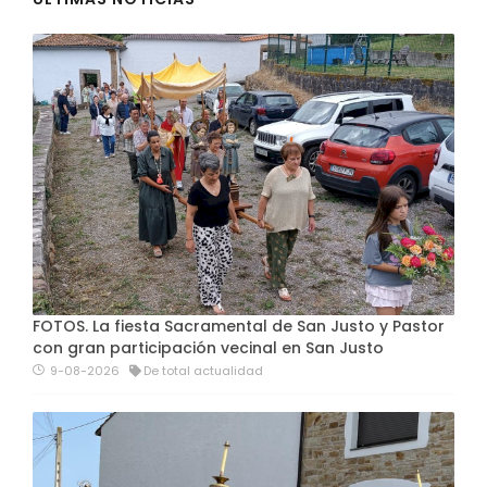
FOTOS. La fiesta Sacramental de San Justo y Pastor
con gran participación vecinal en San Justo
9-08-2026
De total actualidad