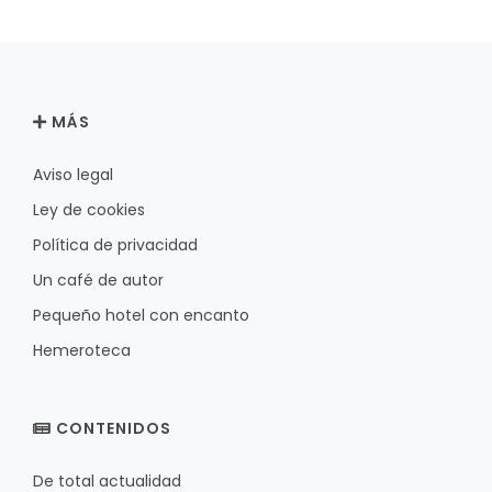
MÁS
Aviso legal
Ley de cookies
Política de privacidad
Un café de autor
Pequeño hotel con encanto
Hemeroteca
CONTENIDOS
De total actualidad