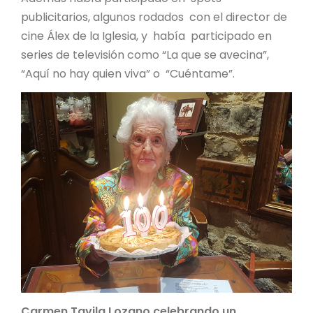
publicitarios, algunos rodados con el director de
cine Álex de la Iglesia, y había participado en
series de televisión como “La que se avecina”,
“Aquí no hay quien viva” o “Cuéntame”.
Carmen Tavila Lozano celebrando un