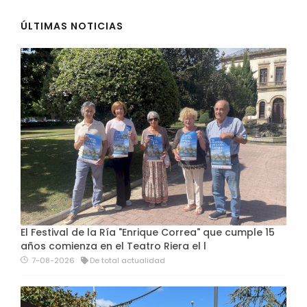
ÚLTIMAS NOTICIAS
El Festival de la Ría "Enrique Correa" que cumple 15
años comienza en el Teatro Riera el l
7-08-2026
De total actualidad