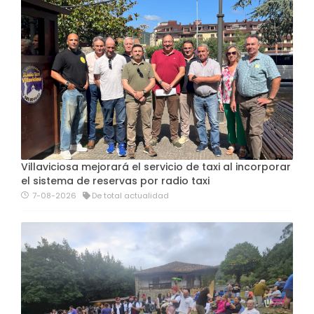
Villaviciosa mejorará el servicio de taxi al incorporar
el sistema de reservas por radio taxi
7-08-2026
De total actualidad