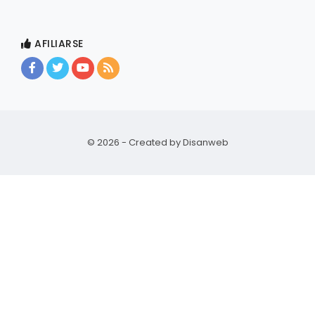
AFILIARSE
© 2026 - Created by
Disanweb