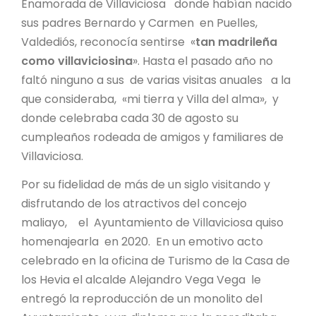
Enamorada de Villaviciosa donde habían nacido
sus padres Bernardo y Carmen en Puelles,
Valdediós, reconocía sentirse «
tan madrileña
como villaviciosina
». Hasta el pasado año no
faltó ninguno a sus de varias visitas anuales a la
que consideraba, «mi tierra y Villa del alma», y
donde celebraba cada 30 de agosto su
cumpleaños rodeada de amigos y familiares de
Villaviciosa.
Por su fidelidad de más de un siglo visitando y
disfrutando de los atractivos del concejo
maliayo, el Ayuntamiento de Villaviciosa quiso
homenajearla en 2020. En un emotivo acto
celebrado en la oficina de Turismo de la Casa de
los Hevia el alcalde Alejandro Vega Vega le
entregó la reproducción de un monolito del