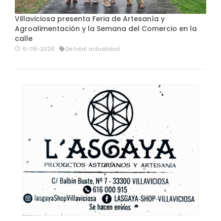
Villaviciosa presenta Feria de Artesanía y
Agroalimentación y la Semana del Comercio en la
calle
6-08-2026
De total actualidad