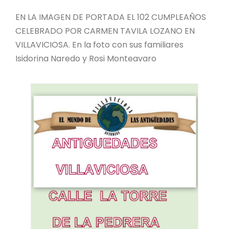
EN LA IMAGEN DE PORTADA EL 102 CUMPLEAÑOS
CELEBRADO POR CARMEN TAVILA LOZANO EN
VILLAVICIOSA. En la foto con sus familiares
Isidorina Naredo y Rosi Monteavaro