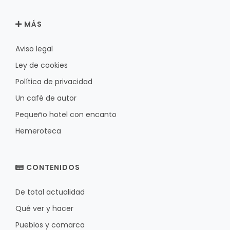
MÁS
Aviso legal
Ley de cookies
Política de privacidad
Un café de autor
Pequeño hotel con encanto
Hemeroteca
CONTENIDOS
De total actualidad
Qué ver y hacer
Pueblos y comarca