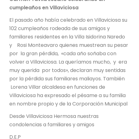
cumpleaños en Villaviciosa
El pasado año había celebrado en Villaviciosa su
102 cumpleaños rodeada de sus amigos y
familiares residentes en la Villa Isidorina Naredo
y Rosi Monteavaro quienes muestrean su pesar
por la gran pérdida, «cada año soñaba con
volver a Villaviciosa. La queríamos mucho, y era
muy querida por todos», declaran muy sentidas
por la pérdida sus familiares maliayos. También
Lorena Villar alcaldesa en funciones de
Villaviciosa ha expresado el pésame a su familia
en nombre propio y de la Corporación Municipal
Desde Villaviciosa Hermosa nuestras
condolencias a familiares y amigos
D.E.P