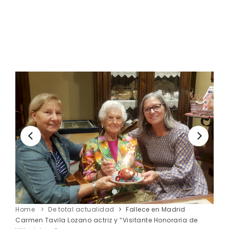
Home
De total actualidad
Fallece en Madrid
Carmen Tavila Lozano actriz y “Visitante Honoraria de