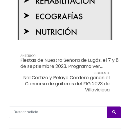
ANTERIOR
Fiestas de Nuestra Señora de Lugás, el 7 y 8
de septiembre 2023. Programa ver…
SIGUIENTE
Nel Cortizo y Pelayo Cordero ganan eI
Concurso de gaiteros del FIG 2023 de
Villaviciosa