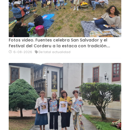
Fotos video. Fuentes celebra San Salvador y el
Festival del Corderu a la estaca con tradición....
6-08-2026
De total actualidad