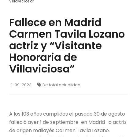
Villaviciosa”
Fallece en Madrid
Carmen Tavila Lozano
actriz y “Visitante
Honoraria de
Villaviciosa”
1-09-2023
De total actualidad
A los 103 años cumplidos el pasado 30 de agosto
falleció ayer 1 de septiembre en Madrid la actriz
de origen maliayés Carmen Tavila Lozano.