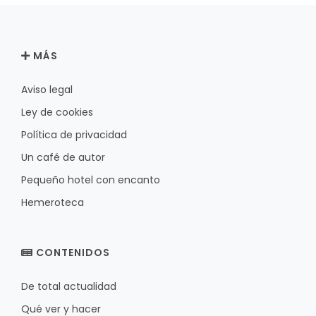
MÁS
Aviso legal
Ley de cookies
Política de privacidad
Un café de autor
Pequeño hotel con encanto
Hemeroteca
CONTENIDOS
De total actualidad
Qué ver y hacer