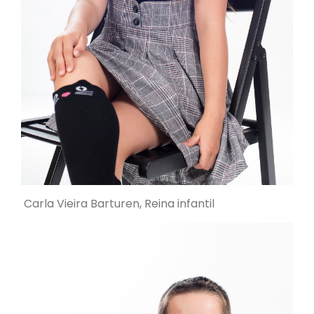
Carla Vieira Barturen, Reina infantil