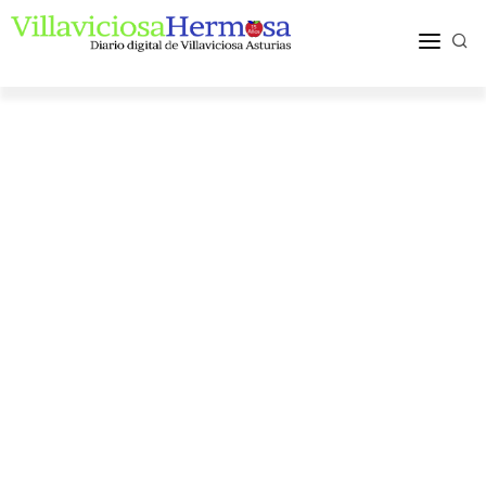
ACTUALIDAD
TURISMO Y OCIO
PUEBLOS Y COMARCA
MÁS