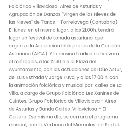
Folclórico Villaviciosa-Aires de Asturias y
Agrupación de Danzas "Virgen de las Nieves de
las Nieves" de Tanos – Torrelavega (Cantabria).
El lunes, en el mismo lugar, a las 21,00h, tendrá
lugar un festival de tonada asturiana, que
organiza la Asociación Intérpretes de la Canción
Asturiana (AICA). Y la música tradicional volverá
el miércoles, a las 12:30 h a la Plaza del
Ayuntamiento, con las actuaciones del Dúo Astur,
de Luis Estrada y Jorge Tuya, y a las 17:00 h. con
la animación folclórica y musical por calles de La
Villa, a cargo de Grupo Folclórico Les Xanines de
Quintes, Grupo Folclórico de Villaviciosa - Aires
de Asturias y Banda Gaites Villaviciosa – El
Gaitero. Ese mismo día, se cerrará el programa
musical, con la Verbena del Miércoles del Portal,