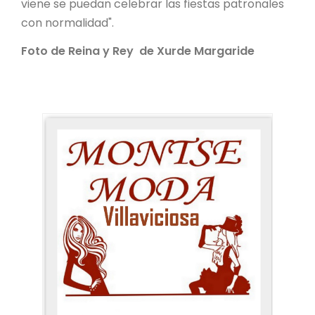
viene se puedan celebrar las fiestas patronales
con normalidad".
Foto de Reina y Rey de Xurde Margaride