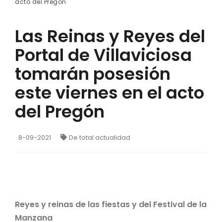
acto del Pregón
Las Reinas y Reyes del
Portal de Villaviciosa
tomarán posesión
este viernes en el acto
del Pregón
8-09-2021
De total actualidad
Reyes y reinas de las fiestas y del Festival de la
Manzana