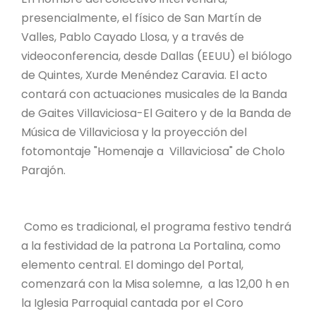
presencialmente, el físico de San Martín de
Valles, Pablo Cayado Llosa, y a través de
videoconferencia, desde Dallas (EEUU) el biólogo
de Quintes, Xurde Menéndez Caravia. El acto
contará con actuaciones musicales de la Banda
de Gaites Villaviciosa-El Gaitero y de la Banda de
Música de Villaviciosa y la proyección del
fotomontaje "Homenaje a Villaviciosa" de Cholo
Parajón.
Como es tradicional, el programa festivo tendrá
a la festividad de la patrona La Portalina, como
elemento central. El domingo del Portal,
comenzará con la Misa solemne, a las 12,00 h en
la Iglesia Parroquial cantada por el Coro