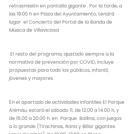
retrasmisión en pantalla gigante . Por la tarde, a
las 19:00 h en Plaza del Ayuntamiento, tendrá
lugar el Concierto del Portal de la Banda de
Música de Villaviciosa
El resto del programa, ajustado siempre a la
normativa de prevención por COVID, incluye
propuestas para todo los públicos, infantil,
jóvenes y mayores.
En el apartado de actividades infantiles El Parque
Animáu, estará el sábado 11, de 12.00 a 14.00 h, y
de 16.00 a 20.00 h. en Parque Ballina, con juegos
a lo grande (Tirachinas, Rana y Billar gigantes.