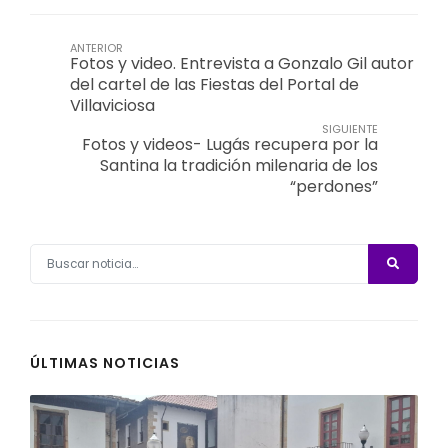
ANTERIOR
Fotos y video. Entrevista a Gonzalo Gil autor
del cartel de las Fiestas del Portal de
Villaviciosa
SIGUIENTE
Fotos y videos- Lugás recupera por la
Santina la tradición milenaria de los
“perdones”
ÚLTIMAS NOTICIAS