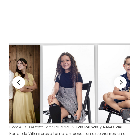
Home
De total actualidad
Las Reinas y Reyes del
Portal de Villaviciosa tomarán posesión este viernes en el