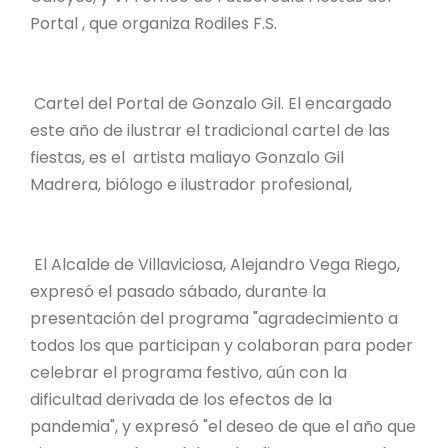
Portal , que organiza Rodiles F.S.
Cartel del Portal de Gonzalo Gil. El encargado
este año de ilustrar el tradicional cartel de las
fiestas, es el artista maliayo Gonzalo Gil
Madrera, biólogo e ilustrador profesional,
El Alcalde de Villaviciosa, Alejandro Vega Riego,
expresó el pasado sábado, durante la
presentación del programa "agradecimiento a
todos los que participan y colaboran para poder
celebrar el programa festivo, aún con la
dificultad derivada de los efectos de la
pandemia", y expresó "el deseo de que el año que