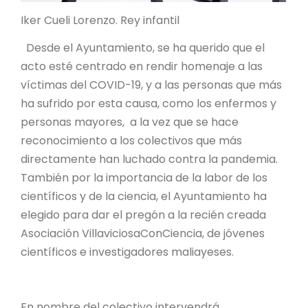
Iker Cueli Lorenzo. Rey infantil
Desde el Ayuntamiento, se ha querido que el
acto esté centrado en rendir homenaje a las
víctimas del COVID-19, y a las personas que más
ha sufrido por esta causa, como los enfermos y
personas mayores, a la vez que se hace
reconocimiento a los colectivos que más
directamente han luchado contra la pandemia.
También por la importancia de la labor de los
científicos y de la ciencia, el Ayuntamiento ha
elegido para dar el pregón a la recién creada
Asociación VillaviciosaConCiencia, de jóvenes
científicos e investigadores maliayeses.
En nombre del colectivo intervendrá,