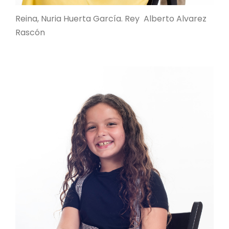
Reina, Nuria Huerta García. Rey Alberto Alvarez
Rascón