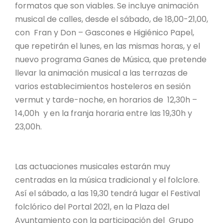
formatos que son viables. Se incluye animación
musical de calles, desde el sábado, de 18,00-21,00,
con Fran y Don – Gascones e Higiénico Papel,
que repetirán el lunes, en las mismas horas, y el
nuevo programa Ganes de Música, que pretende
llevar la animación musical a las terrazas de
varios establecimientos hosteleros en sesión
vermut y tarde-noche, en horarios de 12,30h –
14,00h y en la franja horaria entre las 19,30h y
23,00h.
Las actuaciones musicales estarán muy
centradas en la música tradicional y el folclore.
Así el sábado, a las 19,30 tendrá lugar el Festival
folclórico del Portal 2021, en la Plaza del
Ayuntamiento con la participación del Grupo