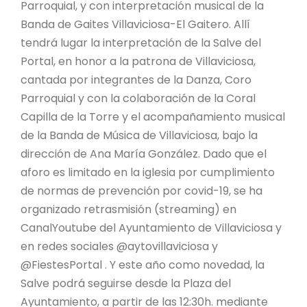
Parroquial, y con interpretación musical de la
Banda de Gaites Villaviciosa-El Gaitero. Allí
tendrá lugar la interpretación de la Salve del
Portal, en honor a la patrona de Villaviciosa,
cantada por integrantes de la Danza, Coro
Parroquial y con la colaboración de la Coral
Capilla de la Torre y el acompañamiento musical
de la Banda de Música de Villaviciosa, bajo la
dirección de Ana María González. Dado que el
aforo es limitado en la iglesia por cumplimiento
de normas de prevención por covid-19, se ha
organizado retrasmisión (streaming) en
CanalYoutube del Ayuntamiento de Villaviciosa y
en redes sociales @aytovillaviciosa y
@FiestesPortal . Y este año como novedad, la
Salve podrá seguirse desde la Plaza del
Ayuntamiento, a partir de las 12:30h. mediante