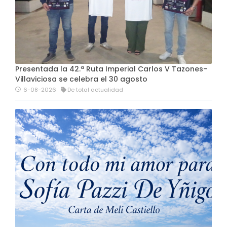
Presentada la 42.ª Ruta Imperial Carlos V Tazones–
Villaviciosa se celebra el 30 agosto
6-08-2026
De total actualidad