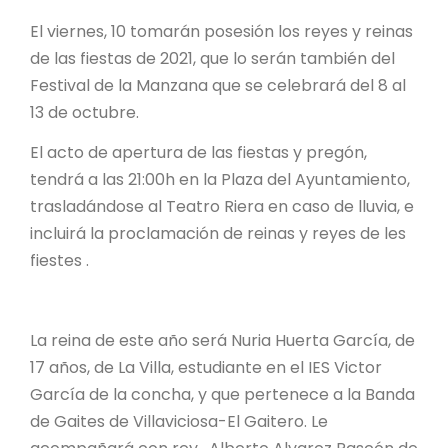
El viernes, 10 tomarán posesión los reyes y reinas
de las fiestas de 2021, que lo serán también del
Festival de la Manzana que se celebrará del 8 al
13 de octubre.
El acto de apertura de las fiestas y pregón,
tendrá a las 21:00h en la Plaza del Ayuntamiento,
trasladándose al Teatro Riera en caso de lluvia, e
incluirá la proclamación de reinas y reyes de les
fiestes .
La reina de este año será Nuria Huerta García, de
17 años, de La Villa, estudiante en el IES Victor
García de la concha, y que pertenece a la Banda
de Gaites de Villaviciosa-El Gaitero. Le