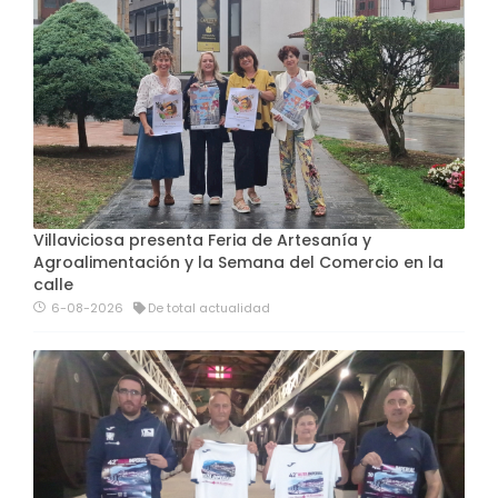
Villaviciosa presenta Feria de Artesanía y
Agroalimentación y la Semana del Comercio en la
calle
6-08-2026
De total actualidad