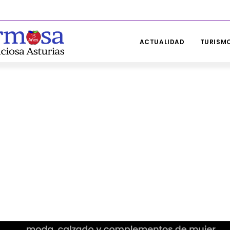
ACTUALIDAD
TURISMO