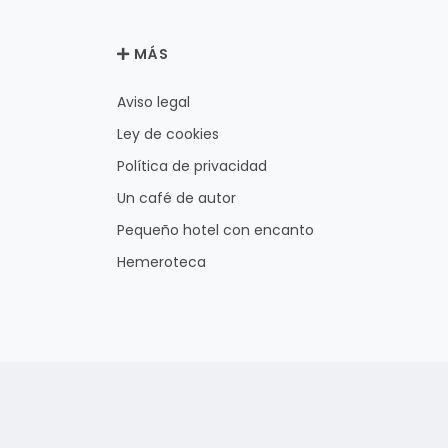
MÁS
Aviso legal
Ley de cookies
Política de privacidad
Un café de autor
Pequeño hotel con encanto
Hemeroteca