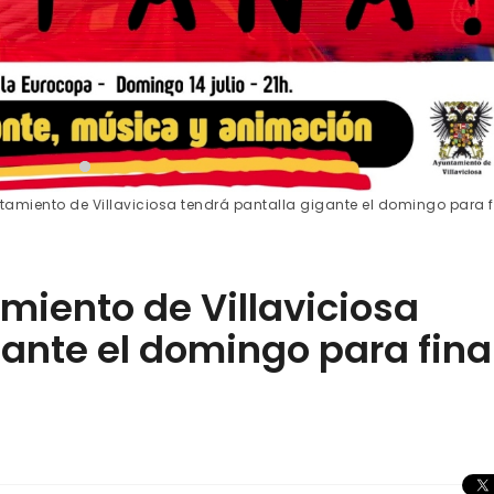
tamiento de Villaviciosa tendrá pantalla gigante el domingo para f
miento de Villaviciosa
gante el domingo para fina