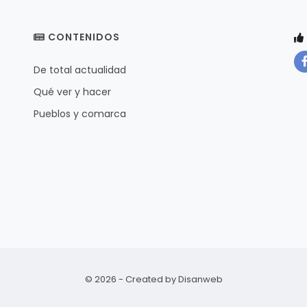
CONTENIDOS
De total actualidad
Qué ver y hacer
Pueblos y comarca
© 2026 - Created by
Disanweb