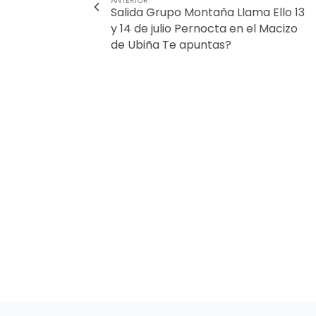
ANTERIOR
Salida Grupo Montaña Llama Ello 13
y 14 de julio Pernocta en el Macizo
de Ubiña Te apuntas?