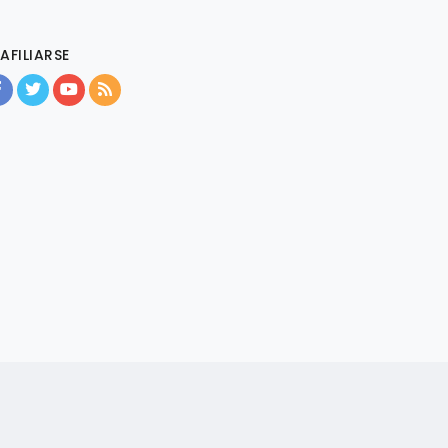
AFILIARSE