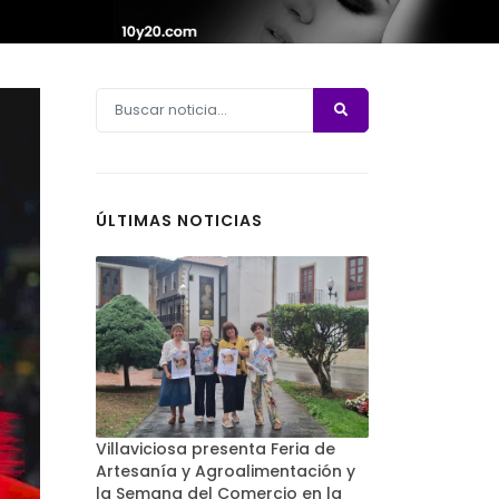
ÚLTIMAS NOTICIAS
Villaviciosa presenta Feria de
Artesanía y Agroalimentación y
la Semana del Comercio en la