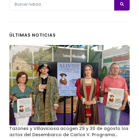
ÚLTIMAS NOTICIAS
Tazones y Villaviciosa acogen 29 y 30 de agosto los
actos del Desembarco de Carlos V. Programa…