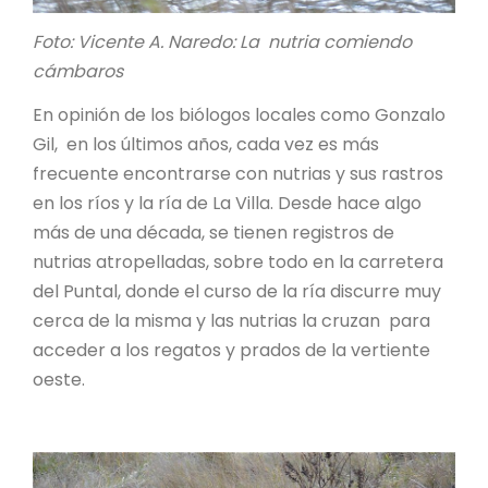
Foto: Vicente A. Naredo: La nutria comiendo
cámbaros
En opinión de los biólogos locales como Gonzalo
Gil, en los últimos años, cada vez es más
frecuente encontrarse con nutrias y sus rastros
en los ríos y la ría de La Villa. Desde hace algo
más de una década, se tienen registros de
nutrias atropelladas, sobre todo en la carretera
del Puntal, donde el curso de la ría discurre muy
cerca de la misma y las nutrias la cruzan para
acceder a los regatos y prados de la vertiente
oeste.