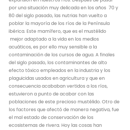
por una situación muy delicada en los años 70 y
80 del siglo pasado, las nutrias han vuelto a
poblar la mayoría de los ríos de la Península
ibérica. Este mamífero, que es el mustélido
mejor adaptado a la vida en los medios
acuáticos, es por ello muy sensible a la
contaminación de los cursos de agua. A finales
del siglo pasado, los contaminantes de alto
efecto tóxico empleados en la industria y los
plaguicidas usados en agricultura y que en
consecuencia acababan vertidos a los ríos,
estuvieron a punto de acabar con las
poblaciones de este precioso mustélido. Otro de
los factores que afectó de manera negativa, fue
el mal estado de conservación de los
ecosistemas de rivera. Hoy las cosas han