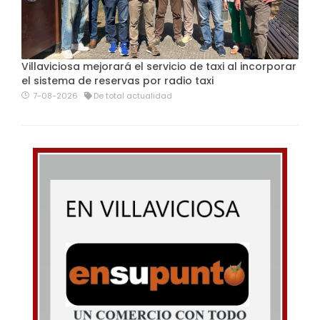
Villaviciosa mejorará el servicio de taxi al incorporar
el sistema de reservas por radio taxi
7-08-2026
De total actualidad