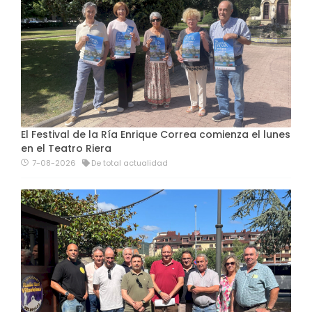
El Festival de la Ría Enrique Correa comienza el lunes
en el Teatro Riera
7-08-2026
De total actualidad