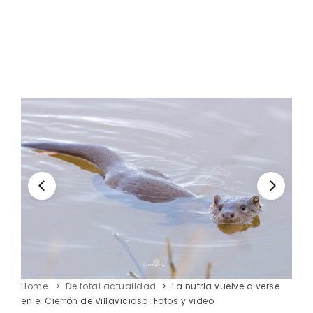
Home
De total actualidad
La nutria vuelve a verse
en el Cierrón de Villaviciosa. Fotos y video