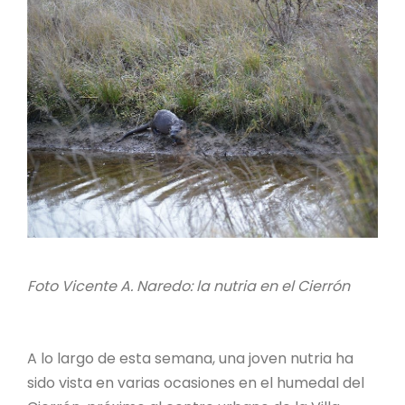
Foto Vicente A. Naredo: la nutria en el Cierrón
A lo largo de esta semana, una joven nutria ha
sido vista en varias ocasiones en el humedal del