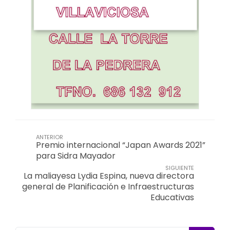
ANTERIOR
Premio internacional “Japan Awards 2021”
para Sidra Mayador
SIGUIENTE
La maliayesa Lydia Espina, nueva directora
general de Planificación e Infraestructuras
Educativas