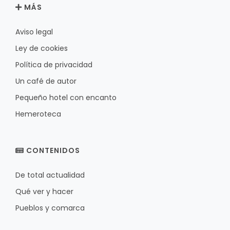
MÁS
Aviso legal
Ley de cookies
Política de privacidad
Un café de autor
Pequeño hotel con encanto
Hemeroteca
CONTENIDOS
De total actualidad
Qué ver y hacer
Pueblos y comarca