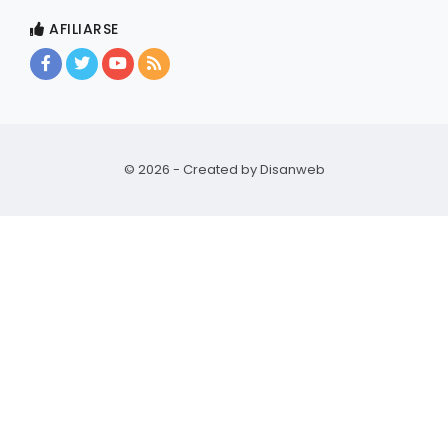
AFILIARSE
© 2026 - Created by
Disanweb