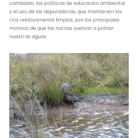
cambiado, las políticas de educación ambiental
y el uso de las depuradoras, que mantienen los
ríos relativamente limpios, son los principales
motivos de que las nutrias vuelvan a poblar
nuestras aguas.