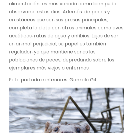
alimentación es más variada como bien pudo
observarse estos días. Además de peces y
crustáceos que son sus presas principales,
completa la dieta con otros animales como aves
acuáticas, ratas de agua y anfibios. Lejos de ser
un animal perjudicial, su papel es también
regulador, ya que mantiene sanas las
poblaciones de peces, depredando sobre los
ejemplares más viejos o enfermos.
Foto portada e inferiores: Gonzalo Gil