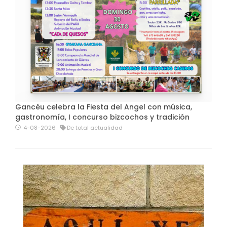
Gancéu celebra la Fiesta del Angel con música,
gastronomía, I concurso bizcochos y tradición
4-08-2026
De total actualidad