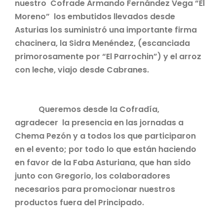
nuestro Cofrade Armando Fernández Vega “El
Moreno” los embutidos llevados desde
Asturias los suministró una importante firma
chacinera, la Sidra Menéndez, (escanciada
primorosamente por “El Parrochin”) y el arroz
con leche, viajo desde Cabranes.
Queremos desde la Cofradía,
agradecer la presencia en las jornadas a
Chema Pezón y a todos los que participaron
en el evento; por todo lo que están haciendo
en favor de la Faba Asturiana, que han sido
junto con Gregorio, los colaboradores
necesarios para promocionar nuestros
productos fuera del Principado.