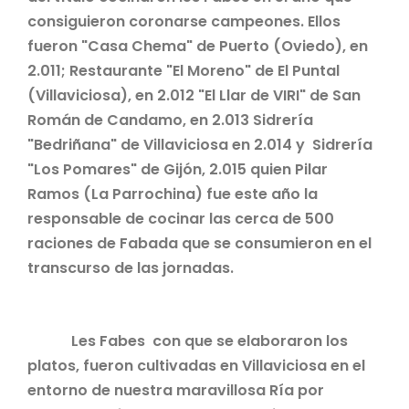
consiguieron coronarse campeones. Ellos
fueron "Casa Chema" de Puerto (Oviedo), en
2.011; Restaurante "El Moreno" de El Puntal
(Villaviciosa), en 2.012 "El Llar de VIRI" de San
Román de Candamo, en 2.013 Sidrería
"Bedriñana" de Villaviciosa en 2.014 y Sidrería
"Los Pomares" de Gijón, 2.015 quien Pilar
Ramos (La Parrochina) fue este año la
responsable de cocinar las cerca de 500
raciones de Fabada que se consumieron en el
transcurso de las jornadas.
Les Fabes con que se elaboraron los
platos, fueron cultivadas en Villaviciosa en el
entorno de nuestra maravillosa Ría por