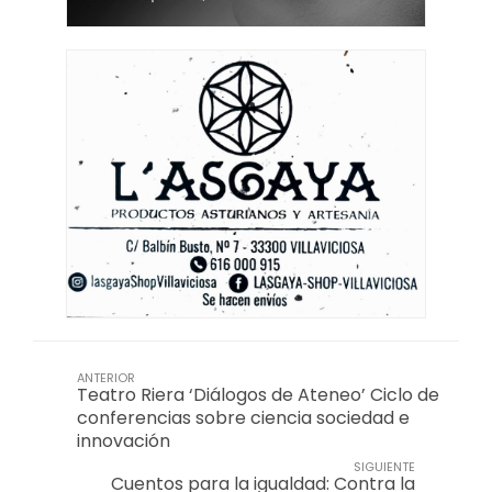
ANTERIOR
Teatro Riera ‘Diálogos de Ateneo’ Ciclo de
conferencias sobre ciencia sociedad e
innovación
SIGUIENTE
Cuentos para la igualdad: Contra la