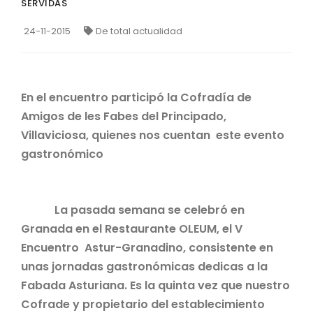
SERVIDAS
24-11-2015
De total actualidad
En el encuentro participó la Cofradía de
Amigos de les Fabes del Principado,
Villaviciosa, quienes nos cuentan este evento
gastronómico
La pasada semana se celebró en
Granada en el Restaurante OLEUM, el V
Encuentro Astur-Granadino, consistente en
unas jornadas gastronómicas dedicas a la
Fabada Asturiana. Es la quinta vez que nuestro
Cofrade y propietario del establecimiento