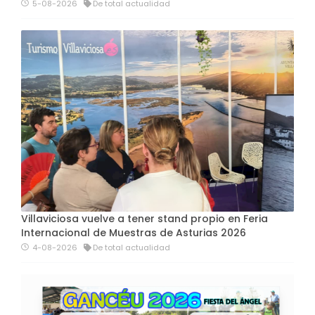
5-08-2026
De total actualidad
Villaviciosa vuelve a tener stand propio en Feria
Internacional de Muestras de Asturias 2026
4-08-2026
De total actualidad