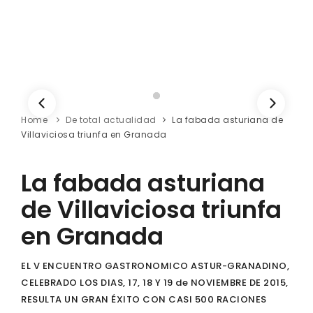
Home
De total actualidad
La fabada asturiana de
Villaviciosa triunfa en Granada
La fabada asturiana
de Villaviciosa triunfa
en Granada
EL V ENCUENTRO GASTRONOMICO ASTUR-GRANADINO,
CELEBRADO LOS DIAS, 17, 18 Y 19 de NOVIEMBRE DE 2015,
RESULTA UN GRAN ÉXITO CON CASI 500 RACIONES