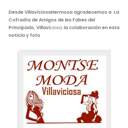
Desde VillaviciosaHermosa agradecemos a La
Cofradía de Amigos de les Fabes del
Principado, Villavi
ciosa,
la colaboración en esta
noticia y foto