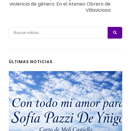
violencia de género. En el Ateneo Obrero de
Villaviciosa
ÚLTIMAS NOTICIAS