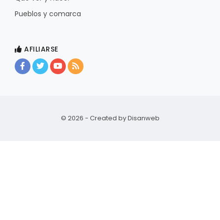
Pueblos y comarca
AFILIARSE
© 2026 - Created by
Disanweb