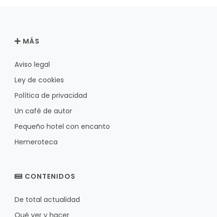
MÁS
Aviso legal
Ley de cookies
Política de privacidad
Un café de autor
Pequeño hotel con encanto
Hemeroteca
CONTENIDOS
De total actualidad
Qué ver y hacer