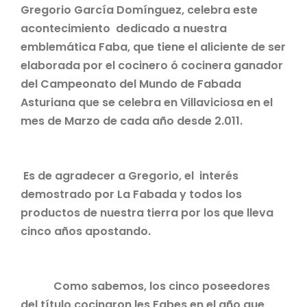
Gregorio García Domínguez, celebra este
acontecimiento dedicado a nuestra
emblemática Faba, que tiene el aliciente de ser
elaborada por el cocinero ó cocinera ganador
del Campeonato del Mundo de Fabada
Asturiana que se celebra en Villaviciosa en el
mes de Marzo de cada año desde 2.011.
Es de agradecer a Gregorio, el interés
demostrado por La Fabada y todos los
productos de nuestra tierra por los que lleva
cinco años apostando.
Como sabemos, los cinco poseedores
del título cocinaron les Fabes en el año que