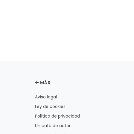
MÁS
Aviso legal
Ley de cookies
Política de privacidad
Un café de autor