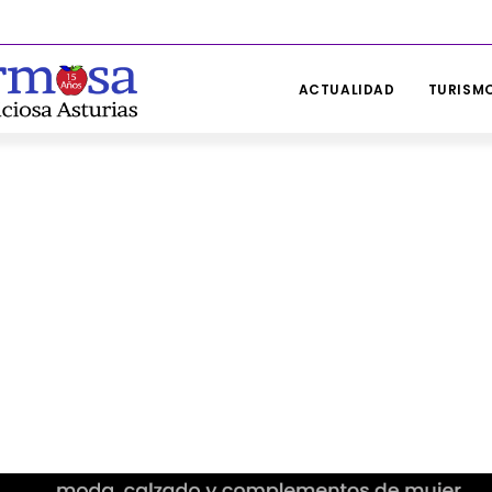
ACTUALIDAD
TURISMO