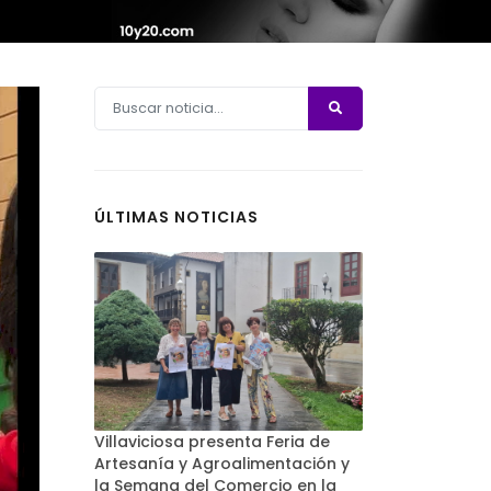
ÚLTIMAS NOTICIAS
Villaviciosa presenta Feria de
Artesanía y Agroalimentación y
la Semana del Comercio en la