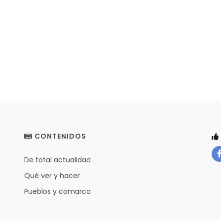
CONTENIDOS
De total actualidad
Qué ver y hacer
Pueblos y comarca