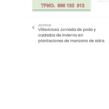
ANTERIOR
Villaviciosa Jornada de poda y
cuidados de invierno en
plantaciones de manzano de sidra.