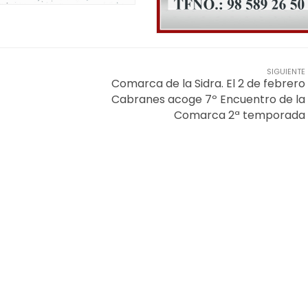
SIGUIENTE
Comarca de la Sidra. El 2 de febrero
Cabranes acoge 7º Encuentro de la
Comarca 2ª temporada