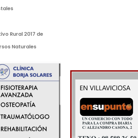
stales
ivo Rural 2017 de
ursos Naturales