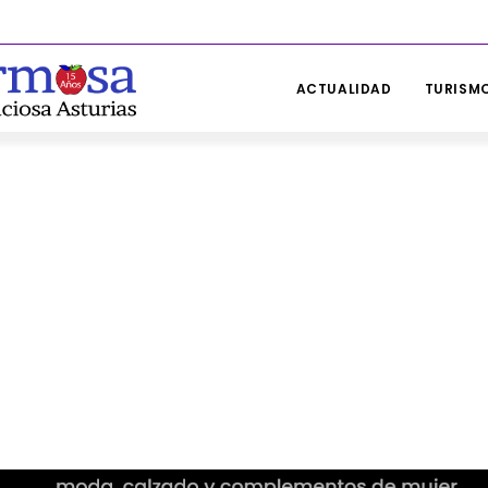
ACTUALIDAD
TURISMO