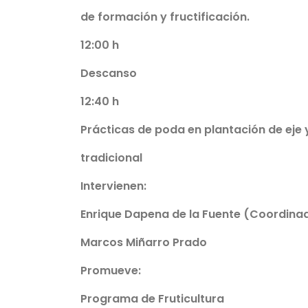
de formación y fructificación.
12:00 h
Descanso
12:40 h
Prácticas de poda en plantación de eje 
tradicional
Intervienen:
Enrique Dapena de la Fuente (Coordina
Marcos Miñarro Prado
Promueve:
Programa de Fruticultura