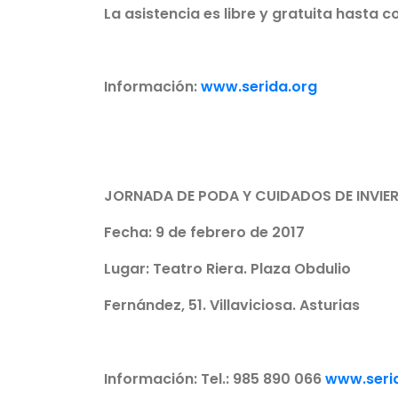
La asistencia es libre y gratuita hasta 
Información:
www.serida.org
JORNADA DE PODA Y CUIDADOS DE INVIE
Fecha: 9 de febrero de 2017
Lugar: Teatro Riera. Plaza Obdulio
Fernández, 51. Villaviciosa. Asturias
Información: Tel.: 985 890 066
www.seri