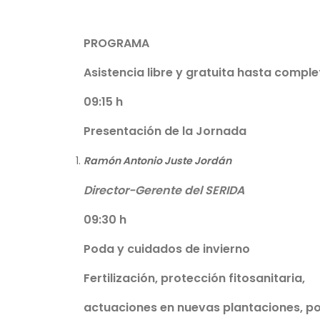
PROGRAMA
Asistencia libre y gratuita hasta comple
09:15 h
Presentación de la Jornada
Ramón Antonio Juste Jordán
Director-Gerente del SERIDA
09:30 h
Poda y cuidados de invierno
Fertilización, protección fitosanitaria,
actuaciones en nuevas plantaciones, p