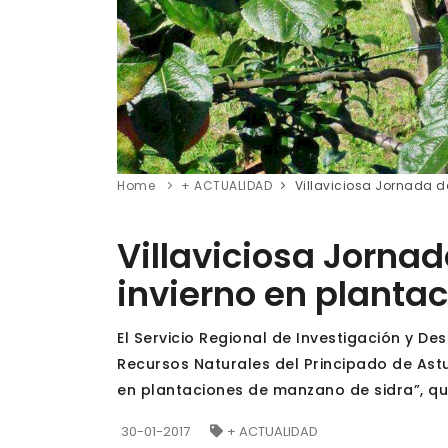
Home
+ ACTUALIDAD
Villaviciosa Jornada 
Villaviciosa Jorna
invierno en planta
El Servicio Regional de Investigación y De
Recursos Naturales del Principado de Astu
en plantaciones de manzano de sidra”, que 
30-01-2017
+ ACTUALIDAD