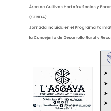
Área de Cultivos Hortofrutícolas y Fore
(SERIDA)
Jornada incluida en el Programa Format
la Consejería de Desarrollo Rural y Rec