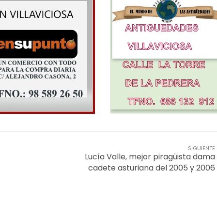
SIGUIENTE
Lucía Valle, mejor piragüista dama
cadete asturiana del 2005 y 2006