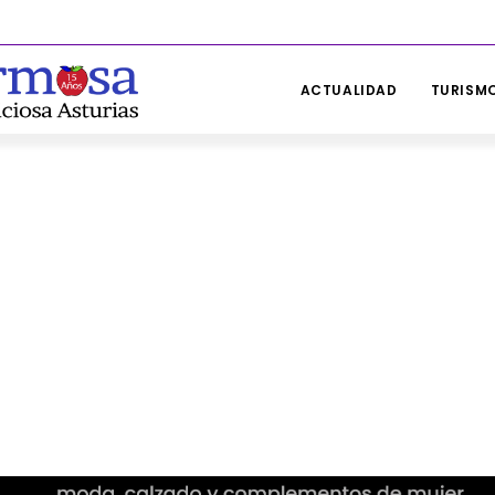
ACTUALIDAD
TURISMO