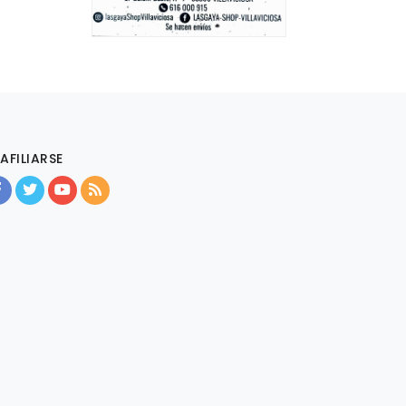
AFILIARSE