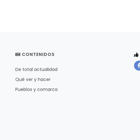
CONTENIDOS
De total actualidad
Qué ver y hacer
Pueblos y comarca