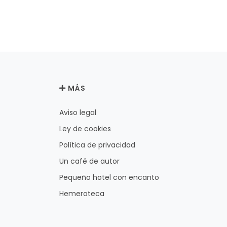
MÁS
Aviso legal
Ley de cookies
Política de privacidad
Un café de autor
Pequeño hotel con encanto
Hemeroteca