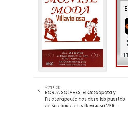
ANTERIOR
BORJA SOLARES. El Osteópata y
Fisioterapeuta nos abre las puertas
de su clínica en Villaviciosa VER…