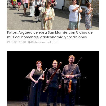
Fotos. Argüeru celebra San Mamés con 5 días de
música, homenaje, gastronomía y tradiciones
8-08-2026
De total actualidad