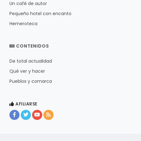
Un café de autor
Pequeño hotel con encanto
Hemeroteca
CONTENIDOS
De total actualidad
Qué ver y hacer
Pueblos y comarca
AFILIARSE