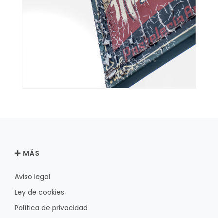
MÁS
Aviso legal
Ley de cookies
Política de privacidad