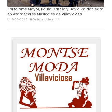
Bartolomé Mayor, Paula García y David Roldán éxito
en Atardeceres Musicales de Villaviciosa
8-08-2026
De total actualidad