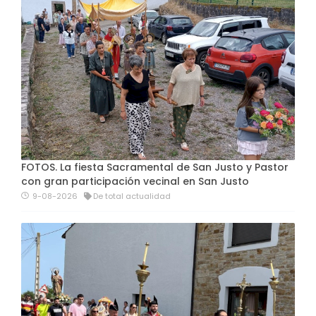
FOTOS. La fiesta Sacramental de San Justo y Pastor
con gran participación vecinal en San Justo
9-08-2026
De total actualidad