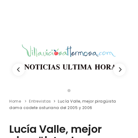
Home
Entrevistas
Lucía Valle, mejor piragüista
dama cadete asturiana del 2005 y 2006
Lucía Valle, mejor