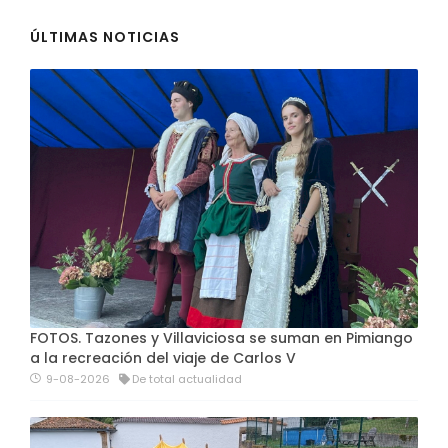
ÚLTIMAS NOTICIAS
FOTOS. Tazones y Villaviciosa se suman en Pimiango
a la recreación del viaje de Carlos V
9-08-2026
De total actualidad