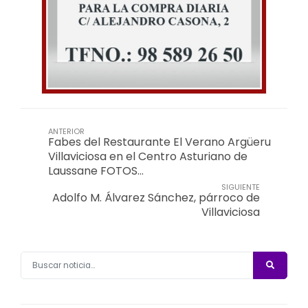
ANTERIOR
Fabes del Restaurante El Verano Argüeru
Villaviciosa en el Centro Asturiano de
Laussane FOTOS…
SIGUIENTE
Adolfo M. Álvarez Sánchez, párroco de
Villaviciosa