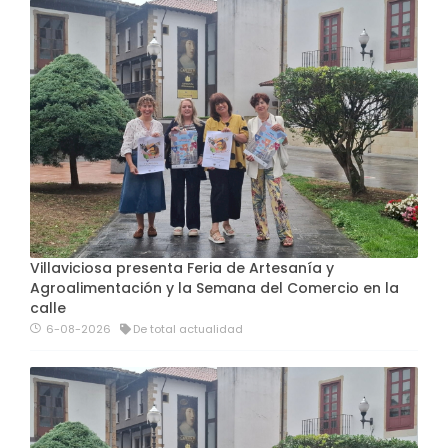
Villaviciosa presenta Feria de Artesanía y
Agroalimentación y la Semana del Comercio en la
calle
6-08-2026
De total actualidad