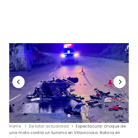
Home
De total actualidad
Espectacular choque de
una moto contra un turismo en Villaviciosa. Noticia en