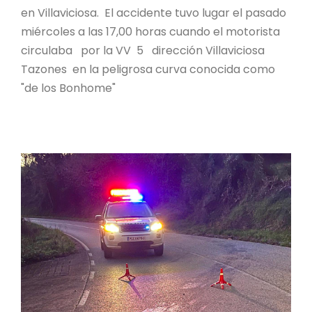
en Villaviciosa. El accidente tuvo lugar el pasado
miércoles a las 17,00 horas cuando el motorista
circulaba por la VV 5 dirección Villaviciosa
Tazones en la peligrosa curva conocida como
"de los Bonhome"