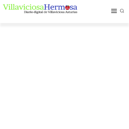
ACTUALIDAD
TURISMO Y OCIO
PUEBLOS Y COMARCA
MÁS