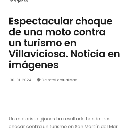
imágenes
Espectacular choque
de una moto contra
un turismo en
Villaviciosa. Noticia en
imágenes
30-01-2024
De total actualidad
Un motorista gijonés ha resultado herido tras
chocar contra un turismo en San Martín del Mar