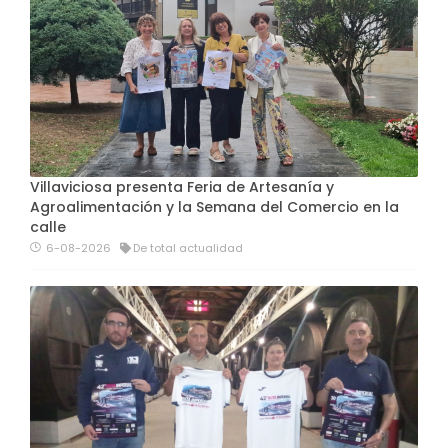
Villaviciosa presenta Feria de Artesanía y
Agroalimentación y la Semana del Comercio en la
calle
6-08-2026
De total actualidad