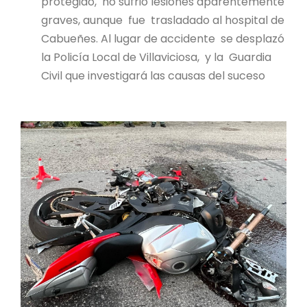
protegido, no sufrió lesiones aparentemente
graves, aunque fue trasladado al hospital de
Cabueñes. Al lugar de accidente se desplazó
la Policía Local de Villaviciosa, y la Guardia
Civil que investigará las causas del suceso