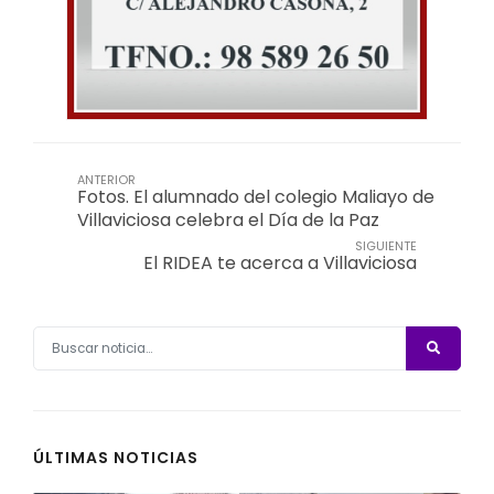
ANTERIOR
Fotos. El alumnado del colegio Maliayo de
Villaviciosa celebra el Día de la Paz
SIGUIENTE
El RIDEA te acerca a Villaviciosa
ÚLTIMAS NOTICIAS