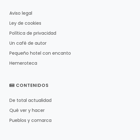
Aviso legal
Ley de cookies
Política de privacidad
Un café de autor
Pequeño hotel con encanto
Hemeroteca
CONTENIDOS
De total actualidad
Qué ver y hacer
Pueblos y comarca