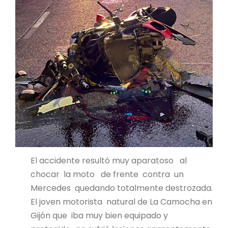
El accidente resultó muy aparatoso al
chocar la moto de frente contra un
Mercedes quedando totalmente destrozada.
El joven motorista natural de La Camocha en
Gijón que iba muy bien equipado y