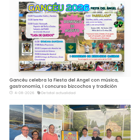
Gancéu celebra la Fiesta del Angel con música,
gastronomía, I concurso bizcochos y tradición
4-08-2026
De total actualidad