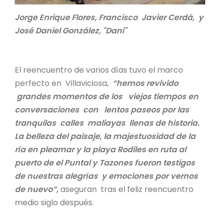
Jorge Enrique Flores, Francisco Javier Cerdá, y
José Daniel González, "Dani"
El reencuentro de varios días tuvo el marco
perfecto en Villaviciosa,
“hemos revivido
grandes momentos de los viejos tiempos en
conversaciones con lentos paseos por las
tranquilas calles maliayas llenas de historia.
La belleza del paisaje, la majestuosidad de la
ría en pleamar y la playa Rodiles en ruta al
puerto de el Puntal y Tazones fueron testigos
de nuestras alegrías y emociones por vernos
de nuevo”,
aseguran tras el feliz reencuentro
medio siglo después.