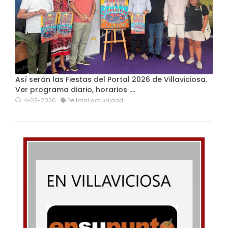
Así serán las Fiestas del Portal 2026 de Villaviciosa.
Ver programa diario, horarios ….
4-08-2026
De total actualidad