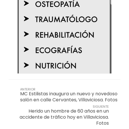
ANTERIOR
MC Estilistas inaugura un nuevo y novedoso
salón en calle Cervantes, Villaviciosa. Fotos
SIGUIENTE
Herido un hombre de 60 años en un
accidente de tráfico hoy en Villaviciosa.
Fotos