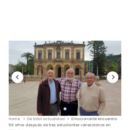
Home
De total actualidad
Emocionante encuentro
56 años después de tres estudiantes venezolanos en