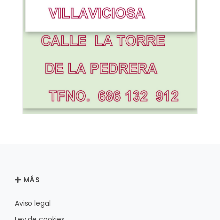
MÁS
Aviso legal
Ley de cookies