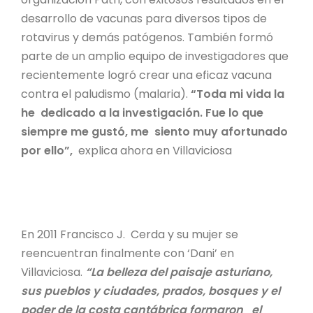
desarrollo de vacunas para diversos tipos de
rotavirus y demás patógenos. También formó
parte de un amplio equipo de investigadores que
recientemente logró crear una eficaz vacuna
contra el paludismo (malaria).
“Toda mi vida la
he dedicado a la investigación. Fue lo que
siempre me gustó, me siento muy afortunado
por ello”,
explica ahora en Villaviciosa
En 2011 Francisco J. Cerda y su mujer se
reencuentran finalmente con ‘Dani’ en
Villaviciosa.
“La belleza del paisaje asturiano,
sus pueblos y ciudades, prados, bosques y el
poder de la costa cantábrica formaron el