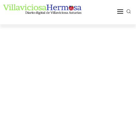
ACTUALIDAD
TURISMO Y OCIO
PUEBLOS Y COMARCA
MÁS