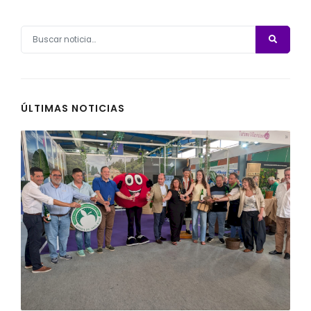
ÚLTIMAS NOTICIAS