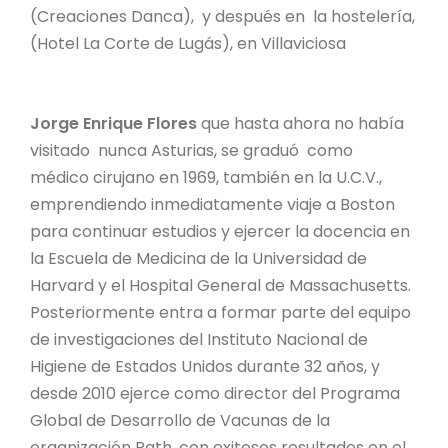
(Creaciones Danca), y después en la hostelería,
(Hotel La Corte de Lugás), en Villaviciosa
Jorge Enrique Flores
que hasta ahora no había
visitado nunca Asturias, se graduó como
médico cirujano en 1969, también en la U.C.V.,
emprendiendo inmediatamente viaje a Boston
para continuar estudios y ejercer la docencia en
la Escuela de Medicina de la Universidad de
Harvard y el Hospital General de Massachusetts.
Posteriormente entra a formar parte del equipo
de investigaciones del Instituto Nacional de
Higiene de Estados Unidos durante 32 años, y
desde 2010 ejerce como director del Programa
Global de Desarrollo de Vacunas de la
organización Path, con exitosos resultados en el