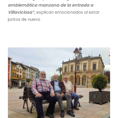
emblemática manzana de la entrada a
Villaviciosa”,
explican emocionados al estar
juntos de nuevo