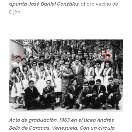
apunta José Daniel González,
ahora vecino de
Gijón
Acto de graduación, 1963 en el Liceo Andrés
Bello de Caracas, Venezuela, Con un círculo