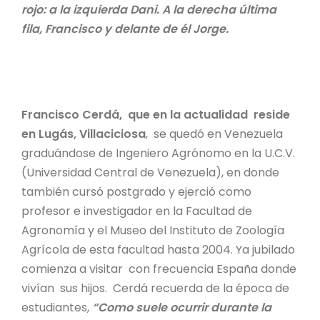
rojo: a la izquierda Dani. A la derecha última
fila, Francisco y delante de él Jorge.
Francisco Cerdá, que en la actualidad reside
en Lugás, Villaciciosa
, se quedó en Venezuela
graduándose de Ingeniero Agrónomo en la U.C.V.
(Universidad Central de Venezuela), en donde
también cursó postgrado y ejerció como
profesor e investigador en la Facultad de
Agronomía y el Museo del Instituto de Zoología
Agrícola de esta facultad hasta 2004. Ya jubilado
comienza a visitar con frecuencia España donde
vivían sus hijos. Cerdá recuerda de la época de
estudiantes,
“Como suele ocurrir durante la