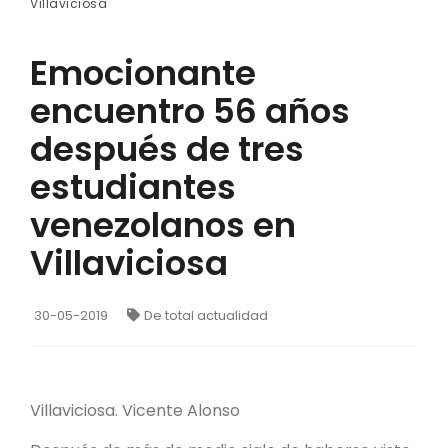
Villaviciosa
Emocionante
encuentro 56 años
después de tres
estudiantes
venezolanos en
Villaviciosa
30-05-2019
De total actualidad
Villaviciosa. Vicente Alonso