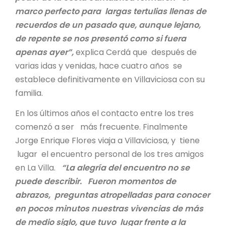
marco perfecto para largas tertulias llenas de
recuerdos de un pasado que, aunque lejano,
de repente se nos presentó como si fuera
apenas ayer”,
explica Cerdá que después de
varias idas y venidas, hace cuatro años se
establece definitivamente en Villaviciosa con su
familia.
En los últimos años el contacto entre los tres
comenzó a ser más frecuente. Finalmente
Jorge Enrique Flores viaja a Villaviciosa, y tiene
lugar el encuentro personal de los tres amigos
en La Villa.
“La alegría del encuentro no se
puede describir. Fueron momentos de
abrazos, preguntas atropelladas para conocer
en pocos minutos nuestras vivencias de más
de medio siglo, que tuvo lugar frente a la