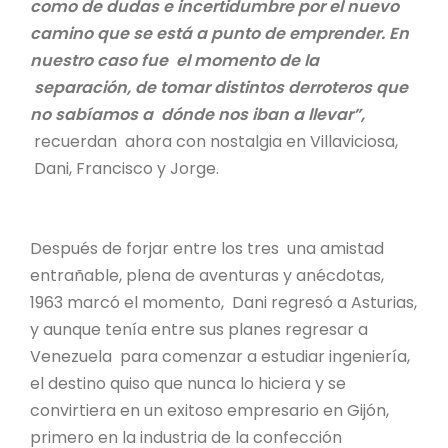
como de dudas e incertidumbre por el nuevo
camino que se está a punto de emprender. En
nuestro caso fue el momento de la
separación, de tomar distintos derroteros que
no sabíamos a dónde nos iban a llevar”,
recuerdan ahora con nostalgia en Villaviciosa,
Dani, Francisco y Jorge.
Después de forjar entre los tres una amistad
entrañable, plena de aventuras y anécdotas,
1963 marcó el momento, Dani regresó a Asturias,
y aunque tenía entre sus planes regresar a
Venezuela para comenzar a estudiar ingeniería,
el destino quiso que nunca lo hiciera y se
convirtiera en un exitoso empresario en Gijón,
primero en la industria de la confección