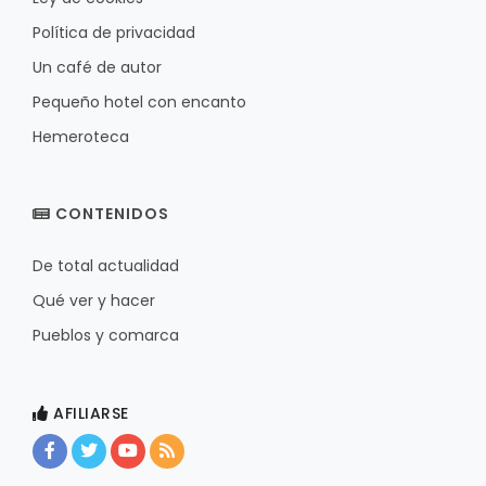
Política de privacidad
Un café de autor
Pequeño hotel con encanto
Hemeroteca
CONTENIDOS
De total actualidad
Qué ver y hacer
Pueblos y comarca
AFILIARSE