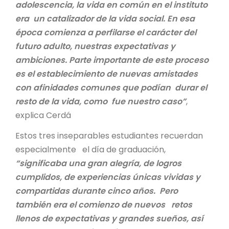
adolescencia, la vida en común en el instituto
era un catalizador de la vida social. En esa
época comienza a perfilarse el carácter del
futuro adulto, nuestras expectativas y
ambiciones. Parte importante de este proceso
es el establecimiento de nuevas amistades
con afinidades comunes que podían durar el
resto de la vida, como fue nuestro caso”
,
explica Cerdá
Estos tres inseparables estudiantes recuerdan
especialmente el día de graduación,
“significaba una gran alegría, de logros
cumplidos, de experiencias únicas vividas y
compartidas durante cinco años. Pero
también era el comienzo de nuevos retos
llenos de expectativas y grandes sueños, así