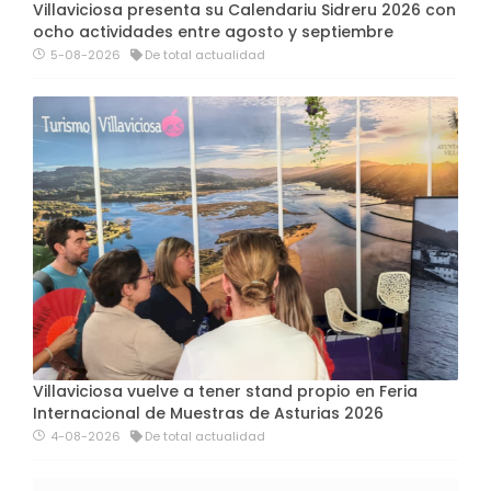
Villaviciosa presenta su Calendariu Sidreru 2026 con
ocho actividades entre agosto y septiembre
5-08-2026
De total actualidad
Villaviciosa vuelve a tener stand propio en Feria
Internacional de Muestras de Asturias 2026
4-08-2026
De total actualidad