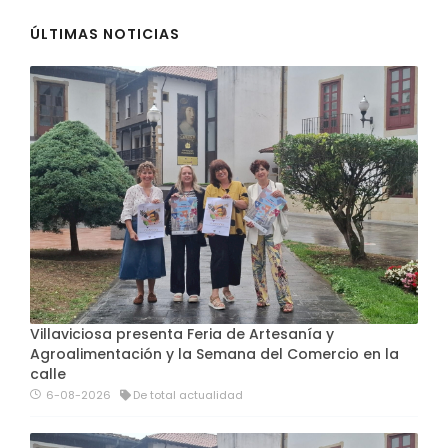
ÚLTIMAS NOTICIAS
Villaviciosa presenta Feria de Artesanía y
Agroalimentación y la Semana del Comercio en la
calle
6-08-2026
De total actualidad