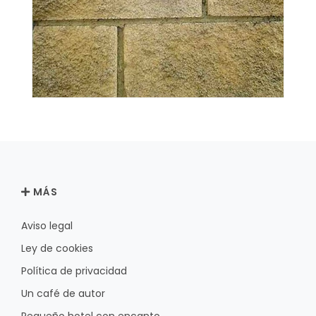
MÁS
Aviso legal
Ley de cookies
Política de privacidad
Un café de autor