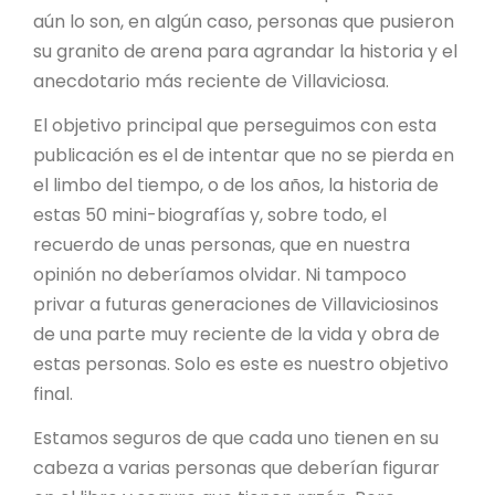
aún lo son, en algún caso, personas que pusieron
su granito de arena para agrandar la historia y el
anecdotario más reciente de Villaviciosa.
El objetivo principal que perseguimos con esta
publicación es el de intentar que no se pierda en
el limbo del tiempo, o de los años, la historia de
estas 50 mini-biografías y, sobre todo, el
recuerdo de unas personas, que en nuestra
opinión no deberíamos olvidar. Ni tampoco
privar a futuras generaciones de Villaviciosinos
de una parte muy reciente de la vida y obra de
estas personas. Solo es este es nuestro objetivo
final.
Estamos seguros de que cada uno tienen en su
cabeza a varias personas que deberían figurar