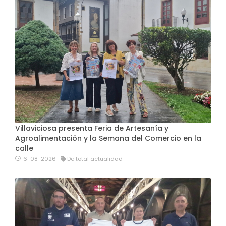
Villaviciosa presenta Feria de Artesanía y
Agroalimentación y la Semana del Comercio en la
calle
6-08-2026
De total actualidad