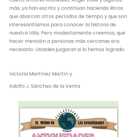
más, ya han escrito y continúan haciendo libros
que abarcan otros períodos de tiempo y que son
interesantísimos para conocer la historia de
nuestra Villa. Pero modestamente creemos, que
hacer mención a personas más cercanas era
necesario. Ustedes juzgaran si lo hemos logrado.
Victoria Martínez Martín y
Adolfo J. Sánchez de la Venta