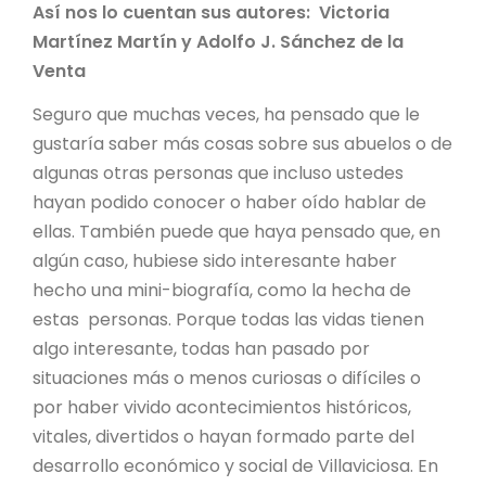
Así nos lo cuentan sus autores: Victoria
Martínez Martín y Adolfo J. Sánchez de la
Venta
Seguro que muchas veces, ha pensado que le
gustaría saber más cosas sobre sus abuelos o de
algunas otras personas que incluso ustedes
hayan podido conocer o haber oído hablar de
ellas. También puede que haya pensado que, en
algún caso, hubiese sido interesante haber
hecho una mini-biografía, como la hecha de
estas personas. Porque todas las vidas tienen
algo interesante, todas han pasado por
situaciones más o menos curiosas o difíciles o
por haber vivido acontecimientos históricos,
vitales, divertidos o hayan formado parte del
desarrollo económico y social de Villaviciosa. En