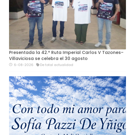
Presentada la 42.ª Ruta Imperial Carlos V Tazones–
Villaviciosa se celebra el 30 agosto
6-08-2026
De total actualidad