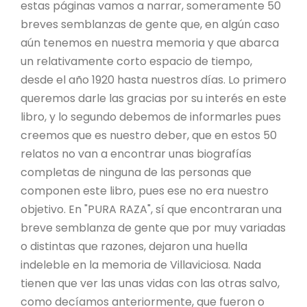
estas páginas vamos a narrar, someramente 50
breves semblanzas de gente que, en algún caso
aún tenemos en nuestra memoria y que abarca
un relativamente corto espacio de tiempo,
desde el año 1920 hasta nuestros días. Lo primero
queremos darle las gracias por su interés en este
libro, y lo segundo debemos de informarles pues
creemos que es nuestro deber, que en estos 50
relatos no van a encontrar unas biografías
completas de ninguna de las personas que
componen este libro, pues ese no era nuestro
objetivo. En "PURA RAZA", sí que encontraran una
breve semblanza de gente que por muy variadas
o distintas que razones, dejaron una huella
indeleble en la memoria de Villaviciosa. Nada
tienen que ver las unas vidas con las otras salvo,
como decíamos anteriormente, que fueron o