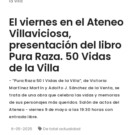
la Villa
El viernes en el Ateneo
Villaviciosa,
presentación del libro
Pura Raza. 50 Vidas
de la Villa
- “Pura Raza 50 I Vidas de la Villa”, de Victoria
Martínez Martín y Adolfo J. Sánchez de la Venta, se
trata de una obra que celebra las vidas y memorias
de sus personajes más queridos. Salón de actos del
Ateneo - viernes 9 de mayo a las 19:30 horas con
entrada libre.
6-05-2025
De total actualidad