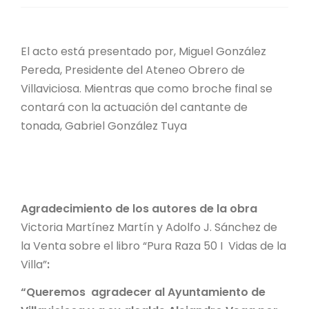
El acto está presentado por, Miguel González
Pereda, Presidente del Ateneo Obrero de
Villaviciosa. Mientras que como broche final se
contará con la actuación del cantante de
tonada, Gabriel González Tuya
Agradecimiento de los autores de la obra
Victoria Martínez Martín y Adolfo J. Sánchez de
la Venta sobre el libro “Pura Raza 50 I Vidas de la
Villa”
:
“Queremos agradecer al Ayuntamiento de