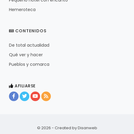
Pequeño hotel con encanto
Hemeroteca
CONTENIDOS
De total actualidad
Qué ver y hacer
Pueblos y comarca
AFILIARSE
© 2026 - Created by
Disanweb