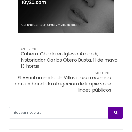
ANTERIOR
Cubera: Charla en Iglesia Amandi,
historiador Carlos Otero Busta. 11 de mayo,
13 horas
SIGUIENTE
El Ayuntamiento de Villaviciosa recuerda
con un bando la obligación de limpieza de
lindes públicos