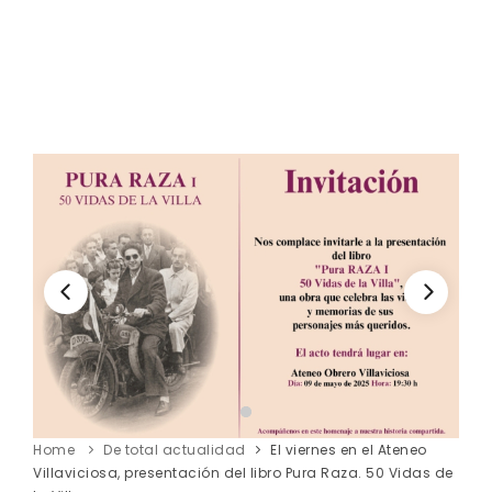
Home
De total actualidad
El viernes en el Ateneo
Villaviciosa, presentación del libro Pura Raza. 50 Vidas de