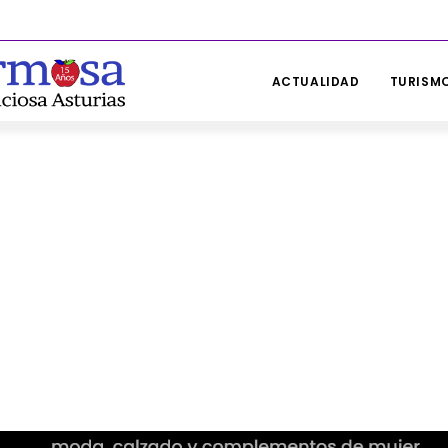
ACTUALIDAD
TURISMO