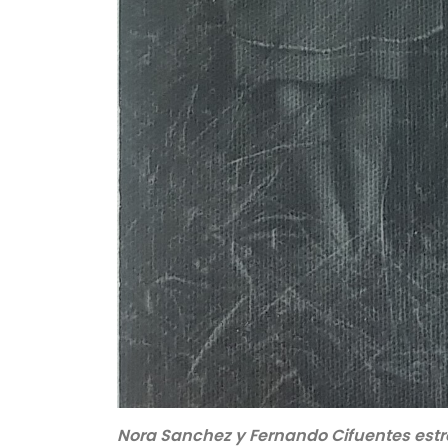
Nora Sanchez y Fernando Cifuentes est