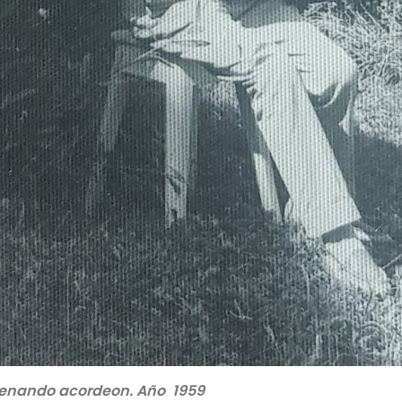
renando acordeon. Año 1959