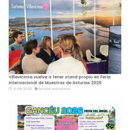
Villaviciosa vuelve a tener stand propio en Feria
Internacional de Muestras de Asturias 2026
4-08-2026
De total actualidad