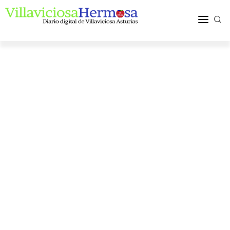
ACTUALIDAD
TURISMO Y OCIO
PUEBLOS Y COMARCA
MÁS