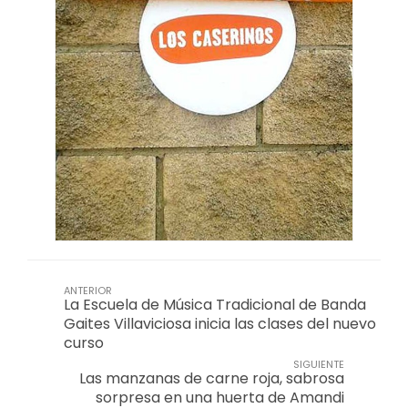
ANTERIOR
La Escuela de Música Tradicional de Banda
Gaites Villaviciosa inicia las clases del nuevo
curso
SIGUIENTE
Las manzanas de carne roja, sabrosa
sorpresa en una huerta de Amandi