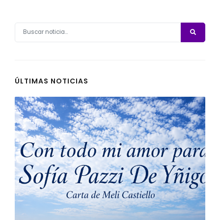
ÚLTIMAS NOTICIAS