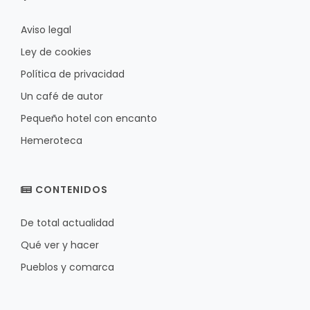
Aviso legal
Ley de cookies
Política de privacidad
Un café de autor
Pequeño hotel con encanto
Hemeroteca
CONTENIDOS
De total actualidad
Qué ver y hacer
Pueblos y comarca