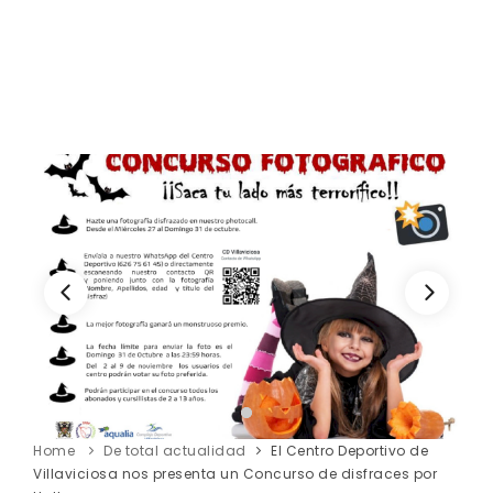
Home
De total actualidad
El Centro Deportivo de
Villaviciosa nos presenta un Concurso de disfraces por