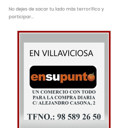
No dejes de sacar tu lado más terrorífico y
participar...