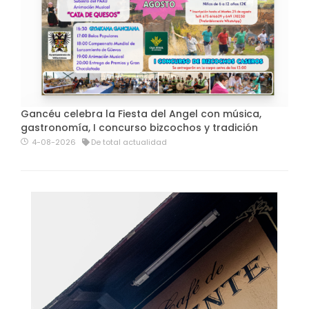
Gancéu celebra la Fiesta del Angel con música,
gastronomía, I concurso bizcochos y tradición
4-08-2026
De total actualidad