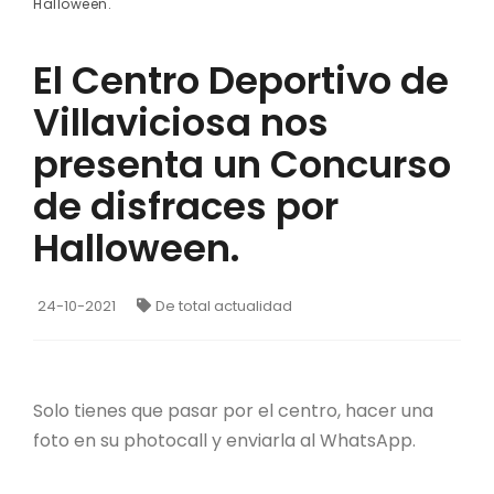
Halloween.
El Centro Deportivo de
Villaviciosa nos
presenta un Concurso
de disfraces por
Halloween.
24-10-2021
De total actualidad
Solo tienes que pasar por el centro, hacer una
foto en su photocall y enviarla al WhatsApp.