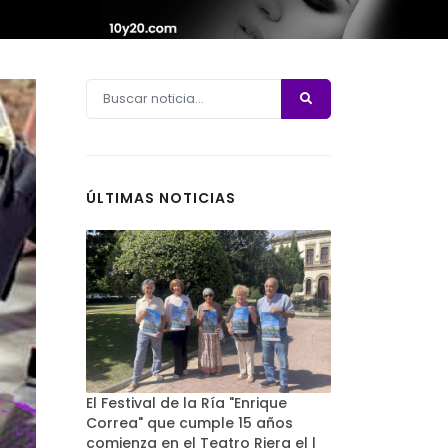
ÚLTIMAS NOTICIAS
El Festival de la Ría "Enrique
Correa" que cumple 15 años
comienza en el Teatro Riera el l