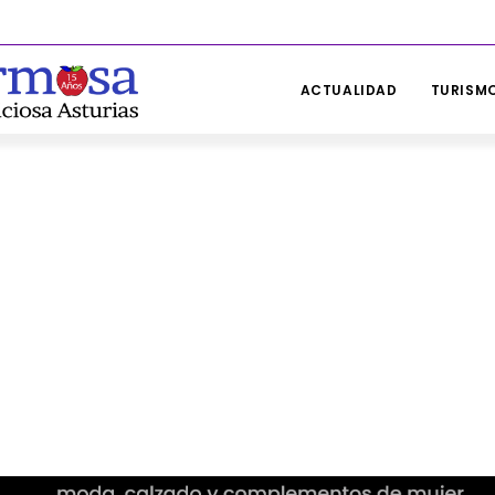
ACTUALIDAD
TURISMO