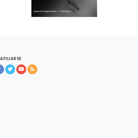
AFILIARSE