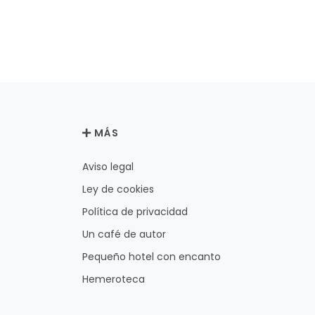
MÁS
Aviso legal
Ley de cookies
Política de privacidad
Un café de autor
Pequeño hotel con encanto
Hemeroteca