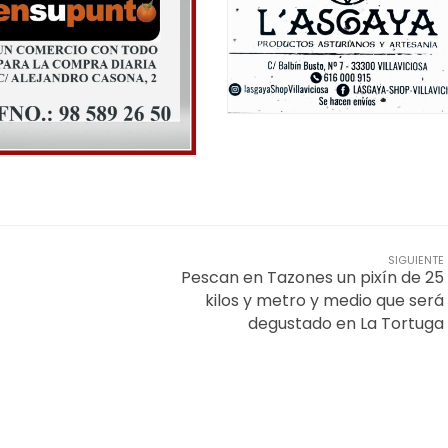
SIGUIENTE
Pescan en Tazones un pixín de 25
kilos y metro y medio que será
degustado en La Tortuga