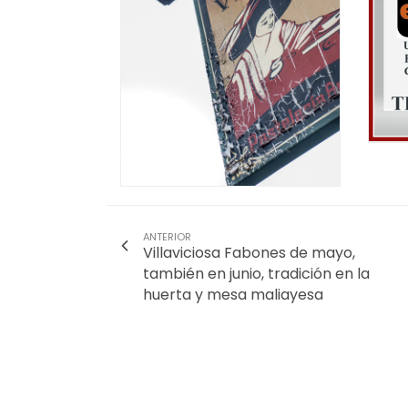
ANTERIOR
Villaviciosa Fabones de mayo,
también en junio, tradición en la
huerta y mesa maliayesa