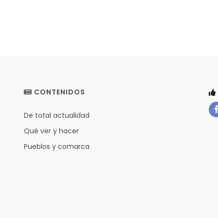
CONTENIDOS
De total actualidad
Qué ver y hacer
Pueblos y comarca