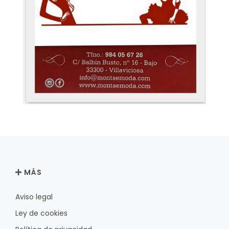
MÁS
Aviso legal
Ley de cookies