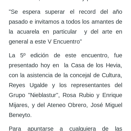
"Se espera superar el record del año
pasado e invitamos a todos los amantes de
la acuarela en particular y del arte en
general a este V Encuentro"
La 5º edición de este encuentro, fue
presentado hoy en la Casa de los Hevia,
con la asistencia de la concejal de Cultura,
Reyes Ugalde y los representantes del
Grupo "Nieblastur", Rosa Rubio y Enrique
Mijares, y del Ateneo Obrero, José Miguel
Beneyto.
Para apuntarse a cualquiera de las