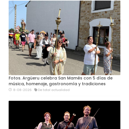
Fotos. Argüeru celebra San Mamés con 5 días de
música, homenaje, gastronomía y tradiciones
8-08-2026
De total actualidad