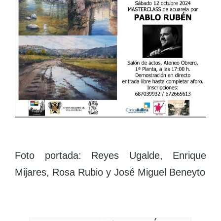
Foto portada: Reyes Ugalde, Enrique
Mijares, Rosa Rubio y José Miguel Beneyto