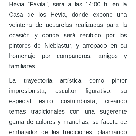
Hevia "Favila", será a las 14:00 h. en la
Casa de los Hevia, donde expone una
veintena de acuarelas realizadas para la
ocasión y donde será recibido por los
pintores de Nieblastur, y arropado en su
homenaje por compañeros, amigos y
familiares.
La trayectoria artística como pintor
impresionista, escultor figurativo, su
especial estilo costumbrista, creando
temas tradicionales con una sugerente
gama de colores y manchas, su faceta de
embajador de las tradiciones, plasmando