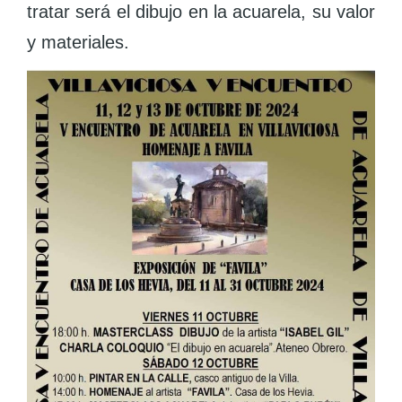
tratar será el dibujo en la acuarela, su valor
y materiales.