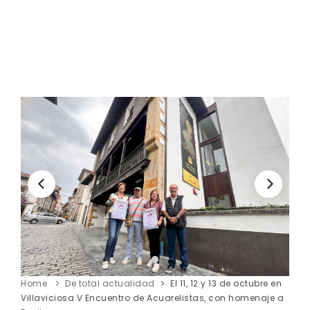
Home
De total actualidad
El 11, 12 y 13 de octubre en
Villaviciosa V Encuentro de Acuarelistas, con homenaje a