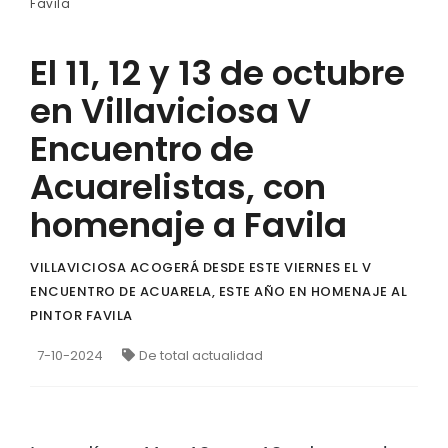
Favila
El 11, 12 y 13 de octubre
en Villaviciosa V
Encuentro de
Acuarelistas, con
homenaje a Favila
VILLAVICIOSA ACOGERÁ DESDE ESTE VIERNES EL V
ENCUENTRO DE ACUARELA, ESTE AÑO EN HOMENAJE AL
PINTOR FAVILA
7-10-2024
De total actualidad