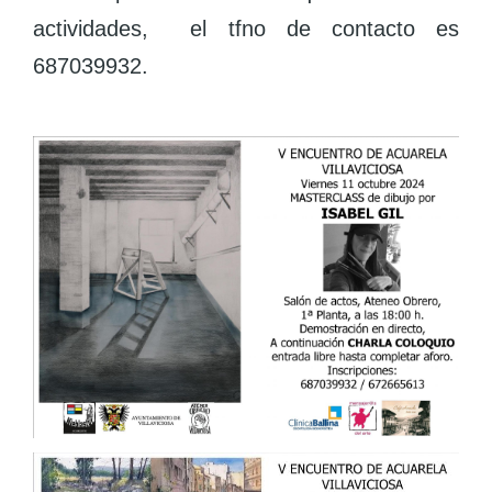
actividades, el tfno de contacto es
687039932.