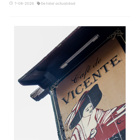
7-08-2026
De total actualidad