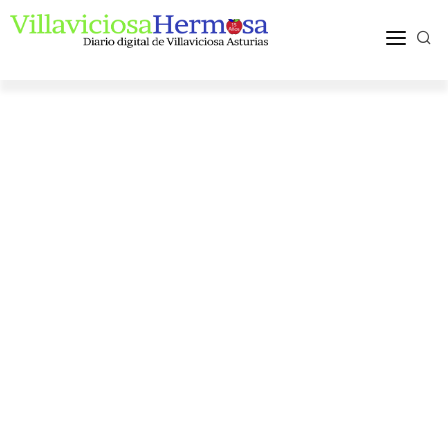
ACTUALIDAD
TURISMO Y OCIO
PUEBLOS Y COMARCA
MÁS