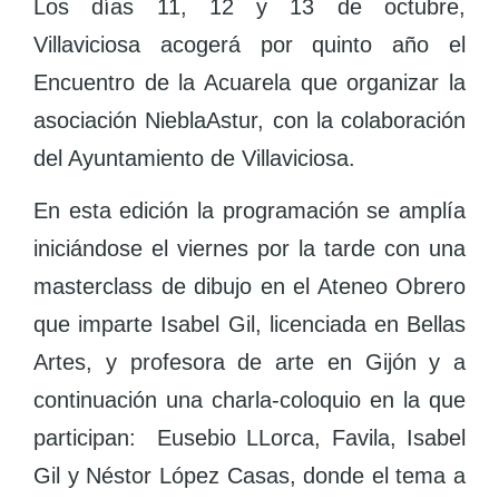
Los días 11, 12 y 13 de octubre,
Villaviciosa acogerá por quinto año el
Encuentro de la Acuarela que organizar la
asociación NieblaAstur, con la colaboración
del Ayuntamiento de Villaviciosa.
En esta edición la programación se amplía
iniciándose el viernes por la tarde con una
masterclass de dibujo en el Ateneo Obrero
que imparte Isabel Gil, licenciada en Bellas
Artes, y profesora de arte en Gijón y a
continuación una charla-coloquio en la que
participan: Eusebio LLorca, Favila, Isabel
Gil y Néstor López Casas, donde el tema a