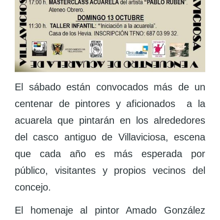
El sábado están convocados más de un
centenar de pintores y aficionados a la
acuarela que pintarán en los alrededores
del casco antiguo de Villaviciosa, escena
que cada año es más esperada por
público, visitantes y propios vecinos del
concejo.
El homenaje al pintor Amado González