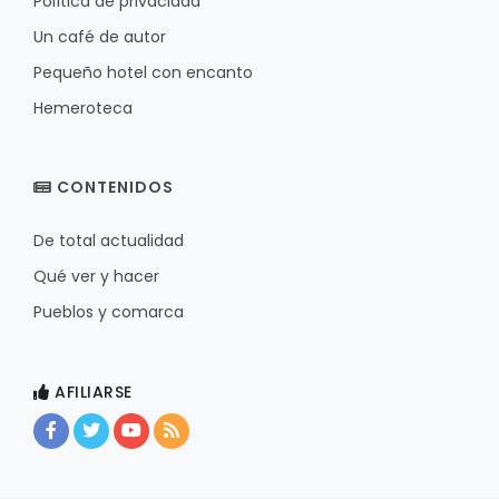
Política de privacidad
Un café de autor
Pequeño hotel con encanto
Hemeroteca
CONTENIDOS
De total actualidad
Qué ver y hacer
Pueblos y comarca
AFILIARSE