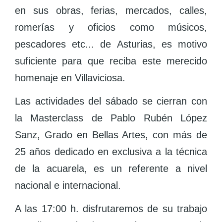
en sus obras, ferias, mercados, calles,
romerías y oficios como músicos,
pescadores etc... de Asturias, es motivo
suficiente para que reciba este merecido
homenaje en Villaviciosa.
Las actividades del sábado se cierran con
la Masterclass de Pablo Rubén López
Sanz, Grado en Bellas Artes, con más de
25 años dedicado en exclusiva a la técnica
de la acuarela, es un referente a nivel
nacional e internacional.
A las 17:00 h. disfrutaremos de su trabajo