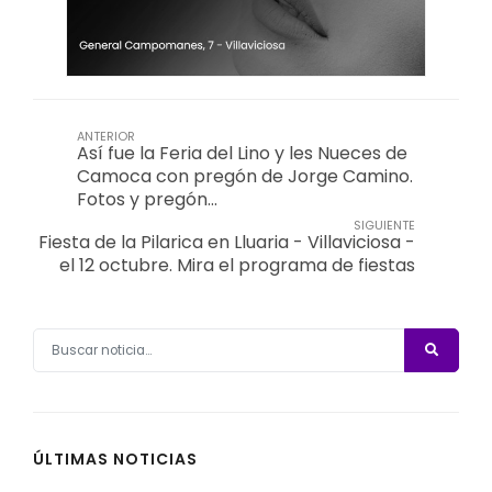
ANTERIOR
Así fue la Feria del Lino y les Nueces de
Camoca con pregón de Jorge Camino.
Fotos y pregón…
SIGUIENTE
Fiesta de la Pilarica en Lluaria - Villaviciosa -
el 12 octubre. Mira el programa de fiestas
ÚLTIMAS NOTICIAS