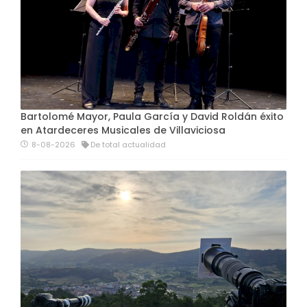
Bartolomé Mayor, Paula García y David Roldán éxito
en Atardeceres Musicales de Villaviciosa
8-08-2026
De total actualidad