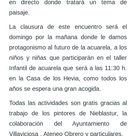
en directo donde tratará un tema de
paisaje.
La clausura de este encuentro será el
domingo por la mañana donde le damos
protagonismo al futuro de la acuarela, a los
niños y niñas que participarán en el taller
Infantil de acuarela que será a las 11:30 h.
en la Casa de los Hevia, como todos los
años se espera una gran acogida.
Todas las actividades son gratis gracias al
trabajo de los pintores de Nieblastur, la
colaboración del Ayuntamiento de
Villaviciosa , Ateneo Obrero y particulares.