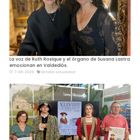
La voz de Ruth Rosique y el órgano de Susana Lastra
emocionan en Valdediós.
7-08-2026
De total actualidad