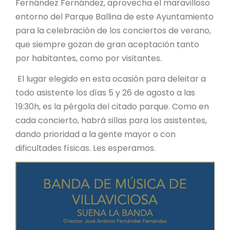
Fernández Fernández, aprovecha el maravilloso
entorno del Parque Ballina de este Ayuntamiento
para la celebración de los conciertos de verano,
que siempre gozan de gran aceptación tanto
por habitantes, como por visitantes.
El lugar elegido en esta ocasión para deleitar a
todo asistente los días 5 y 26 de agosto a las
19:30h, es la pérgola del citado parque. Como en
cada concierto, habrá sillas para los asistentes,
dando prioridad a la gente mayor o con
dificultades físicas. Les esperamos.