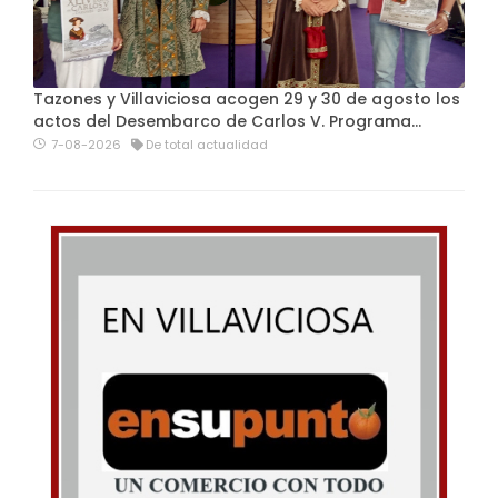
Tazones y Villaviciosa acogen 29 y 30 de agosto los
actos del Desembarco de Carlos V. Programa…
7-08-2026
De total actualidad