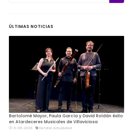
ÚLTIMAS NOTICIAS
Bartolomé Mayor, Paula García y David Roldán éxito
en Atardeceres Musicales de Villaviciosa
8-08-2026
De total actualidad