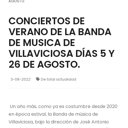
AGOSTO.
CONCIERTOS DE
VERANO DE LA BANDA
DE MUSICA DE
VILLAVICIOSA DÍAS 5 Y
26 DE AGOSTO.
3-08-2022
De total actualidad
Un año más, como ya es costumbre desde 2020
en época estival, la Banda de música de
Villaviciosa, bajo la dirección de José Antonio