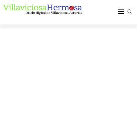
ACTUALIDAD
TURISMO Y OCIO
PUEBLOS Y COMARCA
MÁS