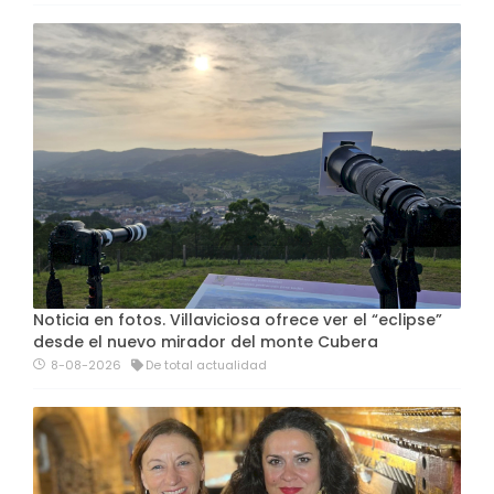
Noticia en fotos. Villaviciosa ofrece ver el “eclipse”
desde el nuevo mirador del monte Cubera
8-08-2026
De total actualidad