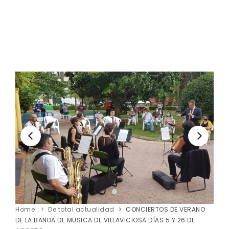
Home
De total actualidad
CONCIERTOS DE VERANO
DE LA BANDA DE MUSICA DE VILLAVICIOSA DÍAS 5 Y 26 DE