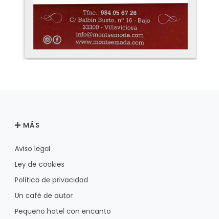
MÁS
Aviso legal
Ley de cookies
Política de privacidad
Un café de autor
Pequeño hotel con encanto