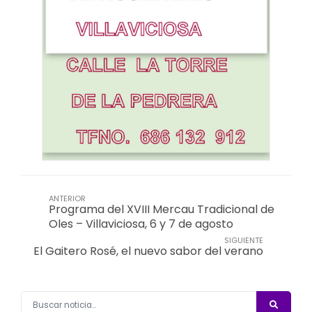
ANTERIOR
Programa del XVIII Mercau Tradicional de
Oles – Villaviciosa, 6 y 7 de agosto
SIGUIENTE
El Gaitero Rosé, el nuevo sabor del verano