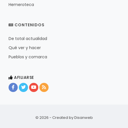
Hemeroteca
CONTENIDOS
De total actualidad
Qué ver y hacer
Pueblos y comarca
AFILIARSE
© 2026 - Created by
Disanweb