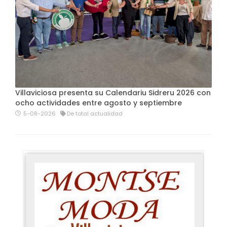
Villaviciosa presenta su Calendariu Sidreru 2026 con
ocho actividades entre agosto y septiembre
5-08-2026
De total actualidad