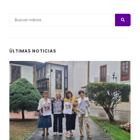
ÚLTIMAS NOTICIAS