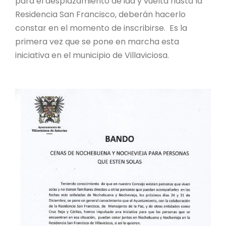
para el desplazamiento de ida y vuelta hasta la
Residencia San Francisco, deberán hacerlo
constar en el momento de inscribirse. Es la
primera vez que se pone en marcha esta
iniciativa en el municipio de Villaviciosa.