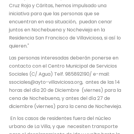
Cruz Roja y Cáritas, hemos impulsado una
iniciativa para que las personas que se
encuentran en esa situación, puedan cenar
juntos en Nochebuena y Nochevieja en la
Residencia San Francisco de Villaviciosa, si así lo
quieren."
Las personas interesadas deberán ponerse en
contacto con el Centro Municipal de Servicios
Sociales (C/ Agua) Telf. 985892190/ e-mail:
ssociales@ayto-villaviciosa.org, antes de las 14
horas del día 20 de Diciembre (viernes) para la
cena de Nochebuena, y antes del día 27 de
diciembre (viernes) para la cena de Nochevieja.
En los casos de residentes fuera del núcleo
urbano de La Villa, y que necesiten transporte