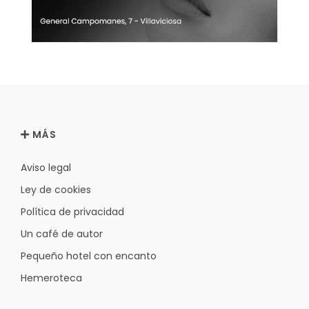
MÁS
Aviso legal
Ley de cookies
Política de privacidad
Un café de autor
Pequeño hotel con encanto
Hemeroteca