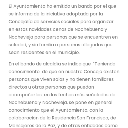
El Ayuntamiento ha emitido un bando por el que
se informa de la iniciativa adoptada por la
Concejalía de servicios sociales para organizar
en estas navidades cenas de Nochebuena y
Nochevieja para personas que se encuentren en
soledad, y sin familia o personas allegadas que
sean residentes en el municipio.
En el bando de alcaldía se indica que "Teniendo
conocimiento de que en nuestro Concejo existen
personas que viven solas y no tienen familiares
directos u otras personas que puedan
acompañarles en las fechas más señaladas de
Nochebuena y Nochevieja, se pone en general
conocimiento que el Ayuntamiento, con la
colaboración de la Residencia San Francisco, de
Mensajeros de la Paz, y de otras entidades como