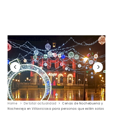
Home
De total actualidad
Cenas de Nochebuena y
Nochevieja en Villaviciosa para personas que estén solas