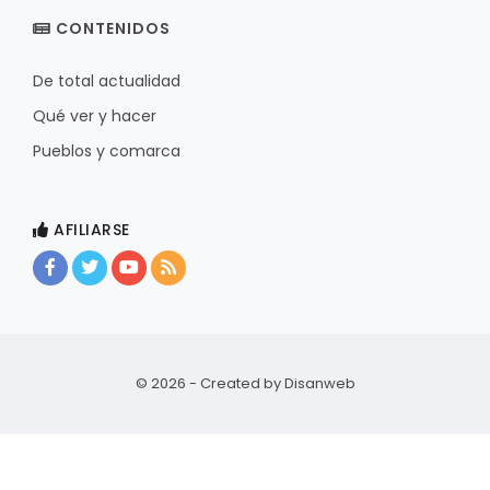
CONTENIDOS
De total actualidad
Qué ver y hacer
Pueblos y comarca
AFILIARSE
© 2026 - Created by
Disanweb