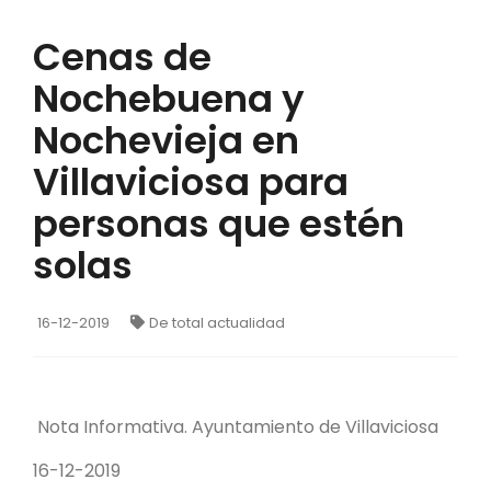
Cenas de
Nochebuena y
Nochevieja en
Villaviciosa para
personas que estén
solas
16-12-2019
De total actualidad
Nota Informativa. Ayuntamiento de Villaviciosa
16-12-2019