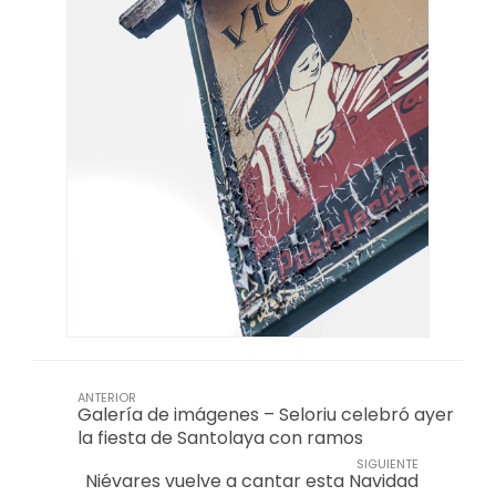
ANTERIOR
Galería de imágenes – Seloriu celebró ayer
la fiesta de Santolaya con ramos
SIGUIENTE
Niévares vuelve a cantar esta Navidad