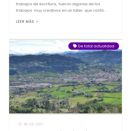
trabajos de escritura, fueron algunas de los
trabajos muy creativos en un taller que contó...
LEER MÁS
De total actualidad
18-03-2017