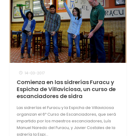
14-03-2017
Comienza en las sidrerías Furacu y
Espicha de Villaviciosa, un curso de
escanciadores de sidra
Las sidrerías el Furacu y la Espicha de Villaviciosa
organizan el 6º Curso de Escanciadores, que será
impartido por los maestros escanciadores, Luís
Manuel Naredo del Furacu, y Javier Costales de la
sidrería la Espi...