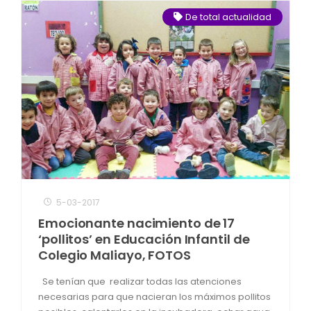
De total actualidad
5-03-2017
Emocionante nacimiento de 17
‘pollitos’ en Educación Infantil de
Colegio Maliayo, FOTOS
Se tenían que realizar todas las atenciones
necesarias para que nacieran los máximos pollitos