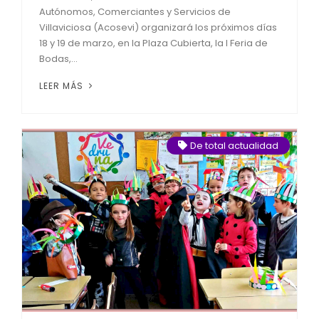
Autónomos, Comerciantes y Servicios de
Villaviciosa (Acosevi) organizará los próximos días
18 y 19 de marzo, en la Plaza Cubierta, la I Feria de
Bodas,...
LEER MÁS
De total actualidad