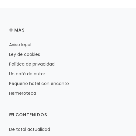
MÁS
Aviso legal
Ley de cookies
Política de privacidad
Un café de autor
Pequeño hotel con encanto
Hemeroteca
CONTENIDOS
De total actualidad