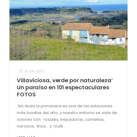
6-04-2017
Villaviciosa, verde por naturaleza’
Un paraíso en 101 espectaculares
FOTOS
Sin duda la primavera es una de las estaciones
más bonitas del año, y nuestro entorno se viste de
colores con rosales, trepadoras, camelias,
narcisos, lirios… y multi...