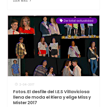
LEER MÁS
De total actualidad
2-04-2017
Fotos. El desfile del I.E.S Villaviciosa
llena de moda el Riera y elige Miss y
Mister 2017