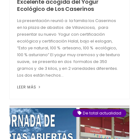
Excelente acogida del Yogur
Ecológico de Los Caserinos
La presentación reunió a la familia los Caserinos
en la plaza de abastos de Villaviciosa, para
presentar su nuevo Yogur con certificación
ecológica y certificación Halal, bajo el eslogan,
“Esto ye natural, 100 % artesano, 100 % ecológico,
100 % asturiano” El yogur muy cremoso y de textura
suave, se presenta en dos formatos de 350
gramos y de 3 kilos, y en 2 variedades diferentes.
Los dos están hechos...
LEER MÁS
De total actualidad