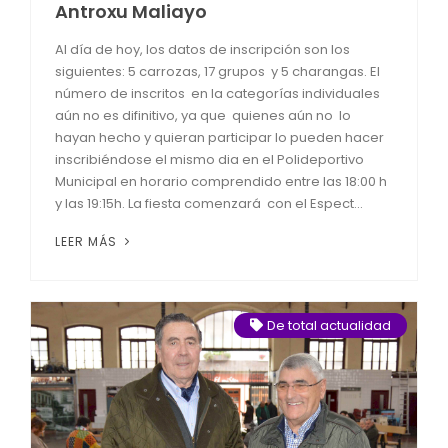
Antroxu Maliayo
Al día de hoy, los datos de inscripción son los
siguientes: 5 carrozas, 17 grupos y 5 charangas. El
número de inscritos en la categorías individuales
aún no es difinitivo, ya que quienes aún no lo
hayan hecho y quieran participar lo pueden hacer
inscribiéndose el mismo dia en el Polideportivo
Municipal en horario comprendido entre las 18:00 h
y las 19:15h. La fiesta comenzará con el Espect...
LEER MÁS
De total actualidad