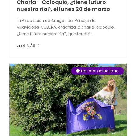
Charla – Coloquio, ¿tiene futuro
nuestra ría?, el lunes 20 de marzo
La Asociación de Amigos del Paisaje de
Villaviciosa, CUBERA, organiza la charla-coloquio,
¿tiene futuro nuestra ría?, que tendrá...
LEER MÁS
De total actualidad