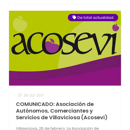
De total actualidad
26-02-2017
COMUNICADO: Asociación de
Autónomos, Comerciantes y
Servicios de Villaviciosa (Acosevi)
Villaviciosa, 26 de febrero. La Asociación de