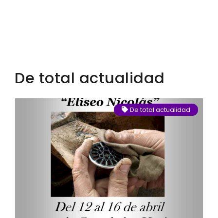
De total actualidad
De total actualidad