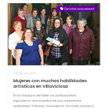
De total actualidad
19-03-2017
Mujeres con muchas habilidades
artísticas en Villaviciosa
En la clausura del taller las participantes
expusieron una muestra de sus creaciones
realizadas. Pinturas, monederos, broches, bolsos o