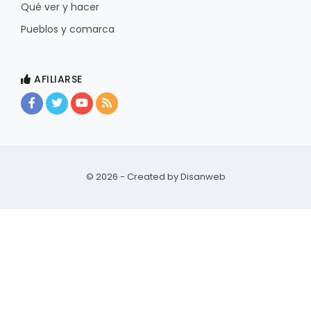
Qué ver y hacer
Pueblos y comarca
AFILIARSE
© 2026 - Created by
Disanweb