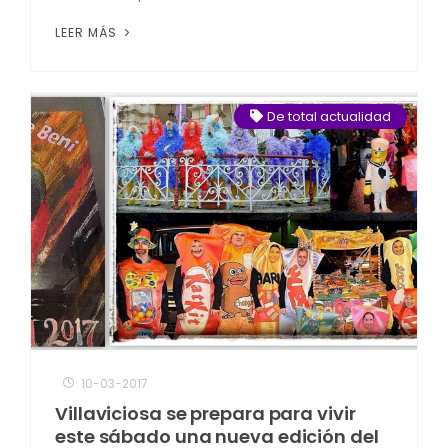
LEER MÁS
De total actualidad
10-03-2017
Villaviciosa se prepara para vivir
este sábado una nueva edición del