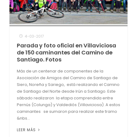
4-03-2017
Parada y foto oficial en Villaviciosa
de 150 caminantes del Camino de
Santiago. Fotos
Más de un centenar de componentes de la
Asociación de Amigos del Camino de Santiago de
Siero, Noreña y Sariego, está realizando el Camino
de Santiago del Norte desde Irún a Santiago. Este
sábado realizaron la etapa comprendida entre
Pernús (Colunga) y Valdediós (Villaviciosa). A estos
caminantes se sumaron para realizar este tramo
&nbs...
LEER MÁS