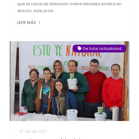
que el canal de televisión online Mindalia emitirá en
directo, este próxi...
LEER MÁS
De total actualidad
26-03-2017