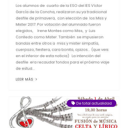
Los alumnos de cuarto de la ESO del IES Víctor
García de la Concha, realizaron su ya tradicional
desfile de primavera, con elección de los Miss y
Mister 2017. Por votación del alumnado fueron
elegidos, Irene Montes como Miss, y Luis
Conlledo como Mister. También se impusieron
bandas entre otros a miss y mister simpatía,
cuerpazo, fiestera, cara bonita, ojazos… (que veis
en el inferior de esta noticia) La intención del
desfile era recaudar fondos para el próximo viaje
de estud...
LEER MÁS
De total actualidad