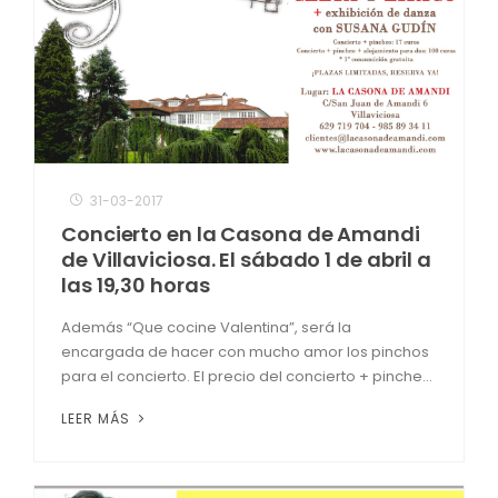
31-03-2017
Concierto en la Casona de Amandi
de Villaviciosa. El sábado 1 de abril a
las 19,30 horas
Además “Que cocine Valentina”, será la
encargada de hacer con mucho amor los pinchos
para el concierto. El precio del concierto + pinche...
LEER MÁS