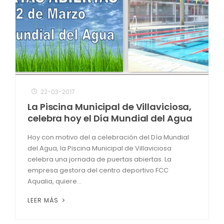
22-03-2017
La Piscina Municipal de Villaviciosa,
celebra hoy el Día Mundial del Agua
Hoy con motivo del a celebración del Día Mundial
del Agua, la Piscina Municipal de Villaviciosa
celebra una jornada de puertas abiertas. La
empresa gestora del centro deportivo FCC
Aqualia, quiere...
LEER MÁS