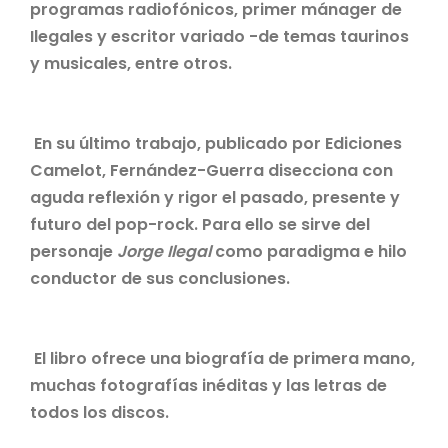
programas radiofónicos, primer mánager de
Ilegales y escritor variado -de temas taurinos
y musicales, entre otros.
En su último trabajo, publicado por Ediciones
Camelot, Fernández-Guerra disecciona con
aguda reflexión y rigor el pasado, presente y
futuro del pop-rock. Para ello se sirve del
personaje
Jorge Ilegal
como paradigma e hilo
conductor de sus conclusiones.
El libro ofrece una biografía de primera mano,
muchas fotografías inéditas y las letras de
todos los discos.