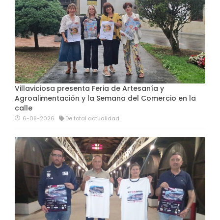
Villaviciosa presenta Feria de Artesanía y
Agroalimentación y la Semana del Comercio en la
calle
6-08-2026
De total actualidad