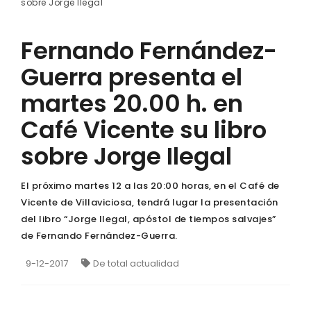
sobre Jorge Ilegal
Fernando Fernández-
Guerra presenta el
martes 20.00 h. en
Café Vicente su libro
sobre Jorge Ilegal
El próximo martes 12 a las 20:00 horas, en el Café de
Vicente de Villaviciosa, tendrá lugar la presentación
del libro “Jorge Ilegal, apóstol de tiempos salvajes”
de Fernando Fernández-Guerra.
9-12-2017
De total actualidad