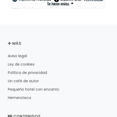
MÁS
Aviso legal
Ley de cookies
Política de privacidad
Un café de autor
Pequeño hotel con encanto
Hemeroteca
CONTENIDOS