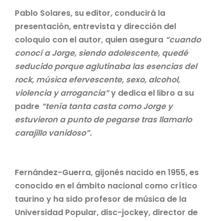
Pablo Solares, su editor
,
conducirá la
presentación, entrevista y dirección del
coloquio con el autor, quien asegura
“cuando
conocí a Jorge, siendo adolescente, quedé
seducido porque aglutinaba las esencias del
rock, música efervescente, sexo, alcohol,
violencia y arrogancia”
y dedica el libro a su
padre
“tenía tanta casta como Jorge y
estuvieron a punto de pegarse tras llamarlo
carajillo vanidoso”.
Fernández-Guerra, gijonés nacido en 1955, es
conocido en el ámbito nacional como crítico
taurino y ha sido profesor de música de la
Universidad Popular, disc-jockey, director de