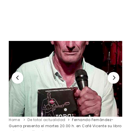
Home
De total actualidad
Fernando Fernández-
Guerra presenta el martes 20.00 h. en Café Vicente su libro