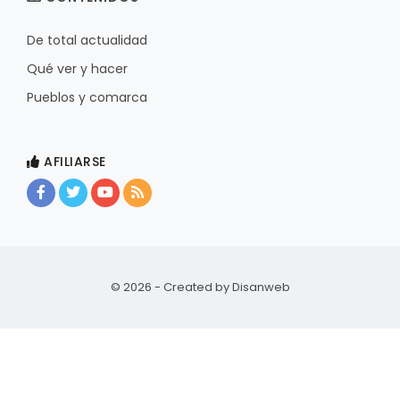
De total actualidad
Qué ver y hacer
Pueblos y comarca
AFILIARSE
© 2026 - Created by
Disanweb