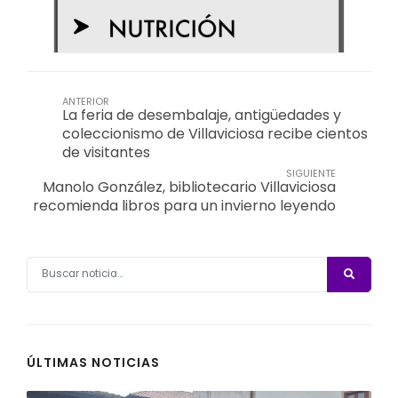
ANTERIOR
La feria de desembalaje, antigüedades y
coleccionismo de Villaviciosa recibe cientos
de visitantes
SIGUIENTE
Manolo González, bibliotecario Villaviciosa
recomienda libros para un invierno leyendo
ÚLTIMAS NOTICIAS