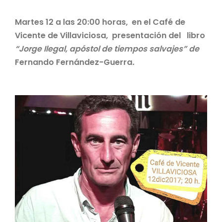
Martes 12 a las 20:00 horas, en el Café de
Vicente de Villaviciosa, presentación del libro
“Jorge Ilegal, apóstol de tiempos salvajes” de
Fernando Fernández-Guerra
.