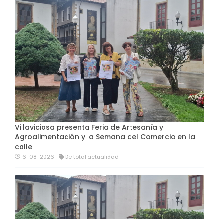
Villaviciosa presenta Feria de Artesanía y
Agroalimentación y la Semana del Comercio en la
calle
6-08-2026
De total actualidad