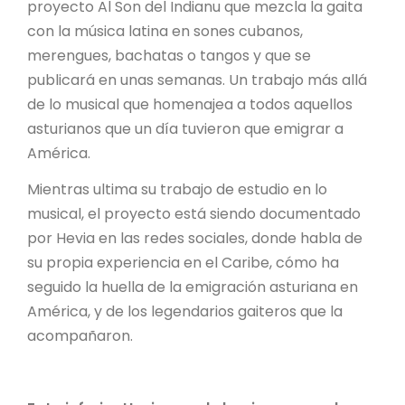
proyecto Al Son del Indianu que mezcla la gaita
con la música latina en sones cubanos,
merengues, bachatas o tangos y que se
publicará en unas semanas. Un trabajo más allá
de lo musical que homenajea a todos aquellos
asturianos que un día tuvieron que emigrar a
América.
Mientras ultima su trabajo de estudio en lo
musical, el proyecto está siendo documentado
por Hevia en las redes sociales, donde habla de
su propia experiencia en el Caribe, cómo ha
seguido la huella de la emigración asturiana en
América, y de los legendarios gaiteros que la
acompañaron.