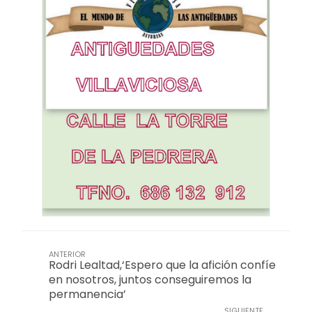
ANTERIOR
Rodri Lealtad,‘Espero que la afición confíe
en nosotros, juntos conseguiremos la
permanencia’
SIGUIENTE