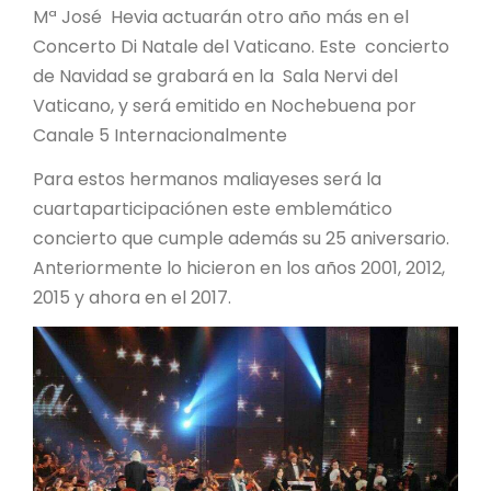
Mª José Hevia actuarán otro año más en el
Concerto Di Natale del Vaticano. Este concierto
de Navidad se grabará en la Sala Nervi del
Vaticano, y será emitido en Nochebuena por
Canale 5 Internacionalmente
Para estos hermanos maliayeses será la
cuartaparticipaciónen este emblemático
concierto que cumple además su 25 aniversario.
Anteriormente lo hicieron en los años 2001, 2012,
2015 y ahora en el 2017.