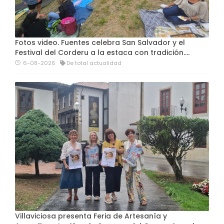
Fotos video. Fuentes celebra San Salvador y el
Festival del Corderu a la estaca con tradición....
6-08-2026
De total actualidad
Villaviciosa presenta Feria de Artesanía y