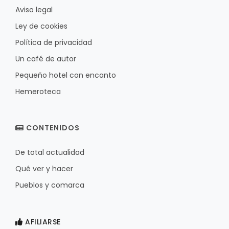
Aviso legal
Ley de cookies
Política de privacidad
Un café de autor
Pequeño hotel con encanto
Hemeroteca
CONTENIDOS
De total actualidad
Qué ver y hacer
Pueblos y comarca
AFILIARSE