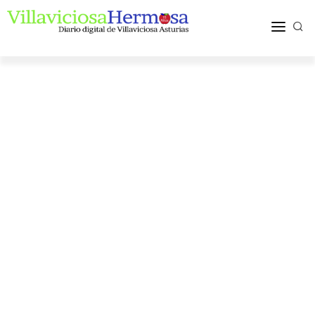
ACTUALIDAD
TURISMO Y OCIO
PUEBLOS Y COMARCA
MÁS