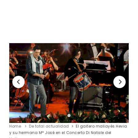
Home
De total actualidad
El gaitero maliayés Hevia
y su hermana Mª José en el Concerto Di Natale del