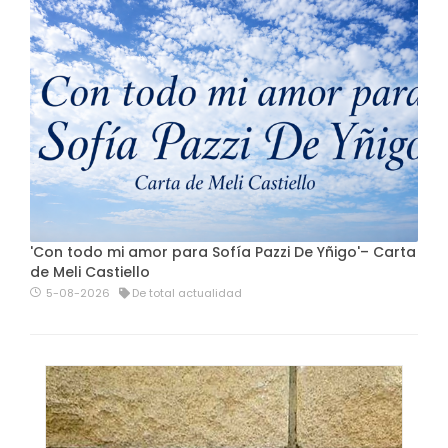
'Con todo mi amor para Sofía Pazzi De Yñigo'– Carta
de Meli Castiello
5-08-2026
De total actualidad