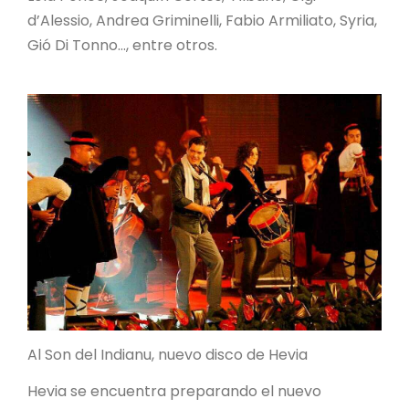
d’Alessio, Andrea Griminelli, Fabio Armiliato, Syria,
Gió Di Tonno…, entre otros.
Al Son del Indianu, nuevo disco de Hevia
Hevia se encuentra preparando el nuevo