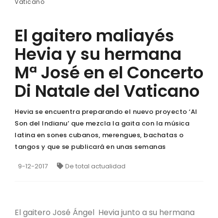
Vaticano
El gaitero maliayés
Hevia y su hermana
Mª José en el Concerto
Di Natale del Vaticano
Hevia se encuentra preparando el nuevo proyecto ‘Al
Son del Indianu’ que mezcla la gaita con la música
latina en sones cubanos, merengues, bachatas o
tangos y que se publicará en unas semanas
9-12-2017
De total actualidad
El gaitero José Ángel Hevia junto a su hermana