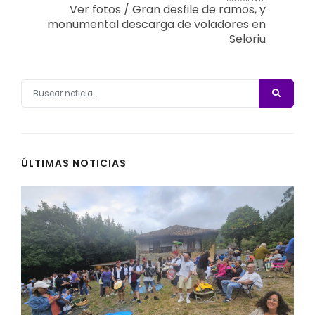
Ver fotos / Gran desfile de ramos, y
monumental descarga de voladores en
Seloriu
ÚLTIMAS NOTICIAS