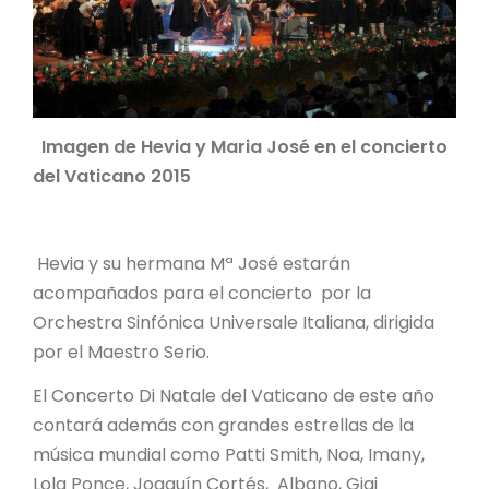
Imagen de Hevia y Maria José en el concierto
del Vaticano 2015
Hevia y su hermana Mª José estarán
acompañados para el concierto por la
Orchestra Sinfónica Universale Italiana, dirigida
por el Maestro Serio.
El Concerto Di Natale del Vaticano de este año
contará además con grandes estrellas de la
música mundial como Patti Smith, Noa, Imany,
Lola Ponce, Joaquín Cortés, Albano, Gigi